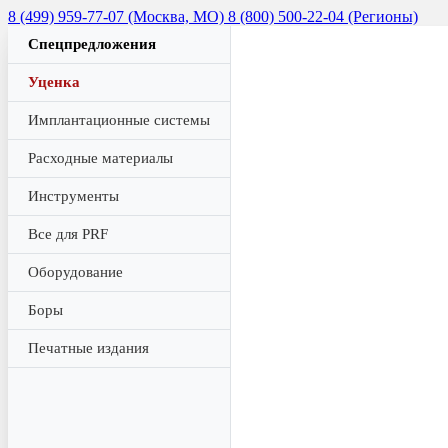
8 (499) 959-77-07 (Москва, МО)
8 (800) 500-22-04 (Регионы)
Спецпредложения
Уценка
Имплантационные системы
Расходные материалы
Инструменты
Все для PRF
Оборудование
Боры
Печатные издания