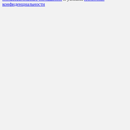
конфиденциальности