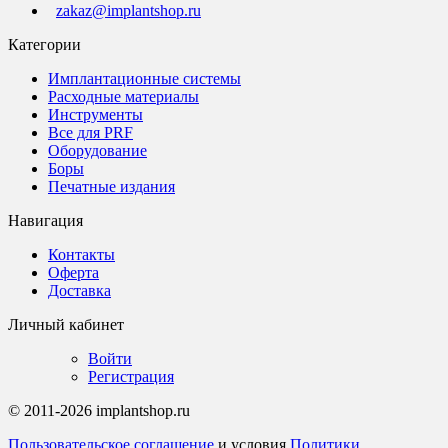
zakaz@implantshop.ru
Категории
Имплантационные системы
Расходные материалы
Инструменты
Все для PRF
Оборудование
Боры
Печатные издания
Навигация
Контакты
Оферта
Доставка
Личный кабинет
Войти
Регистрация
© 2011-2026 implantshop.ru
Пользовательское соглашение
и условия
Политики