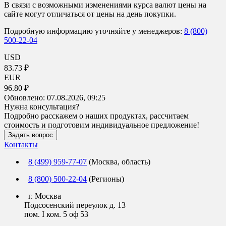
В связи с возможными изменениями курса валют цены на
сайте могут отличаться от цены на день покупки.
Подробную информацию уточняйте у менеджеров:
8 (800)
500-22-04
USD
83.73 ₽
EUR
96.80 ₽
Обновлено:
07.08.2026, 09:25
Нужна консультация?
Подробно расскажем о наших продуктах, рассчитаем
стоимость и подготовим индивидуальное предложение!
Задать вопрос
Контакты
8 (499) 959-77-07
(Москва, область)
8 (800) 500-22-04
(Регионы)
г. Москва
Подсосенский переулок д. 13
пом. I ком. 5 оф 53