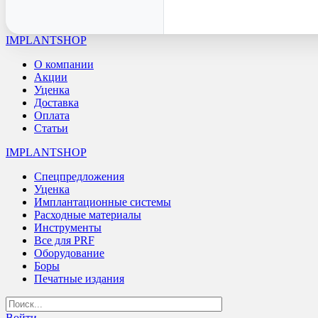
IMPLANTSHOP
О компании
Акции
Уценка
Доставка
Оплата
Статьи
IMPLANTSHOP
Спецпредложения
Уценка
Имплантационные системы
Расходные материалы
Инструменты
Все для PRF
Оборудование
Боры
Печатные издания
Войти