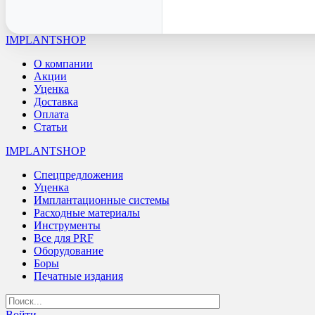
IMPLANTSHOP
О компании
Акции
Уценка
Доставка
Оплата
Статьи
IMPLANTSHOP
Спецпредложения
Уценка
Имплантационные системы
Расходные материалы
Инструменты
Все для PRF
Оборудование
Боры
Печатные издания
Войти