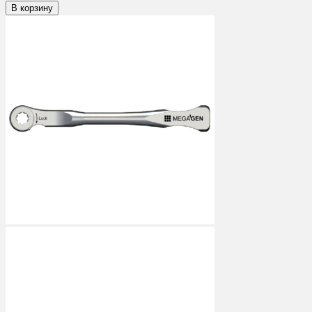
В корзину