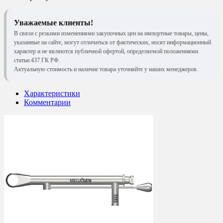
Уважаемые клиенты!
В связи с резкими изменениями закупочных цен на импортные товары, цены,
указанные на сайте, могут отличаться от фактических, носят информационный
характер и не являются публичной офертой, определяемой положениями
статьи 437 ГК РФ.
Актуальную стоимость и наличие товара уточняйте у наших менеджеров.
Характеристики
Комментарии