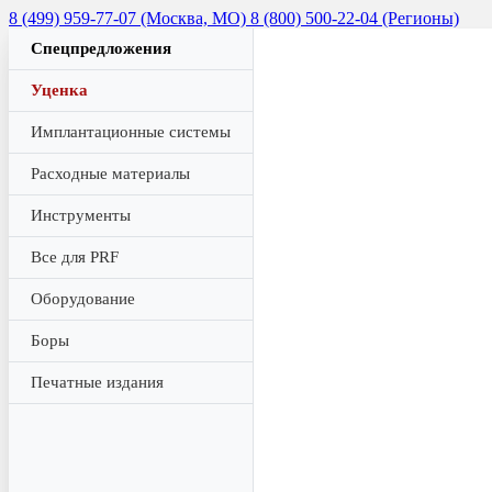
8 (499) 959-77-07 (Москва, МО)
8 (800) 500-22-04 (Регионы)
Спецпредложения
Уценка
Имплантационные системы
Расходные материалы
Инструменты
Все для PRF
Оборудование
Боры
Печатные издания