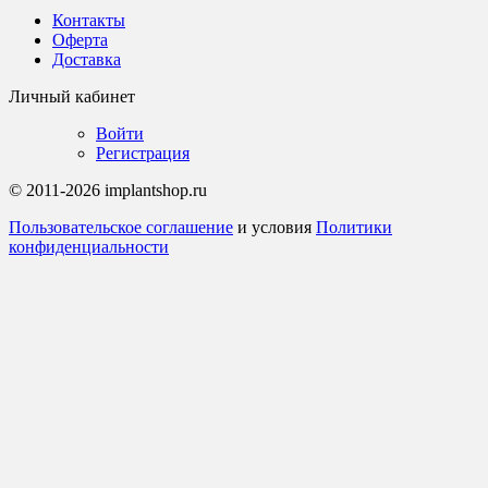
Контакты
Оферта
Доставка
Личный кабинет
Войти
Регистрация
© 2011-2026 implantshop.ru
Пользовательское соглашение
и условия
Политики
конфиденциальности