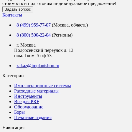
стоимость и подготовим индивидуальное предложение!
Задать вопрос
Контакты
8 (499) 959-77-07
(Москва, область)
8 (800) 500-22-04
(Регионы)
г. Москва
Подсосенский переулок д. 13
пом. I ком. 5 оф 53
zakaz@implantshop.ru
Категории
Имплантационные системы
Расходные материалы
Инструменты
Все для PRF
Оборудование
Боры
Печатные издания
Навигация