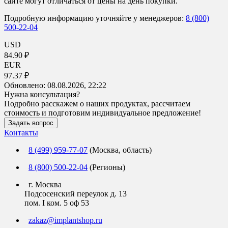
сайте могут отличаться от цены на день покупки.
Подробную информацию уточняйте у менеджеров:
8 (800)
500-22-04
USD
84.90 ₽
EUR
97.37 ₽
Обновлено:
08.08.2026, 22:22
Нужна консультация?
Подробно расскажем о наших продуктах, рассчитаем
стоимость и подготовим индивидуальное предложение!
Задать вопрос
Контакты
8 (499) 959-77-07
(Москва, область)
8 (800) 500-22-04
(Регионы)
г. Москва
Подсосенский переулок д. 13
пом. I ком. 5 оф 53
zakaz@implantshop.ru