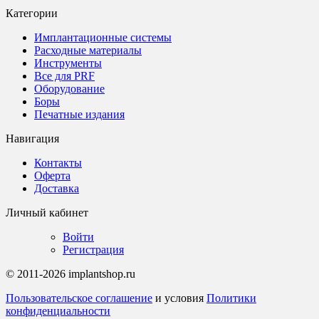
Категории
Имплантационные системы
Расходные материалы
Инструменты
Все для PRF
Оборудование
Боры
Печатные издания
Навигация
Контакты
Оферта
Доставка
Личный кабинет
Войти
Регистрация
© 2011-2026 implantshop.ru
Пользовательское соглашение
и условия
Политики
конфиденциальности