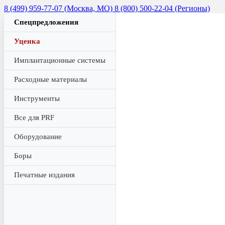
8 (499) 959-77-07 (Москва, МО)
8 (800) 500-22-04 (Регионы)
Спецпредложения
Уценка
Имплантационные системы
Расходные материалы
Инструменты
Все для PRF
Оборудование
Боры
Печатные издания