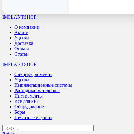
IMPLANTSHOP
О компании
Акции
Уценка
Доставка
Оплата
Статьи
IMPLANTSHOP
Спецпредложения
Уценка
Имплантационные системы
Расходные материалы
Инструменты
Все для PRF
Оборудование
Боры
Печатные издания
Войти