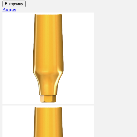
В корзину
Акция