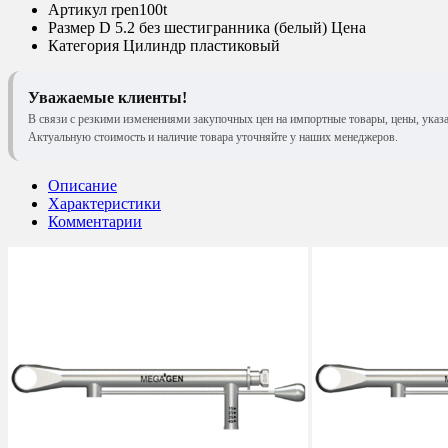
Артикул
rpen100t
Размер
D 5.2 без шестигранника (белый) Цена
Категория
Цилиндр пластиковый
Уважаемые клиенты!
В связи с резкими изменениями закупочных цен на импортные товары, цены, указ
Актуальную стоимость и наличие товара уточняйте у наших менеджеров.
Описание
Характеристики
Комментарии