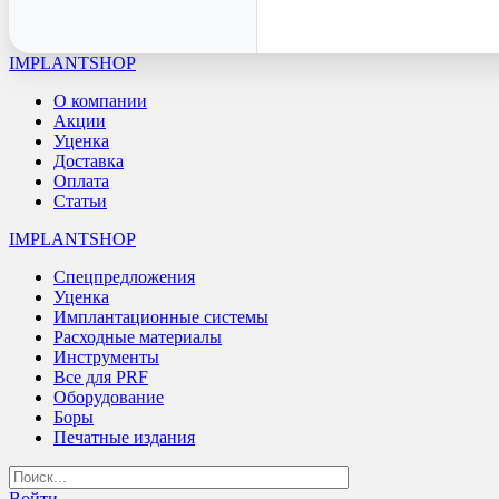
IMPLANTSHOP
О компании
Акции
Уценка
Доставка
Оплата
Статьи
IMPLANTSHOP
Спецпредложения
Уценка
Имплантационные системы
Расходные материалы
Инструменты
Все для PRF
Оборудование
Боры
Печатные издания
Войти