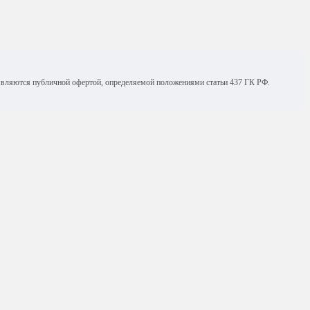
е являются публичной офертой, определяемой положениями статьи 437 ГК РФ.