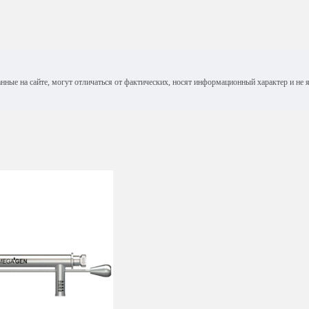
анные на сайте, могут отличаться от фактических, носят информационный характер и н