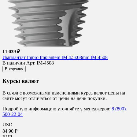
11 039 ₽
Имплантат Impro Implantem IM 4.5x08mm IM-4508
В наличии
Арт. IM-4508
В корзину
Курсы валют
В связи с возможными изменениями курса валют цены на
сайте могут отличаться от цены на день покупки.
Подробную информацию уточняйте у менеджеров:
8 (800)
500-22-04
USD
84.90 ₽
EUR