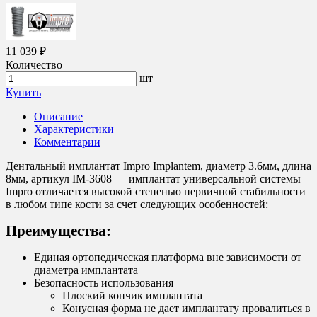
11 039 ₽
Количество
шт
Купить
Описание
Характеристики
Комментарии
Дентальный имплантат Impro Implantem, диаметр 3.6мм, длина
8мм, артикул IM-3608 – имплантат универсальной системы
Impro отличается высокой степенью первичной стабильности
в любом типе кости за счет следующих особенностей:
Преимущества:
Единая ортопедическая платформа вне зависимости от
диаметра имплантата
Безопасность использования
Плоский кончик имплантата
Конусная форма не дает имплантату провалиться в