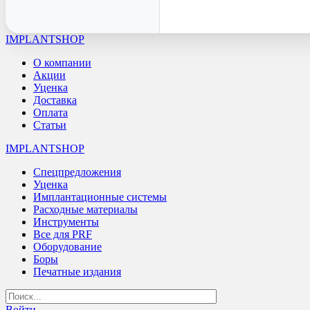
IMPLANTSHOP
О компании
Акции
Уценка
Доставка
Оплата
Статьи
IMPLANTSHOP
Спецпредложения
Уценка
Имплантационные системы
Расходные материалы
Инструменты
Все для PRF
Оборудование
Боры
Печатные издания
Войти