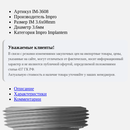
Артикул
IM-3608
Производитель
Impro
Размер
IM 3.6x08mm
Диаметр
3.6мм
Категория
Impro Implantem
Уважаемые клиенты!
В связи с резкими изменениями закупочных цен на импортные товары, цены,
указанные на сайте, могут отличаться от фактических, носят информационный
характер и не являются публичной офертой, определяемой положениями
статьи 437 ГК РФ.
Актуальную стоимость и наличие товара уточняйте у наших менеджеров.
Описание
Характеристики
Комментарии