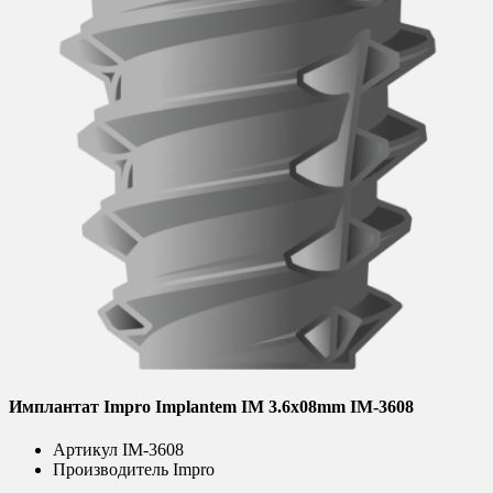
Имплантат Impro Implantem IM 3.6x08mm IM-3608
Артикул
IM-3608
Производитель
Impro