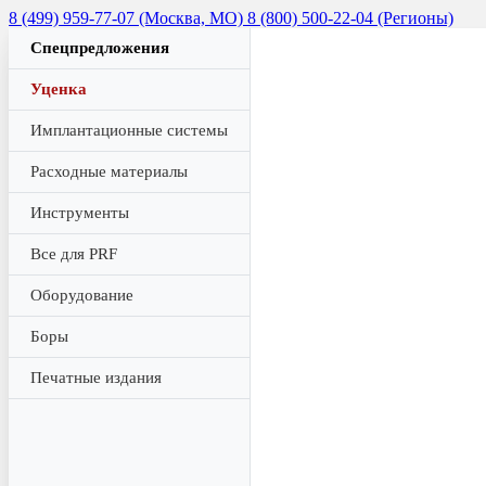
8 (499) 959-77-07 (Москва, МО)
8 (800) 500-22-04 (Регионы)
Спецпредложения
Уценка
Имплантационные системы
Расходные материалы
Инструменты
Все для PRF
Оборудование
Боры
Печатные издания