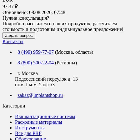
97.37 ₽
Обновлено:
08.08.2026, 07:48
Нужна консультация?
Подробно расскажем о наших продуктах, рассчитаем
стоимость и подготовим индивидуальное предложение!
Задать вопрос
Контакты
8 (499) 959-77-07
(Москва, область)
8 (800) 500-22-04
(Регионы)
г. Москва
Подсосенский переулок д. 13
пом. I ком. 5 оф 53
zakaz@implantshop.ru
Категории
Имплантационные системы
Расходные материалы
Инструменты
Все для PRF
Оборудование