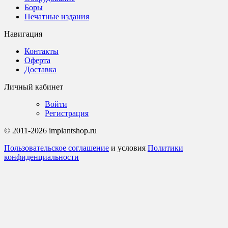
Боры
Печатные издания
Навигация
Контакты
Оферта
Доставка
Личный кабинет
Войти
Регистрация
© 2011-2026 implantshop.ru
Пользовательское соглашение
и условия
Политики
конфиденциальности