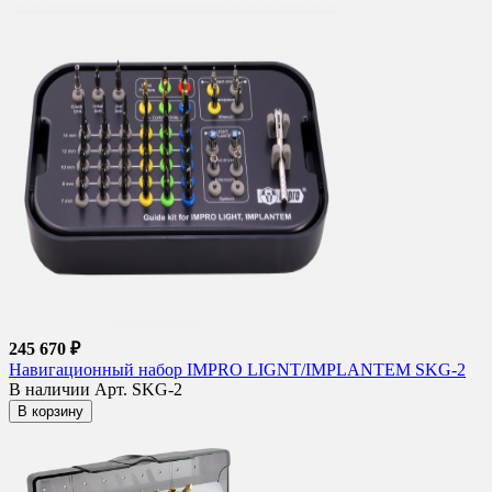
245 670 ₽
Навигационный набор IMPRO LIGNT/IMPLANTEM SKG-2
В наличии
Арт. SKG-2
В корзину