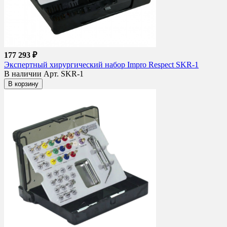
177 293 ₽
Экспертный хирургический набор Impro Respect SKR-1
В наличии
Арт. SKR-1
В корзину