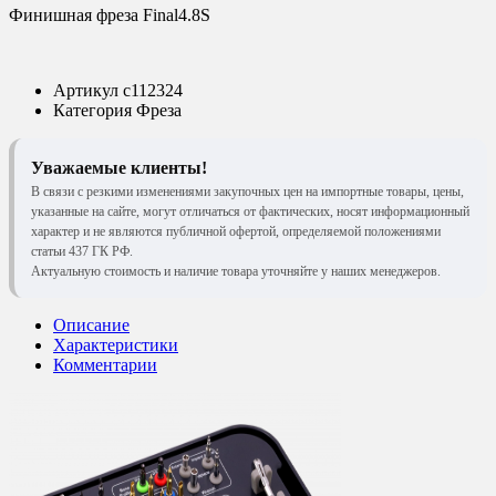
Финишная фреза Final4.8S
Артикул
c112324
Категория
Фреза
Уважаемые клиенты!
В связи с резкими изменениями закупочных цен на импортные товары, цены,
указанные на сайте, могут отличаться от фактических, носят информационный
характер и не являются публичной офертой, определяемой положениями
статьи 437 ГК РФ.
Актуальную стоимость и наличие товара уточняйте у наших менеджеров.
Описание
Характеристики
Комментарии