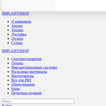
IMPLANTSHOP
О компании
Акции
Уценка
Доставка
Оплата
Статьи
IMPLANTSHOP
Спецпредложения
Уценка
Имплантационные системы
Расходные материалы
Инструменты
Все для PRF
Оборудование
Боры
Печатные издания
Войти