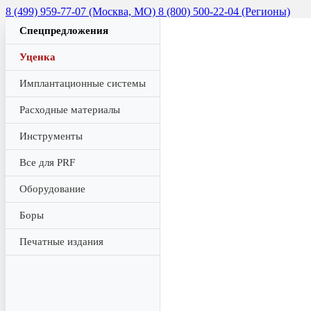
8 (499) 959-77-07 (Москва, МО)
8 (800) 500-22-04 (Регионы)
Спецпредложения
Уценка
Имплантационные системы
Расходные материалы
Инструменты
Все для PRF
Оборудование
Боры
Печатные издания