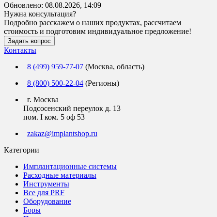
Обновлено:
08.08.2026, 14:09
Нужна консультация?
Подробно расскажем о наших продуктах, рассчитаем
стоимость и подготовим индивидуальное предложение!
Задать вопрос
Контакты
8 (499) 959-77-07
(Москва, область)
8 (800) 500-22-04
(Регионы)
г. Москва
Подсосенский переулок д. 13
пом. I ком. 5 оф 53
zakaz@implantshop.ru
Категории
Имплантационные системы
Расходные материалы
Инструменты
Все для PRF
Оборудование
Боры