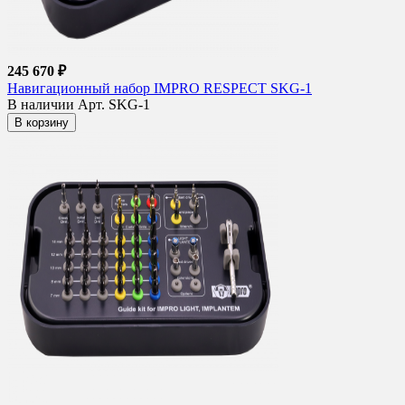
245 670 ₽
Навигационный набор IMPRO RESPECT SKG-1
В наличии
Арт. SKG-1
В корзину