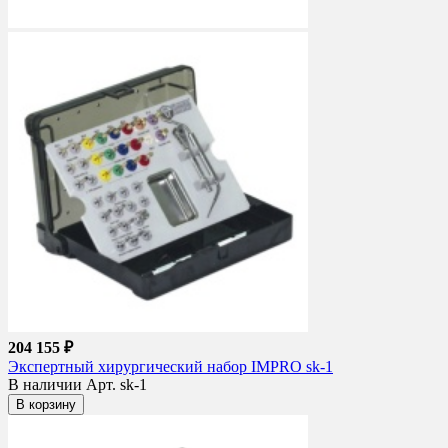
204 155 ₽
Экспертный хирургический набор IMPRO sk-1
В наличии
Арт. sk-1
В корзину