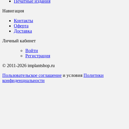
Печатные издания
Навигация
Контакты
Оферта
Доставка
Личный кабинет
Войти
Регистрация
© 2011-2026 implantshop.ru
Пользовательское соглашение
и условия
Политики
конфиденциальности