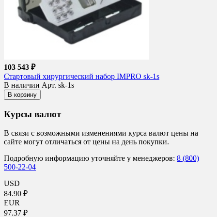
103 543 ₽
Стартовый хирургический набор IMPRO sk-1s
В наличии
Арт. sk-1s
В корзину
Курсы валют
В связи с возможными изменениями курса валют цены на
сайте могут отличаться от цены на день покупки.
Подробную информацию уточняйте у менеджеров:
8 (800)
500-22-04
USD
84.90 ₽
EUR
97.37 ₽