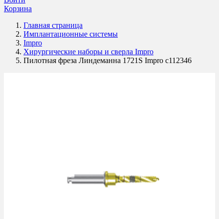
Корзина
Главная страница
Имплантационные системы
Impro
Хирургические наборы и сверла Impro
Пилотная фреза Линдеманна 1721S Impro c112346