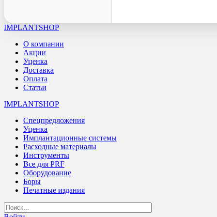
IMPLANTSHOP
О компании
Акции
Уценка
Доставка
Оплата
Статьи
IMPLANTSHOP
Спецпредложения
Уценка
Имплантационные системы
Расходные материалы
Инструменты
Все для PRF
Оборудование
Боры
Печатные издания
Войти