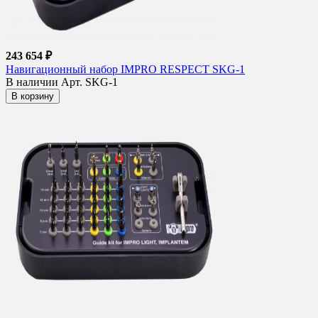
243 654 ₽
Навигационный набор IMPRO RESPECT SKG-1
В наличии
Арт. SKG-1
В корзину