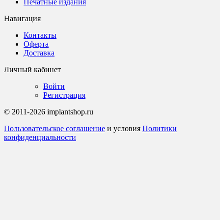
Печатные издания
Навигация
Контакты
Оферта
Доставка
Личный кабинет
Войти
Регистрация
© 2011-2026 implantshop.ru
Пользовательское соглашение
и условия
Политики
конфиденциальности