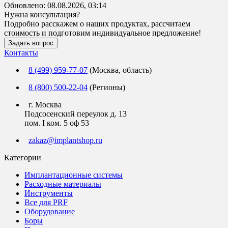
Обновлено:
08.08.2026, 03:14
Нужна консультация?
Подробно расскажем о наших продуктах, рассчитаем
стоимость и подготовим индивидуальное предложение!
Задать вопрос
Контакты
8 (499) 959-77-07
(Москва, область)
8 (800) 500-22-04
(Регионы)
г. Москва
Подсосенский переулок д. 13
пом. I ком. 5 оф 53
zakaz@implantshop.ru
Категории
Имплантационные системы
Расходные материалы
Инструменты
Все для PRF
Оборудование
Боры