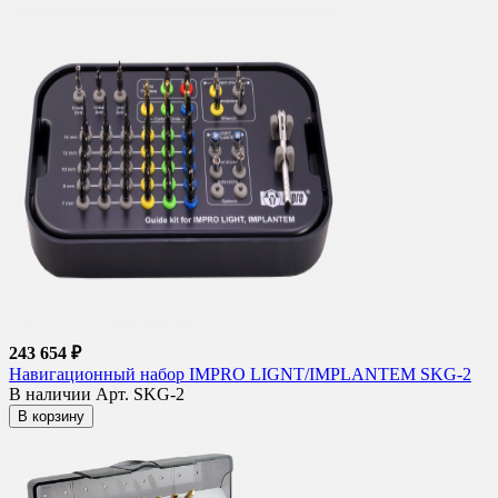
243 654 ₽
Навигационный набор IMPRO LIGNT/IMPLANTEM SKG-2
В наличии
Арт. SKG-2
В корзину