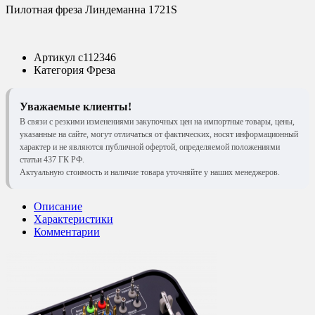
Пилотная фреза Линдеманна 1721S
Артикул
c112346
Категория
Фреза
Уважаемые клиенты!
В связи с резкими изменениями закупочных цен на импортные товары, цены,
указанные на сайте, могут отличаться от фактических, носят информационный
характер и не являются публичной офертой, определяемой положениями
статьи 437 ГК РФ.
Актуальную стоимость и наличие товара уточняйте у наших менеджеров.
Описание
Характеристики
Комментарии