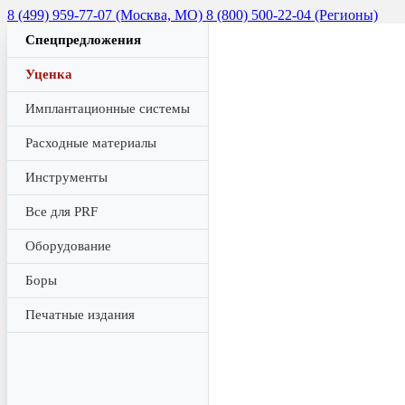
8 (499) 959-77-07 (Москва, МО)
8 (800) 500-22-04 (Регионы)
Спецпредложения
Уценка
Имплантационные системы
Расходные материалы
Инструменты
Все для PRF
Оборудование
Боры
Печатные издания