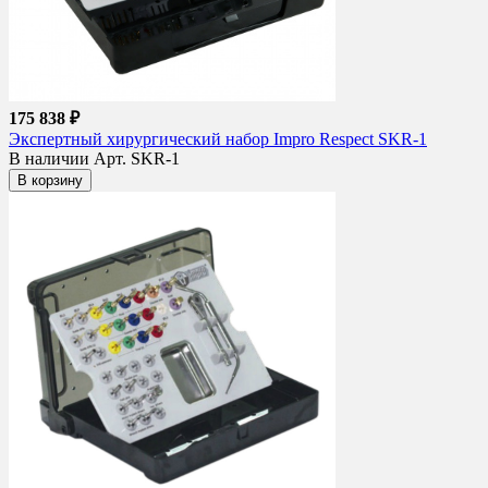
175 838 ₽
Экспертный хирургический набор Impro Respect SKR-1
В наличии
Арт. SKR-1
В корзину