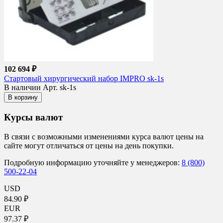
102 694 ₽
Стартовый хирургический набор IMPRO sk-1s
В наличии
Арт. sk-1s
В корзину
Курсы валют
В связи с возможными изменениями курса валют цены на
сайте могут отличаться от цены на день покупки.
Подробную информацию уточняйте у менеджеров:
8 (800)
500-22-04
USD
84.90 ₽
EUR
97.37 ₽