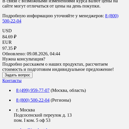
В связи с возможными изменениями курса валют цены на
сайте могут отличаться от цены на день покупки.
Подробную информацию уточняйте у менеджеров:
8 (800)
500-22-04
USD
84.69 ₽
EUR
97.35 ₽
Обновлено:
09.08.2026, 04:44
Нужна консультация?
Подробно расскажем о наших продуктах, рассчитаем
стоимость и подготовим индивидуальное предложение!
Задать вопрос
Контакты
8 (499) 959-77-07
(Москва, область)
8 (800) 500-22-04
(Регионы)
г. Москва
Подсосенский переулок д. 13
пом. I ком. 5 оф 53