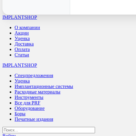
IMPLANTSHOP
О компании
Акции
Уценка
Доставка
Оплата
Статьи
IMPLANTSHOP
Спецпредложения
Уценка
Имплантационные системы
Расходные материалы
Инструменты
Все для PRF
Оборудование
Боры
Печатные издания
Войти