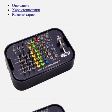
Описание
Характеристики
Комментарии