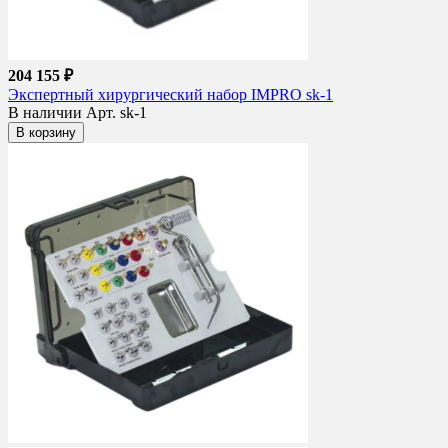
204 155 ₽
Экспертный хирургический набор IMPRO sk-1
В наличии
Арт. sk-1
В корзину