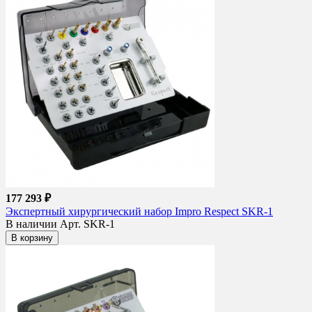
177 293 ₽
Экспертный хирургический набор Impro Respect SKR-1
В наличии
Арт. SKR-1
В корзину