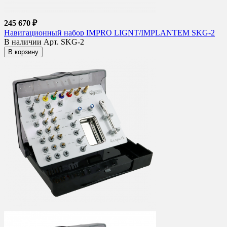
245 670 ₽
Навигационный набор IMPRO LIGNT/IMPLANTEM SKG-2
В наличии
Арт. SKG-2
В корзину