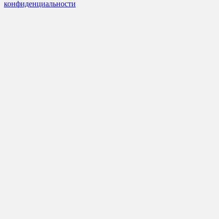
конфиденциальности