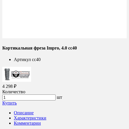
Кортикальная фреза Impro, 4.0 cc40
Артикул
cc40
4 298 ₽
Количество
шт
Купить
Описание
Характеристики
Комментарии