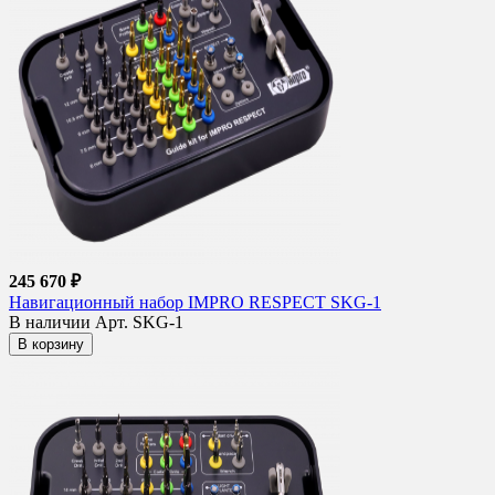
245 670 ₽
Навигационный набор IMPRO RESPECT SKG-1
В наличии
Арт. SKG-1
В корзину