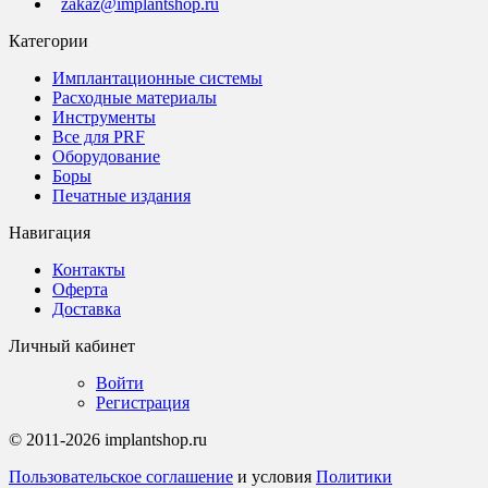
zakaz@implantshop.ru
Категории
Имплантационные системы
Расходные материалы
Инструменты
Все для PRF
Оборудование
Боры
Печатные издания
Навигация
Контакты
Оферта
Доставка
Личный кабинет
Войти
Регистрация
© 2011-2026 implantshop.ru
Пользовательское соглашение
и условия
Политики