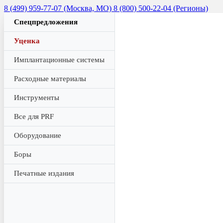
8 (499) 959-77-07 (Москва, МО)
8 (800) 500-22-04 (Регионы)
Спецпредложения
Уценка
Имплантационные системы
Расходные материалы
Инструменты
Все для PRF
Оборудование
Боры
Печатные издания