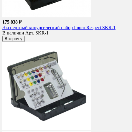
175 838 ₽
Экспертный хирургический набор Impro Respect SKR-1
В наличии
Арт. SKR-1
В корзину