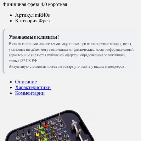
Финишная фреза 4.0 короткая
Артикул
mfd40s
Категория
Фреза
Уважаемые клиенты!
В связи с резкими изменениями закупочных цен на импортные товары, цены,
указанные на сайте, могут отличаться от фактических, носят информационный
характер и не являются публичной офертой, определяемой положениями
статьи 437 ГК РФ.
Актуальную стоимость и наличие товара уточняйте у наших менеджеров.
Описание
Характеристики
Комментарии