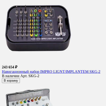
243 654 ₽
Навигационный набор IMPRO LIGNT/IMPLANTEM SKG-2
В наличии
Арт. SKG-2
В корзину