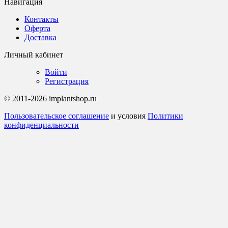
Навигация
Контакты
Оферта
Доставка
Личный кабинет
Войти
Регистрация
© 2011-2026 implantshop.ru
Пользовательское соглашение
и условия
Политики
конфиденциальности