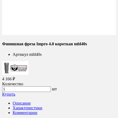
Финишная фреза Impro 4.0 короткая mfd40s
Артикул
mfd40s
4 166 ₽
Количество
шт
Купить
Описание
Характеристики
Комментарии