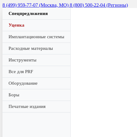
8 (499) 959-77-07 (Москва, МО)
8 (800) 500-22-04 (Регионы)
Спецпредложения
Уценка
Имплантационные системы
Расходные материалы
Инструменты
Все для PRF
Оборудование
Боры
Печатные издания