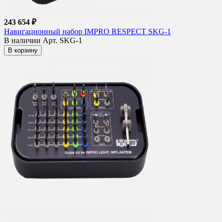
243 654 ₽
Навигационный набор IMPRO RESPECT SKG-1
В наличии
Арт. SKG-1
В корзину