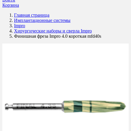
Корзина
Главная страница
Имплантационные системы
Impro
Хирургические наборы и сверла Impro
Финишная фреза Impro 4.0 короткая mfd40s