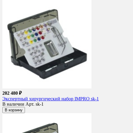
202 480 ₽
Экспертный хирургический набор IMPRO sk-1
В наличии
Арт. sk-1
В корзину