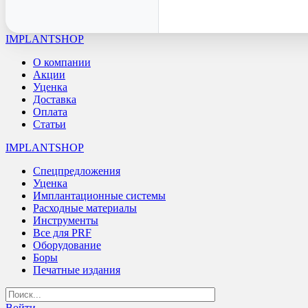
IMPLANTSHOP
О компании
Акции
Уценка
Доставка
Оплата
Статьи
IMPLANTSHOP
Спецпредложения
Уценка
Имплантационные системы
Расходные материалы
Инструменты
Все для PRF
Оборудование
Боры
Печатные издания
Войти