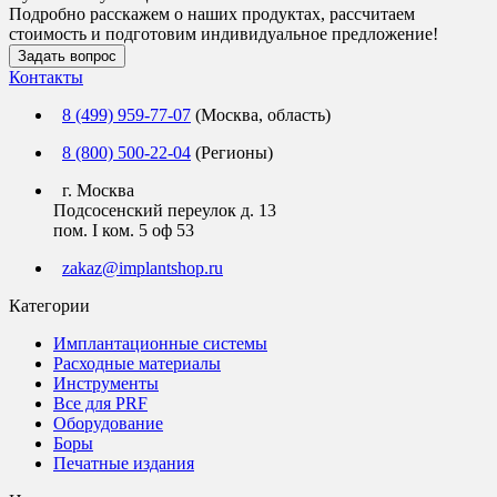
Подробно расскажем о наших продуктах, рассчитаем
стоимость и подготовим индивидуальное предложение!
Задать вопрос
Контакты
8 (499) 959-77-07
(Москва, область)
8 (800) 500-22-04
(Регионы)
г. Москва
Подсосенский переулок д. 13
пом. I ком. 5 оф 53
zakaz@implantshop.ru
Категории
Имплантационные системы
Расходные материалы
Инструменты
Все для PRF
Оборудование
Боры
Печатные издания