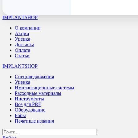
IMPLANTSHOP
О компании
Акции
Уценка
Доставка
Оплата
Статьи
IMPLANTSHOP
Спецпредложения
Уценка
Имплантационные системы
Расходные материалы
Инструменты
Все для PRF
Оборудование
Боры
Печатные издания
Войти