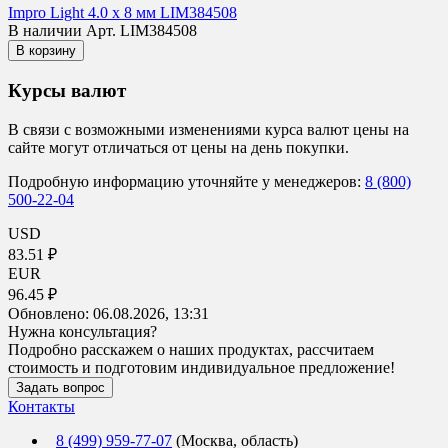
Impro Light 4.0 х 8 мм LIM384508
В наличии
Арт. LIM384508
В корзину
Курсы валют
В связи с возможными изменениями курса валют цены на
сайте могут отличаться от цены на день покупки.
Подробную информацию уточняйте у менеджеров:
8 (800)
500-22-04
USD
83.51 ₽
EUR
96.45 ₽
Обновлено:
06.08.2026, 13:31
Нужна консультация?
Подробно расскажем о наших продуктах, рассчитаем
стоимость и подготовим индивидуальное предложение!
Задать вопрос
Контакты
8 (499) 959-77-07
(Москва, область)