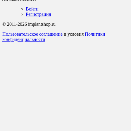
Войти
Регистрация
© 2011-2026 implantshop.ru
Пользовательское соглашение
и условия
Политики
конфиденциальности