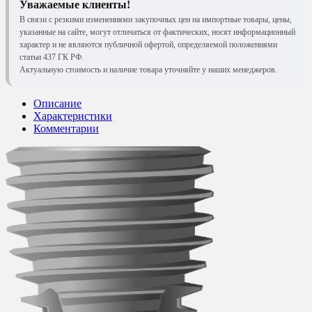
Уважаемые клиенты!
В связи с резкими изменениями закупочных цен на импортные товары, цены,
указанные на сайте, могут отличаться от фактических, носят информационный
характер и не являются публичной офертой, определяемой положениями
статьи 437 ГК РФ.
Актуальную стоимость и наличие товара уточняйте у наших менеджеров.
Описание
Характеристики
Комментарии