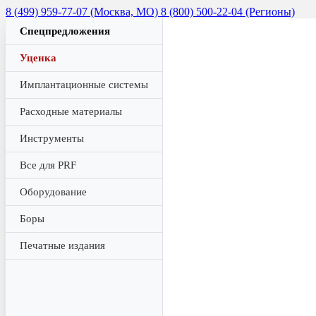
8 (499) 959-77-07 (Москва, МО)
8 (800) 500-22-04 (Регионы)
Спецпредложения
Уценка
Имплантационные системы
Расходные материалы
Инструменты
Все для PRF
Оборудование
Боры
Печатные издания