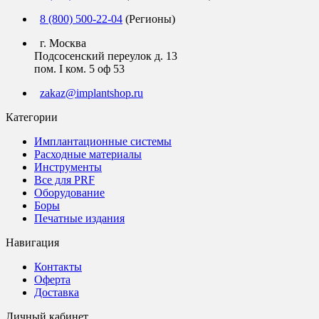
8 (800) 500-22-04
(Регионы)
г. Москва
Подсосенский переулок д. 13
пом. I ком. 5 оф 53
zakaz@implantshop.ru
Категории
Имплантационные системы
Расходные материалы
Инструменты
Все для PRF
Оборудование
Боры
Печатные издания
Навигация
Контакты
Оферта
Доставка
Личный кабинет