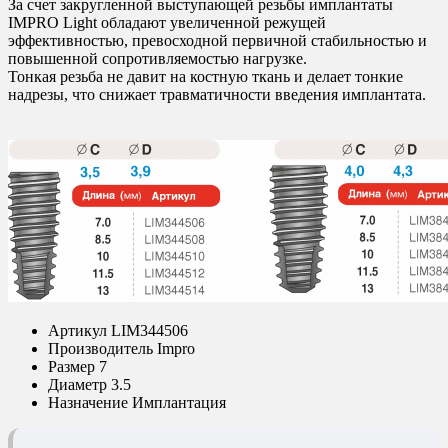
За счет закругленной выступающей резьбы имплантаты
IMPRO Light обладают увеличенной режущей
эффективностью, превосходной первичной стабильностью и
повышенной сопротивляемостью нагрузке.
Тонкая резьба не давит на костную ткань и делает тонкие
надрезы, что снижает травматичности введения имплантата.
Артикул
LIM344506
Производитель
Impro
Размер
7
Диаметр
3.5
Назначение
Имплантация