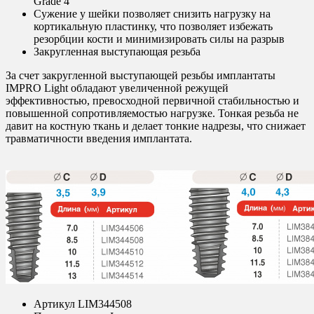
Grade 4
Сужение у шейки позволяет снизить нагрузку на
кортикальную пластинку, что позволяет избежать
резорбции кости и минимизировать силы на разрыв
Закругленная выступающая резьба
За счет закругленной выступающей резьбы имплантаты
IMPRO Light обладают увеличенной режущей
эффективностью, превосходной первичной стабильностью и
повышенной сопротивляемостью нагрузке. Тонкая резьба не
давит на костную ткань и делает тонкие надрезы, что снижает
травматичности введения имплантата.
Артикул
LIM344508