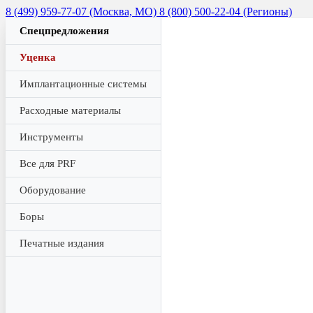
8 (499) 959-77-07 (Москва, МО)
8 (800) 500-22-04 (Регионы)
Спецпредложения
Уценка
Имплантационные системы
Расходные материалы
Инструменты
Все для PRF
Оборудование
Боры
Печатные издания