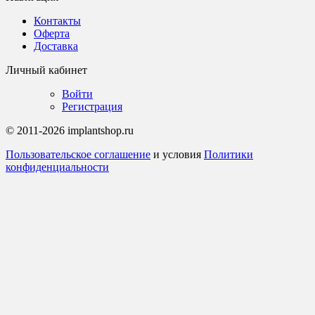
Контакты
Оферта
Доставка
Личный кабинет
Войти
Регистрация
© 2011-2026 implantshop.ru
Пользовательское соглашение
и условия
Политики
конфиденциальности