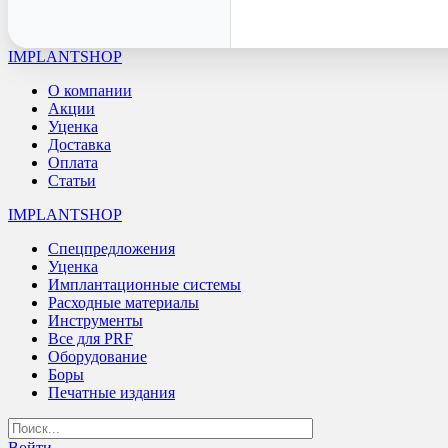
IMPLANTSHOP
О компании
Акции
Уценка
Доставка
Оплата
Статьи
IMPLANTSHOP
Спецпредложения
Уценка
Имплантационные системы
Расходные материалы
Инструменты
Все для PRF
Оборудование
Боры
Печатные издания
Войти