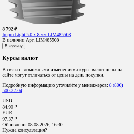
8 792 ₽
Impro Light 5.0 х 8 мм LIM485508
В наличии
Арт. LIM485508
В корзину
Курсы валют
В связи с возможными изменениями курса валют цены на
сайте могут отличаться от цены на день покупки.
Подробную информацию уточняйте у менеджеров:
8 (800)
500-22-04
USD
84.90 ₽
EUR
97.37 ₽
Обновлено:
08.08.2026, 16:30
Нужна консультация?