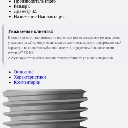
Производитель
Impro
Размер
8
Диаметр
3.5
Назначение
Имплантация
Уважаемые клиенты!
В связи с резкими изменениями закупочных цен на импортные товары, цены,
указанные на сайте, могут отличаться от фактических, носят информационный
характер и не являются публичной офертой, определяемой положениями
статьи 437 ГК РФ.
Актуальную стоимость и наличие товара уточняйте у наших менеджеров.
Описание
Характеристики
Комментарии