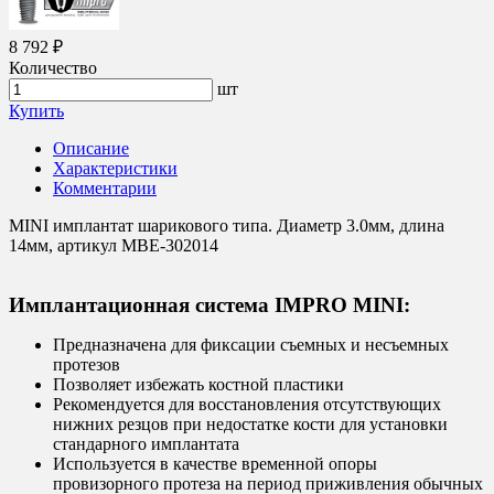
8 792 ₽
Количество
шт
Купить
Описание
Характеристики
Комментарии
MINI имплантат шарикового типа. Диаметр 3.0мм, длина
14мм, артикул MBE-302014
Имплантационная система IMPRO MINI:
Предназначена для фиксации съемных и несъемных
протезов
Позволяет избежать костной пластики
Рекомендуется для восстановления отсутствующих
нижних резцов при недостатке кости для установки
стандарного имплантата
Используется в качестве временной опоры
провизорного протеза на период приживления обычных