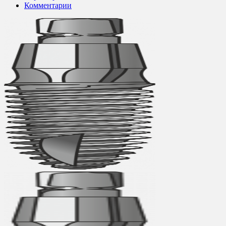
Комментарии