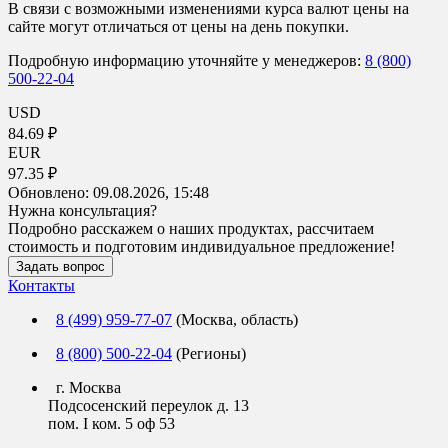
В связи с возможными изменениями курса валют цены на
сайте могут отличаться от цены на день покупки.
Подробную информацию уточняйте у менеджеров:
8 (800)
500-22-04
USD
84.69 ₽
EUR
97.35 ₽
Обновлено:
09.08.2026, 15:48
Нужна консультация?
Подробно расскажем о наших продуктах, рассчитаем
стоимость и подготовим индивидуальное предложение!
Задать вопрос
Контакты
8 (499) 959-77-07
(Москва, область)
8 (800) 500-22-04
(Регионы)
г. Москва
Подсосенский переулок д. 13
пом. I ком. 5 оф 53