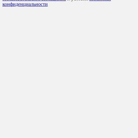
конфиденциальности