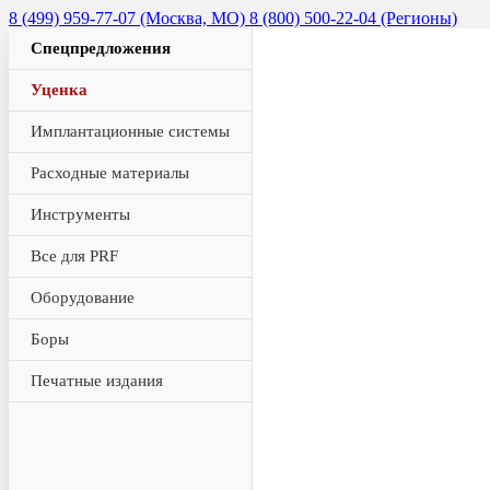
8 (499) 959-77-07 (Москва, МО)
8 (800) 500-22-04 (Регионы)
Спецпредложения
Уценка
Имплантационные системы
Расходные материалы
Инструменты
Все для PRF
Оборудование
Боры
Печатные издания