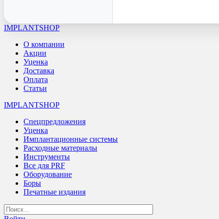
IMPLANTSHOP
О компании
Акции
Уценка
Доставка
Оплата
Статьи
IMPLANTSHOP
Спецпредложения
Уценка
Имплантационные системы
Расходные материалы
Инструменты
Все для PRF
Оборудование
Боры
Печатные издания
Войти