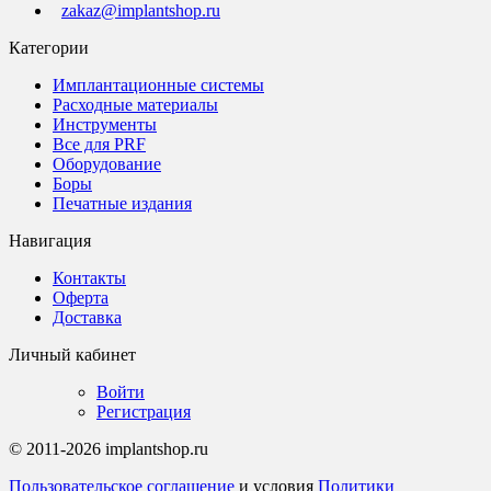
zakaz@implantshop.ru
Категории
Имплантационные системы
Расходные материалы
Инструменты
Все для PRF
Оборудование
Боры
Печатные издания
Навигация
Контакты
Оферта
Доставка
Личный кабинет
Войти
Регистрация
© 2011-2026 implantshop.ru
Пользовательское соглашение
и условия
Политики