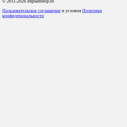
© 2011-2026 implantshop.ru
Пользовательское соглашение
и условия
Политики
конфиденциальности