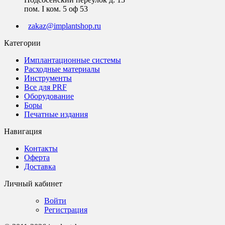
пом. I ком. 5 оф 53
zakaz@implantshop.ru
Категории
Имплантационные системы
Расходные материалы
Инструменты
Все для PRF
Оборудование
Боры
Печатные издания
Навигация
Контакты
Оферта
Доставка
Личный кабинет
Войти
Регистрация