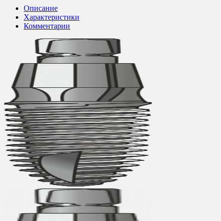
Описание
Характеристики
Комментарии