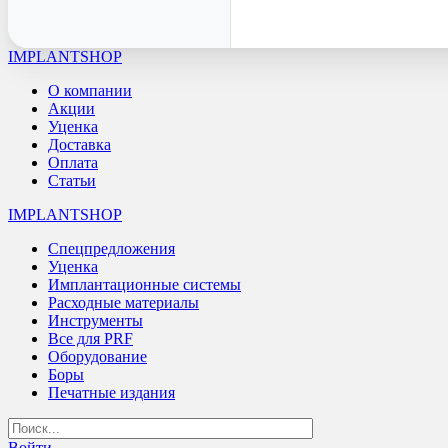
IMPLANTSHOP
О компании
Акции
Уценка
Доставка
Оплата
Статьи
IMPLANTSHOP
Спецпредложения
Уценка
Имплантационные системы
Расходные материалы
Инструменты
Все для PRF
Оборудование
Боры
Печатные издания
Войти