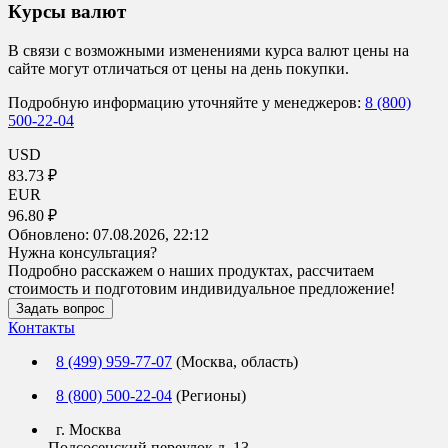
Курсы валют
В связи с возможными изменениями курса валют цены на
сайте могут отличаться от цены на день покупки.
Подробную информацию уточняйте у менеджеров:
8 (800)
500-22-04
USD
83.73 ₽
EUR
96.80 ₽
Обновлено:
07.08.2026, 22:12
Нужна консультация?
Подробно расскажем о наших продуктах, рассчитаем
стоимость и подготовим индивидуальное предложение!
Задать вопрос
Контакты
8 (499) 959-77-07
(Москва, область)
8 (800) 500-22-04
(Регионы)
г. Москва
Подсосенский переулок д. 13