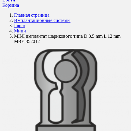
Корзина
Главная страница
Имплантационные системы
Impro
Мини
MINI имплантат шарикового типа D 3.5 mm L 12 mm
MBE-352012