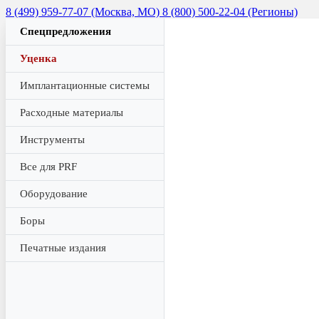
8 (499) 959-77-07 (Москва, МО)
8 (800) 500-22-04 (Регионы)
Спецпредложения
Уценка
Имплантационные системы
Расходные материалы
Инструменты
Все для PRF
Оборудование
Боры
Печатные издания