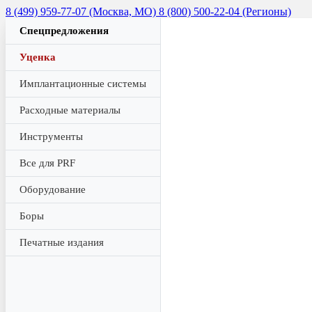
8 (499) 959-77-07 (Москва, МО)
8 (800) 500-22-04 (Регионы)
Спецпредложения
Уценка
Имплантационные системы
Расходные материалы
Инструменты
Все для PRF
Оборудование
Боры
Печатные издания