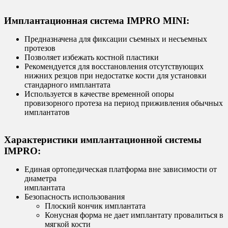
Имплантационная система IMPRO MINI:
Предназначена для фиксации съемных и несъемных
протезов
Позволяет избежать костной пластики
Рекомендуется для восстановления отсутствующих
нижних резцов при недостатке кости для установки
стандарного имплантата
Используется в качестве временной опоры
провизорного протеза на период приживления обычных
имплантатов
Характеристики имплантационной системы
IMPRO:
Единая ортопедическая платформа вне зависимости от
диаметра
имплантата
Безопасность использования
Плоский кончик имплантата
Конусная форма не дает имплантату провалиться в
мягкой кости