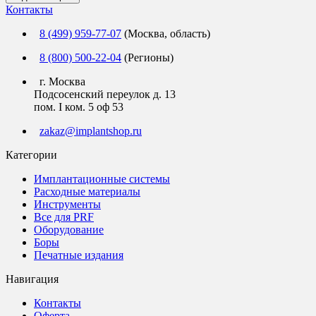
Контакты
8 (499) 959-77-07
(Москва, область)
8 (800) 500-22-04
(Регионы)
г. Москва
Подсосенский переулок д. 13
пом. I ком. 5 оф 53
zakaz@implantshop.ru
Категории
Имплантационные системы
Расходные материалы
Инструменты
Все для PRF
Оборудование
Боры
Печатные издания
Навигация
Контакты
Оферта