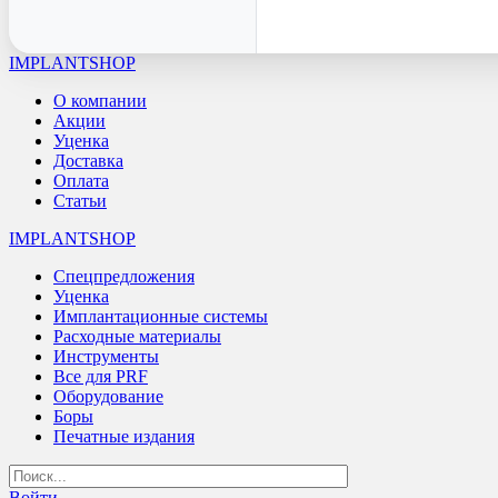
IMPLANTSHOP
О компании
Акции
Уценка
Доставка
Оплата
Статьи
IMPLANTSHOP
Спецпредложения
Уценка
Имплантационные системы
Расходные материалы
Инструменты
Все для PRF
Оборудование
Боры
Печатные издания
Войти