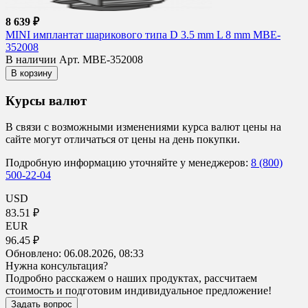
8 639 ₽
MINI имплантат шарикового типа D 3.5 mm L 8 mm MBE-
352008
В наличии
Арт. MBE-352008
В корзину
Курсы валют
В связи с возможными изменениями курса валют цены на
сайте могут отличаться от цены на день покупки.
Подробную информацию уточняйте у менеджеров:
8 (800)
500-22-04
USD
83.51 ₽
EUR
96.45 ₽
Обновлено:
06.08.2026, 08:33
Нужна консультация?
Подробно расскажем о наших продуктах, рассчитаем
стоимость и подготовим индивидуальное предложение!
Задать вопрос