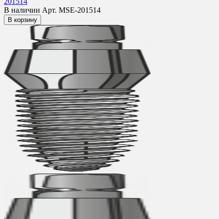
201514
В наличии
Арт. MSE-201514
В корзину