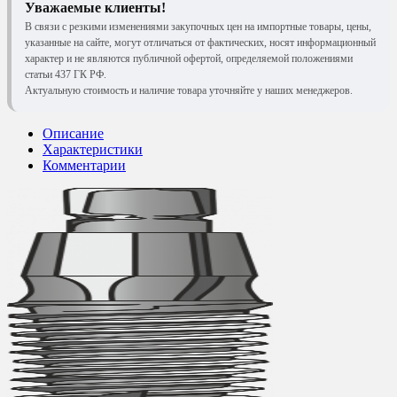
Уважаемые клиенты!
В связи с резкими изменениями закупочных цен на импортные товары, цены,
указанные на сайте, могут отличаться от фактических, носят информационный
характер и не являются публичной офертой, определяемой положениями
статьи 437 ГК РФ.
Актуальную стоимость и наличие товара уточняйте у наших менеджеров.
Описание
Характеристики
Комментарии