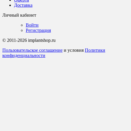
Доставка
Личный кабинет
Войти
Регистрация
© 2011-2026 implantshop.ru
Пользовательское соглашение
и условия
Политики
конфиденциальности