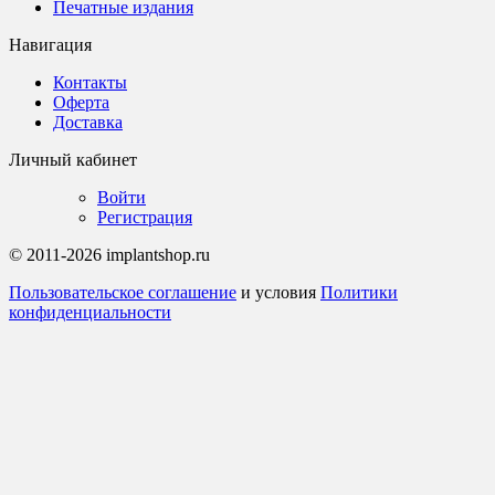
Печатные издания
Навигация
Контакты
Оферта
Доставка
Личный кабинет
Войти
Регистрация
© 2011-2026 implantshop.ru
Пользовательское соглашение
и условия
Политики
конфиденциальности