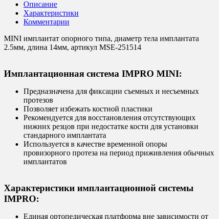
Описание
Характеристики
Комментарии
MINI имплантат опорного типа, диаметр тела имплантата
2.5мм, длина 14мм, артикул MSE-251514
Имплантационная система IMPRO MINI:
Предназначена для фиксации съемных и несъемных
протезов
Позволяет избежать костной пластики
Рекомендуется для восстановления отсутствующих
нижних резцов при недостатке кости для установки
стандарного имплантата
Используется в качестве временной опоры
провизорного протеза на период приживления обычных
имплантатов
Характеристики имплантационной системы
IMPRO:
Единая ортопедическая платформа вне зависимости от