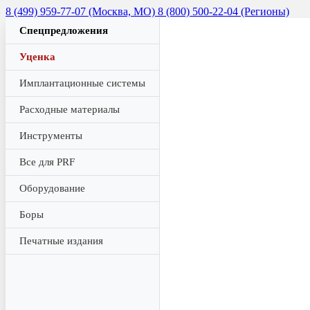
8 (499) 959-77-07 (Москва, МО)
8 (800) 500-22-04 (Регионы)
Спецпредложения
Уценка
Имплантационные системы
Расходные материалы
Инструменты
Все для PRF
Оборудование
Боры
Печатные издания