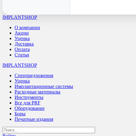
IMPLANTSHOP
О компании
Акции
Уценка
Доставка
Оплата
Статьи
IMPLANTSHOP
Спецпредложения
Уценка
Имплантационные системы
Расходные материалы
Инструменты
Все для PRF
Оборудование
Боры
Печатные издания
Войти