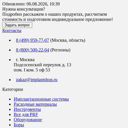
Обновлено:
06.08.2026, 10:39
Нужна консультация?
Подробно расскажем о наших продуктах, рассчитаем
стоимость и подготовим индивидуальное предложение!
Задать вопрос
Контакты
8 (499) 959-77-07
(Москва, область)
8 (800) 500-22-04
(Регионы)
г. Москва
Подсосенский переулок д. 13
пом. I ком. 5 оф 53
zakaz@implantshop.ru
Категории
Имплантационные системы
Расходные материалы
Инструменты
Все для PRF
Оборудование
Боры