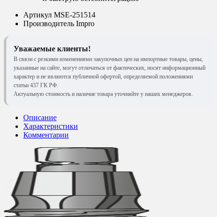
Артикул
MSE-251514
Производитель
Impro
Уважаемые клиенты!
В связи с резкими изменениями закупочных цен на импортные товары, цены,
указанные на сайте, могут отличаться от фактических, носят информационный
характер и не являются публичной офертой, определяемой положениями
статьи 437 ГК РФ.
Актуальную стоимость и наличие товара уточняйте у наших менеджеров.
Описание
Характеристики
Комментарии