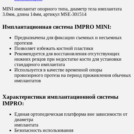
MINI имплантат опорного типа, диаметр тела имплантата
3.0мм, длина 14мм, артикул MSE-301514
Имплантационная система IMPRO MINI:
Предназначена для фиксации съемных и несъемных
протезов
Позволяет избежать костной пластики
Рекомендуется для восстановления отсутствующих
нижних резцов при недостатке кости для установки
стандарного имплантата
Используется в качестве временной опоры
провизорного протеза на период приживления обычных
имплантатов
Характеристики имплантационной системы
IMPRO:
Единая ортопедическая платформа вне зависимости от
диаметра
имплантата
Безопасность использования