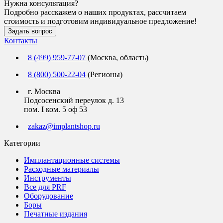
Нужна консультация?
Подробно расскажем о наших продуктах, рассчитаем
стоимость и подготовим индивидуальное предложение!
Задать вопрос
Контакты
8 (499) 959-77-07
(Москва, область)
8 (800) 500-22-04
(Регионы)
г. Москва
Подсосенский переулок д. 13
пом. I ком. 5 оф 53
zakaz@implantshop.ru
Категории
Имплантационные системы
Расходные материалы
Инструменты
Все для PRF
Оборудование
Боры
Печатные издания