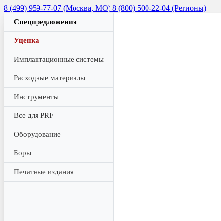
8 (499) 959-77-07 (Москва, МО)
8 (800) 500-22-04 (Регионы)
Спецпредложения
Уценка
Имплантационные системы
Расходные материалы
Инструменты
Все для PRF
Оборудование
Боры
Печатные издания