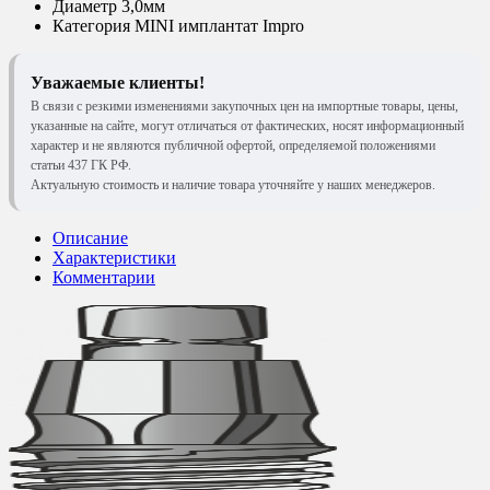
Диаметр
3,0мм
Категория
MINI имплантат Impro
Уважаемые клиенты!
В связи с резкими изменениями закупочных цен на импортные товары, цены,
указанные на сайте, могут отличаться от фактических, носят информационный
характер и не являются публичной офертой, определяемой положениями
статьи 437 ГК РФ.
Актуальную стоимость и наличие товара уточняйте у наших менеджеров.
Описание
Характеристики
Комментарии