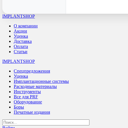
IMPLANTSHOP
О компании
Акции
Уценка
Доставка
Оплата
Статьи
IMPLANTSHOP
Спецпредложения
Уценка
Имплантационные системы
Расходные материалы
Инструменты
Все для PRF
Оборудование
Боры
Печатные издания
Войти