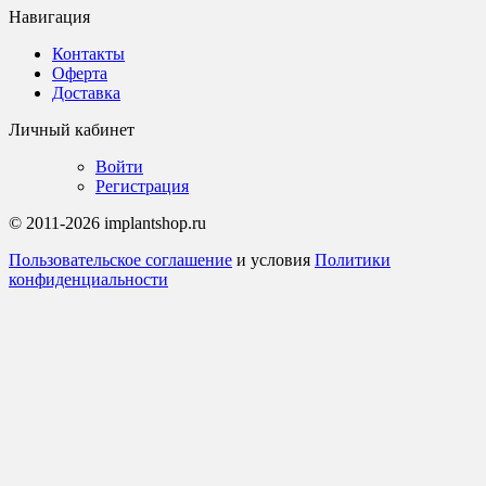
Навигация
Контакты
Оферта
Доставка
Личный кабинет
Войти
Регистрация
© 2011-2026 implantshop.ru
Пользовательское соглашение
и условия
Политики
конфиденциальности