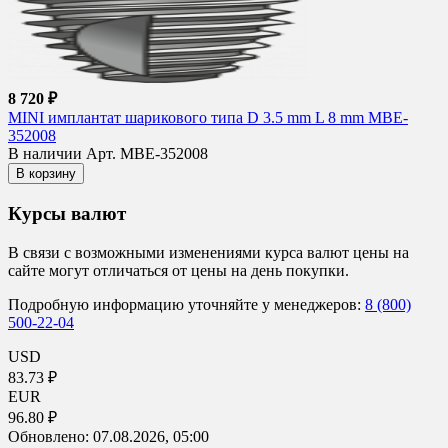
8 720 ₽
MINI имплантат шарикового типа D 3.5 mm L 8 mm MBE-
352008
В наличии
Арт. MBE-352008
В корзину
Курсы валют
В связи с возможными изменениями курса валют цены на
сайте могут отличаться от цены на день покупки.
Подробную информацию уточняйте у менеджеров:
8 (800)
500-22-04
USD
83.73 ₽
EUR
96.80 ₽
Обновлено:
07.08.2026, 05:00