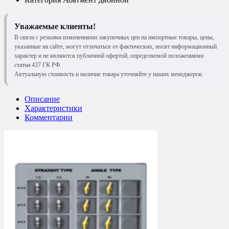
Уважаемые клиенты!
В связи с резкими изменениями закупочных цен на импортные товары, цены,
указанные на сайте, могут отличаться от фактических, носят информационный
характер и не являются публичной офертой, определяемой положениями
статьи 437 ГК РФ.
Актуальную стоимость и наличие товара уточняйте у наших менеджеров.
Описание
Характеристики
Комментарии