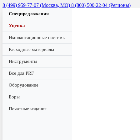
8 (499) 959-77-07 (Москва, МО)
8 (800) 500-22-04 (Регионы)
Спецпредложения
Уценка
Имплантационные системы
Расходные материалы
Инструменты
Все для PRF
Оборудование
Боры
Печатные издания