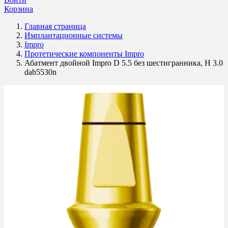
Корзина
Главная страница
Имплантационные системы
Impro
Протетические компоненты Impro
Абатмент двойной Impro D 5.5 без шестигранника, H 3.0
dab5530n