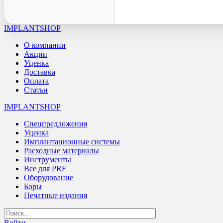
IMPLANTSHOP
О компании
Акции
Уценка
Доставка
Оплата
Статьи
IMPLANTSHOP
Спецпредложения
Уценка
Имплантационные системы
Расходные материалы
Инструменты
Все для PRF
Оборудование
Боры
Печатные издания
Войти