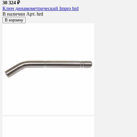
30 324 ₽
Ключ динамометрический Impro hrd
В наличии
Арт. hrd
В корзину