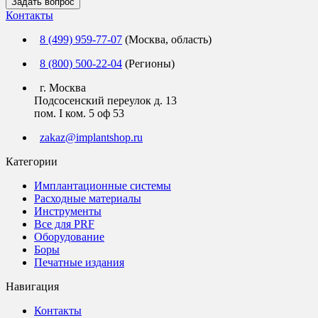
Задать вопрос
Контакты
8 (499) 959-77-07
(Москва, область)
8 (800) 500-22-04
(Регионы)
г. Москва
Подсосенский переулок д. 13
пом. I ком. 5 оф 53
zakaz@implantshop.ru
Категории
Имплантационные системы
Расходные материалы
Инструменты
Все для PRF
Оборудование
Боры
Печатные издания
Навигация
Контакты