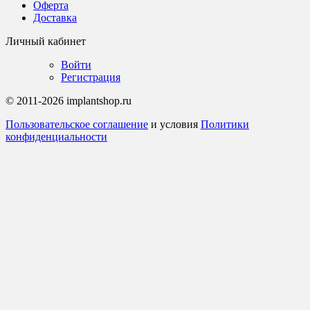
Оферта
Доставка
Личный кабинет
Войти
Регистрация
© 2011-2026 implantshop.ru
Пользовательское соглашение
и условия
Политики
конфиденциальности