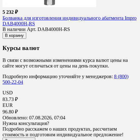
5 232 ₽
Болванка для изготовления индивидуального абатмента Impro
DAB4000H-RS
В наличии
Арт. DAB4000H-RS
В корзину
Курсы валют
В связи с возможными изменениями курса валют цены на
сайте могут отличаться от цены на день покупки.
Подробную информацию уточняйте у менеджеров:
8 (800)
500-22-04
USD
83.73 ₽
EUR
96.80 ₽
Обновлено:
07.08.2026, 07:04
Нужна консультация?
Подробно расскажем о наших продуктах, рассчитаем
стоимость и подготовим индивидуальное предложение!