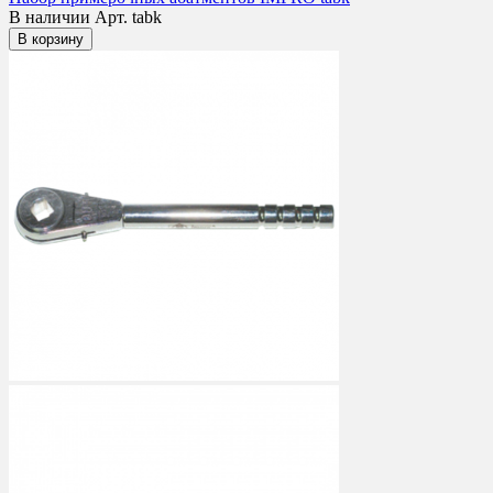
В наличии
Арт. tabk
В корзину