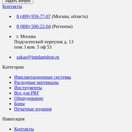
Задать вопрос
Контакты
8 (499) 959-77-07
(Москва, область)
8 (800) 500-22-04
(Регионы)
г. Москва
Подсосенский переулок д. 13
пом. I ком. 5 оф 53
zakaz@implantshop.ru
Категории
Имплантационные системы
Расходные материалы
Инструменты
Все для PRF
Оборудование
Боры
Печатные издания
Навигация
Контакты