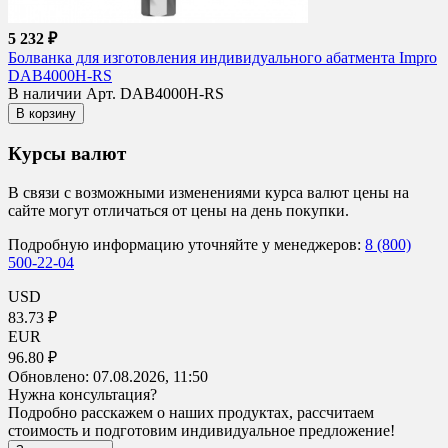
5 232 ₽
Болванка для изготовления индивидуального абатмента Impro
DAB4000H-RS
В наличии
Арт. DAB4000H-RS
В корзину
Курсы валют
В связи с возможными изменениями курса валют цены на
сайте могут отличаться от цены на день покупки.
Подробную информацию уточняйте у менеджеров:
8 (800)
500-22-04
USD
83.73 ₽
EUR
96.80 ₽
Обновлено:
07.08.2026, 11:50
Нужна консультация?
Подробно расскажем о наших продуктах, рассчитаем
стоимость и подготовим индивидуальное предложение!