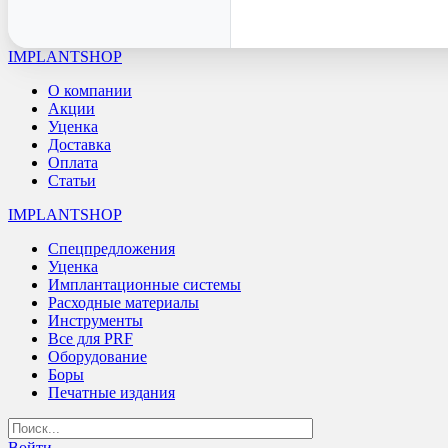
IMPLANTSHOP
О компании
Акции
Уценка
Доставка
Оплата
Статьи
IMPLANTSHOP
Спецпредложения
Уценка
Имплантационные системы
Расходные материалы
Инструменты
Все для PRF
Оборудование
Боры
Печатные издания
Войти