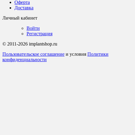
Оферта
Доставка
Личный кабинет
Войти
Регистрация
© 2011-2026 implantshop.ru
Пользовательское соглашение
и условия
Политики
конфиденциальности