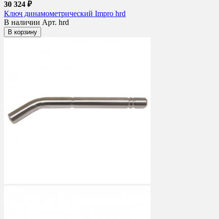
30 324 ₽
Ключ динамометрический Impro hrd
В наличии
Арт. hrd
В корзину