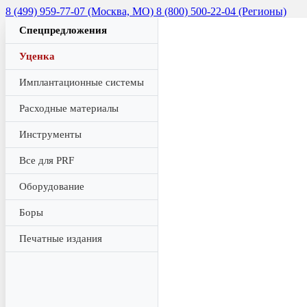
8 (499) 959-77-07 (Москва, МО)
8 (800) 500-22-04 (Регионы)
Спецпредложения
Уценка
Имплантационные системы
Расходные материалы
Инструменты
Все для PRF
Оборудование
Боры
Печатные издания