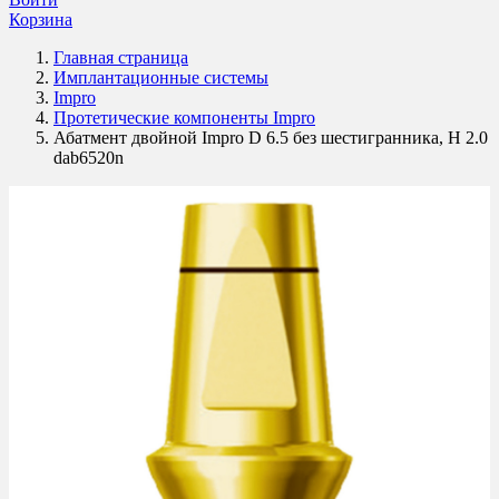
Корзина
Главная страница
Имплантационные системы
Impro
Протетические компоненты Impro
Абатмент двойной Impro D 6.5 без шестигранника, H 2.0
dab6520n