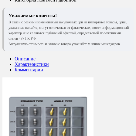
Уважаемые клиенты!
В связи с резкими изменениями закупочных цен на импортные товары, цены,
указанные на сайте, могут отличаться от фактических, носят информационный
характер и не являются публичной офертой, определяемой положениями
статьи 437 ГК РФ.
Актуальную стоимость и наличие товара уточняйте у наших менеджеров.
Описание
Характеристики
Комментарии