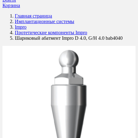
Корзина
Главная страница
Имплантационные системы
Impro
Протетические компоненты Impro
Шариковый абатмент Impro D 4.0, G/H 4.0 bab4040