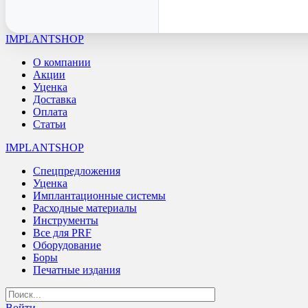
IMPLANTSHOP
О компании
Акции
Уценка
Доставка
Оплата
Статьи
IMPLANTSHOP
Спецпредложения
Уценка
Имплантационные системы
Расходные материалы
Инструменты
Все для PRF
Оборудование
Боры
Печатные издания
Войти