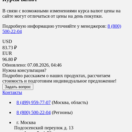
В связи с возможными изменениями курса валют цены на
сайте могут отличаться от цены на день покупки.
Подробную информацию уточняйте у менеджеров:
8 (800)
500-22-04
USD
83.73 ₽
EUR
96.80 ₽
Обновлено:
07.08.2026, 04:46
Нужна консультация?
Подробно расскажем о наших продуктах, рассчитаем
стоимость и подготовим индивидуальное предложение!
Задать вопрос
Контакты
8 (499) 959-77-07
(Москва, область)
8 (800) 500-22-04
(Регионы)
г. Москва
Подсосенский переулок д. 13