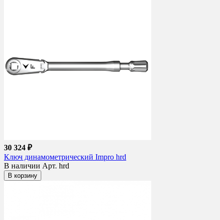
30 324 ₽
Ключ динамометрический Impro hrd
В наличии
Арт. hrd
В корзину