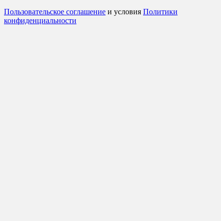
Пользовательское соглашение
и условия
Политики
конфиденциальности