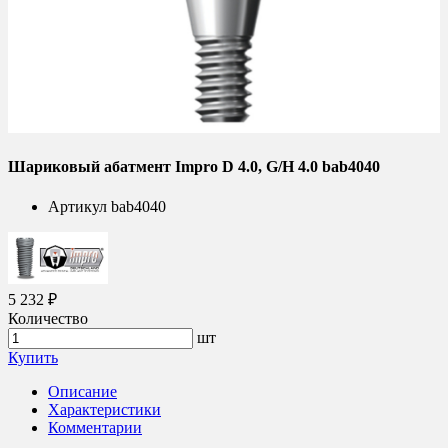
Шариковый абатмент Impro D 4.0, G/H 4.0 bab4040
Артикул
bab4040
5 232 ₽
Количество
шт
Купить
Описание
Характеристики
Комментарии