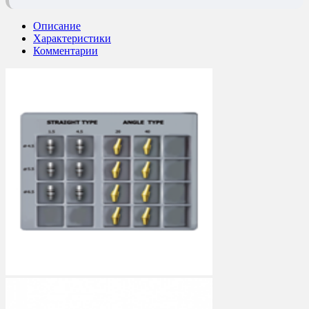
Описание
Характеристики
Комментарии