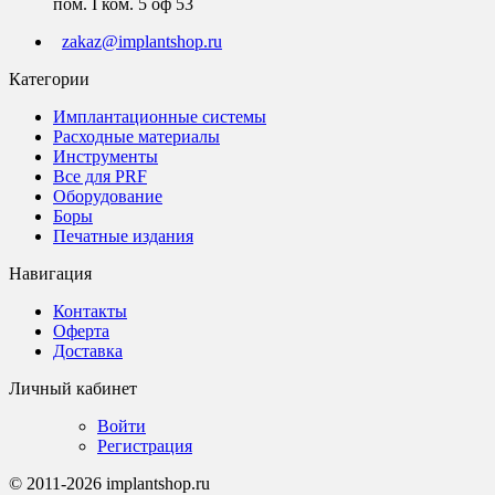
пом. I ком. 5 оф 53
zakaz@implantshop.ru
Категории
Имплантационные системы
Расходные материалы
Инструменты
Все для PRF
Оборудование
Боры
Печатные издания
Навигация
Контакты
Оферта
Доставка
Личный кабинет
Войти
Регистрация
© 2011-2026 implantshop.ru