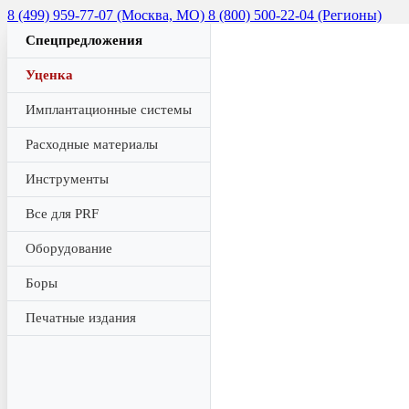
8 (499) 959-77-07 (Москва, МО)
8 (800) 500-22-04 (Регионы)
Спецпредложения
Уценка
Имплантационные системы
Расходные материалы
Инструменты
Все для PRF
Оборудование
Боры
Печатные издания