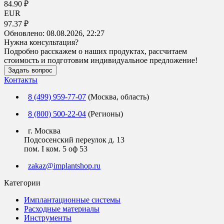
84.90 ₽
EUR
97.37 ₽
Обновлено:
08.08.2026, 22:27
Нужна консультация?
Подробно расскажем о наших продуктах, рассчитаем
стоимость и подготовим индивидуальное предложение!
Задать вопрос
Контакты
8 (499) 959-77-07
(Москва, область)
8 (800) 500-22-04
(Регионы)
г. Москва
Подсосенский переулок д. 13
пом. I ком. 5 оф 53
zakaz@implantshop.ru
Категории
Имплантационные системы
Расходные материалы
Инструменты