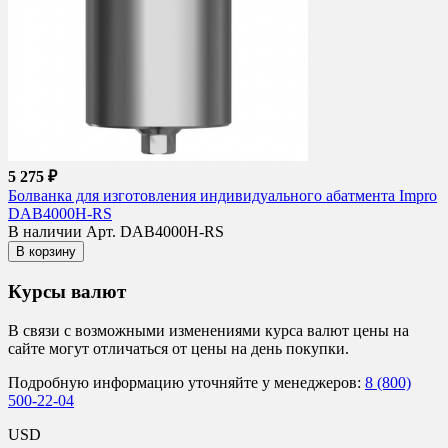
5 275 ₽
Болванка для изготовления индивидуального абатмента Impro
DAB4000H-RS
В наличии
Арт. DAB4000H-RS
В корзину
Курсы валют
В связи с возможными изменениями курса валют цены на
сайте могут отличаться от цены на день покупки.
Подробную информацию уточняйте у менеджеров:
8 (800)
500-22-04
USD