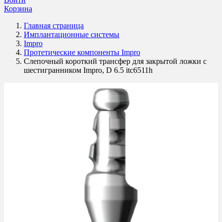
Корзина
Главная страница
Имплантационные системы
Impro
Протетические компоненты Impro
Слепочный короткий трансфер для закрытой ложки с
шестигранником Impro, D 6.5 itc6511h