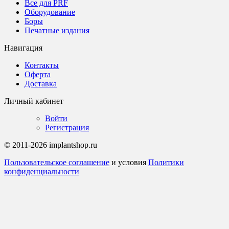
Все для PRF
Оборудование
Боры
Печатные издания
Навигация
Контакты
Оферта
Доставка
Личный кабинет
Войти
Регистрация
© 2011-2026 implantshop.ru
Пользовательское соглашение
и условия
Политики
конфиденциальности