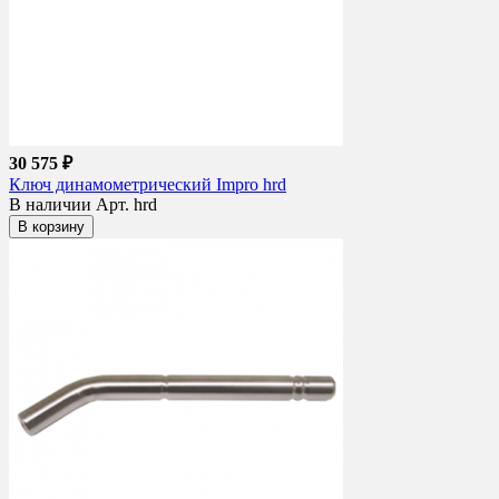
30 575 ₽
Ключ динамометрический Impro hrd
В наличии
Арт. hrd
В корзину