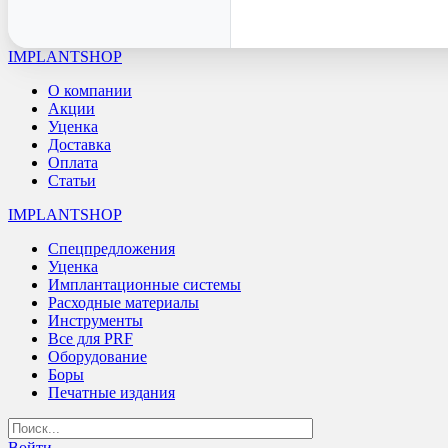
IMPLANTSHOP
О компании
Акции
Уценка
Доставка
Оплата
Статьи
IMPLANTSHOP
Спецпредложения
Уценка
Имплантационные системы
Расходные материалы
Инструменты
Все для PRF
Оборудование
Боры
Печатные издания
Войти