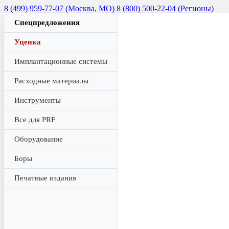
8 (499) 959-77-07 (Москва, МО)
8 (800) 500-22-04 (Регионы)
Спецпредложения
Уценка
Имплантационные системы
Расходные материалы
Инструменты
Все для PRF
Оборудование
Боры
Печатные издания