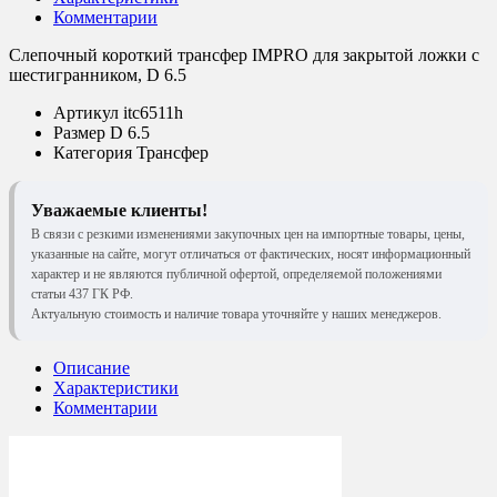
Комментарии
Слепочный короткий трансфер IMPRO для закрытой ложки с
шестигранником, D 6.5
Артикул
itc6511h
Размер
D 6.5
Категория
Трансфер
Уважаемые клиенты!
В связи с резкими изменениями закупочных цен на импортные товары, цены,
указанные на сайте, могут отличаться от фактических, носят информационный
характер и не являются публичной офертой, определяемой положениями
статьи 437 ГК РФ.
Актуальную стоимость и наличие товара уточняйте у наших менеджеров.
Описание
Характеристики
Комментарии