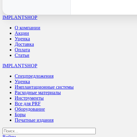
IMPLANTSHOP
О компании
Акции
Уценка
Доставка
Оплата
Статьи
IMPLANTSHOP
Спецпредложения
Уценка
Имплантационные системы
Расходные материалы
Инструменты
Все для PRF
Оборудование
Боры
Печатные издания
Войти