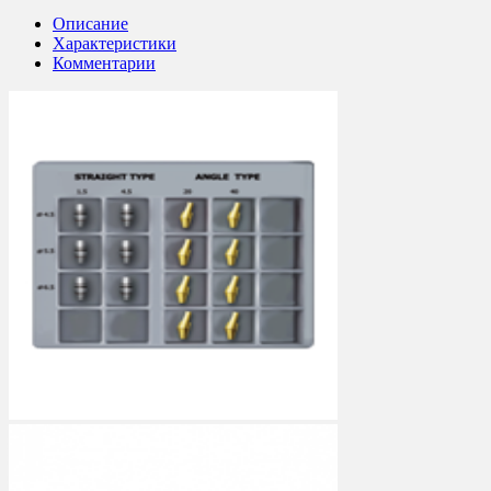
Описание
Характеристики
Комментарии