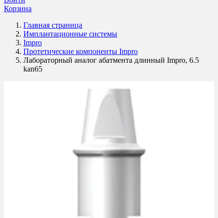
Корзина
Главная страница
Имплантационные системы
Impro
Протетические компоненты Impro
Лабораторный аналог абатмента длинный Impro, 6.5
kan65