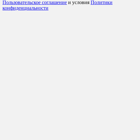
Пользовательское соглашение
и условия
Политики
конфиденциальности