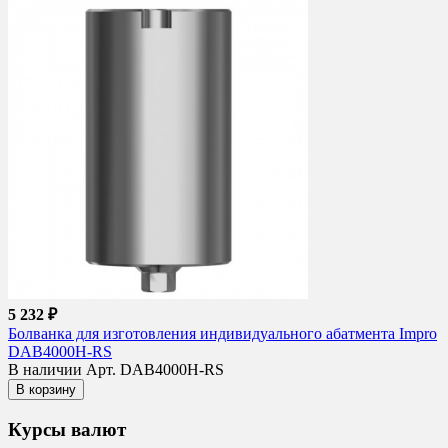
5 232 ₽
Болванка для изготовления индивидуального абатмента Impro
DAB4000H-RS
В наличии
Арт. DAB4000H-RS
В корзину
Курсы валют