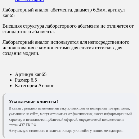
Лабораторный аналог абатмента, диаметр 6,5мм, артикул
kan65
Внешняя структура лабораторного абатмента не отличатся от
стандартного абатмента.
Лабораторный аналог используется для непосредственного
использования с компонентами для снятия оттисков для
создания модели.
Артикул
kan65
Размер
6.5
Категория
Аналог
Уважаемые клиенты!
В связи с резкими изменениями закупочных цен на импортные товары, цены,
указанные на сайте, могут отличаться от фактических, носят информационный
характер и не являются публичной офертой, определяемой положениями
статьи 437 ГК РФ.
Актуальную стоимость и наличие товара уточняйте у наших менеджеров.