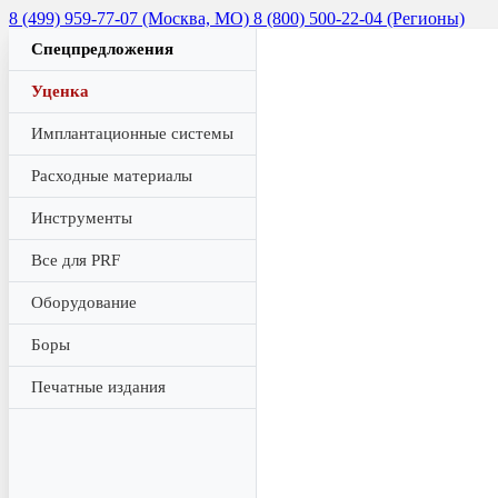
8 (499) 959-77-07 (Москва, МО)
8 (800) 500-22-04 (Регионы)
Спецпредложения
Уценка
Имплантационные системы
Расходные материалы
Инструменты
Все для PRF
Оборудование
Боры
Печатные издания