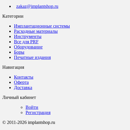
zakaz@implantshop.ru
Категории
Имплантационные системы
Расходные материалы
Инструменты
Все для PRF
Оборудование
Боры
Печатные издания
Навигация
Контакты
Оферта
Доставка
Личный кабинет
Войти
Регистрация
© 2011-2026 implantshop.ru