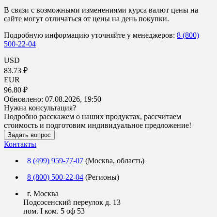
В связи с возможными изменениями курса валют цены на
сайте могут отличаться от цены на день покупки.
Подробную информацию уточняйте у менеджеров:
8 (800)
500-22-04
USD
83.73 ₽
EUR
96.80 ₽
Обновлено:
07.08.2026, 19:50
Нужна консультация?
Подробно расскажем о наших продуктах, рассчитаем
стоимость и подготовим индивидуальное предложение!
Задать вопрос
Контакты
8 (499) 959-77-07
(Москва, область)
8 (800) 500-22-04
(Регионы)
г. Москва
Подсосенский переулок д. 13
пом. I ком. 5 оф 53