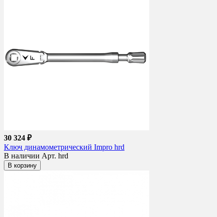
30 324 ₽
Ключ динамометрический Impro hrd
В наличии
Арт. hrd
В корзину