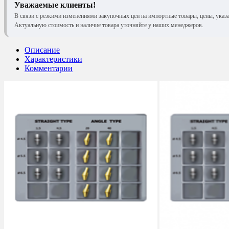
Уважаемые клиенты!
В связи с резкими изменениями закупочных цен на импортные товары, цены, указ
Актуальную стоимость и наличие товара уточняйте у наших менеджеров.
Описание
Характеристики
Комментарии