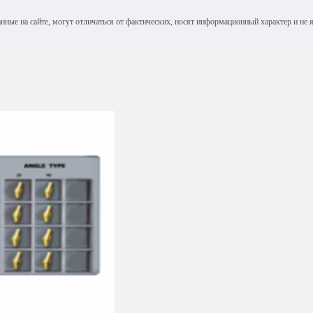
анные на сайте, могут отличаться от фактических, носят информационный характер и н