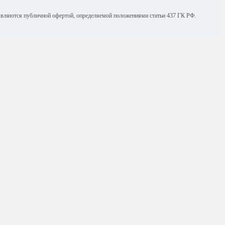
е являются публичной офертой, определяемой положениями статьи 437 ГК РФ.