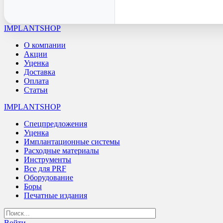
IMPLANTSHOP
О компании
Акции
Уценка
Доставка
Оплата
Статьи
IMPLANTSHOP
Спецпредложения
Уценка
Имплантационные системы
Расходные материалы
Инструменты
Все для PRF
Оборудование
Боры
Печатные издания
Войти