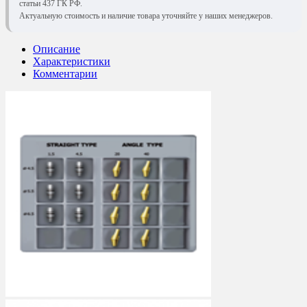
статьи 437 ГК РФ.
Актуальную стоимость и наличие товара уточняйте у наших менеджеров.
Описание
Характеристики
Комментарии