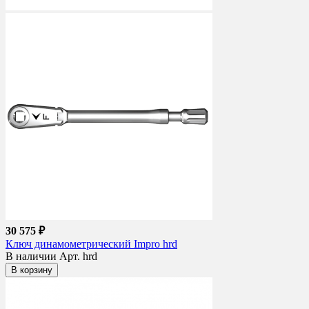
30 575 ₽
Ключ динамометрический Impro hrd
В наличии
Арт. hrd
В корзину