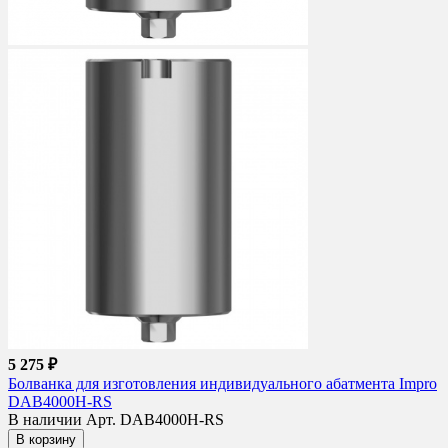
5 275 ₽
Болванка для изготовления индивидуального абатмента Impro
DAB4000H-RS
В наличии
Арт. DAB4000H-RS
В корзину