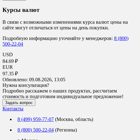
Курсы валют
В связи с возможными изменениями курса валют цены на
сайте могут отличаться от цены на день покупки.
Подробную информацию уточняйте у менеджеров:
8 (800)
500-22-04
USD
84.69 ₽
EUR
97.35 ₽
Обновлено:
09.08.2026, 13:05
Нужна консультация?
Подробно расскажем о наших продуктах, рассчитаем
стоимость и подготовим индивидуальное предложение!
Задать вопрос
Контакты
8 (499) 959-77-07
(Москва, область)
8 (800) 500-22-04
(Регионы)