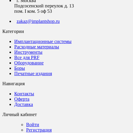
г. Москва
Подсосенский переулок д. 13
пом. I ком. 5 оф 53
zakaz@implantshop.ru
Категории
Имплантационные системы
Расходные материалы
Инструменты
Все для PRF
Оборудование
Боры
Печатные издания
Навигация
Контакты
Оферта
Доставка
Личный кабинет
Войти
Регистрация