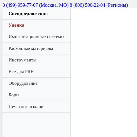
8 (499) 959-77-07 (Москва, МО)
8 (800) 500-22-04 (Регионы)
Спецпредложения
Уценка
Имплантационные системы
Расходные материалы
Инструменты
Все для PRF
Оборудование
Боры
Печатные издания