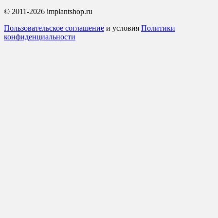
© 2011-2026 implantshop.ru
Пользовательское соглашение
и условия
Политики
конфиденциальности