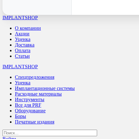
IMPLANTSHOP
О компании
Акции
Уценка
Доставка
Оплата
Статьи
IMPLANTSHOP
Спецпредложения
Уценка
Имплантационные системы
Расходные материалы
Инструменты
Все для PRF
Оборудование
Боры
Печатные издания
Войти