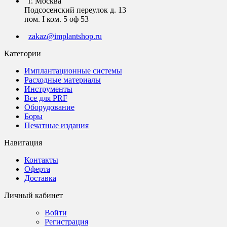
г. Москва
Подсосенский переулок д. 13
пом. I ком. 5 оф 53
zakaz@implantshop.ru
Категории
Имплантационные системы
Расходные материалы
Инструменты
Все для PRF
Оборудование
Боры
Печатные издания
Навигация
Контакты
Оферта
Доставка
Личный кабинет
Войти
Регистрация