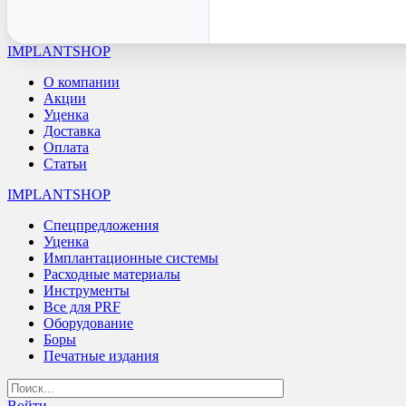
IMPLANTSHOP
О компании
Акции
Уценка
Доставка
Оплата
Статьи
IMPLANTSHOP
Спецпредложения
Уценка
Имплантационные системы
Расходные материалы
Инструменты
Все для PRF
Оборудование
Боры
Печатные издания
Войти