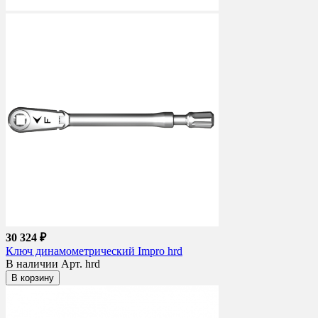
30 324 ₽
Ключ динамометрический Impro hrd
В наличии
Арт. hrd
В корзину