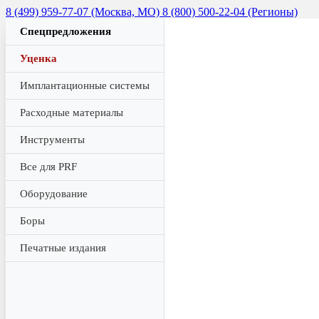
8 (499) 959-77-07 (Москва, МО)
8 (800) 500-22-04 (Регионы)
Спецпредложения
Уценка
Имплантационные системы
Расходные материалы
Инструменты
Все для PRF
Оборудование
Боры
Печатные издания