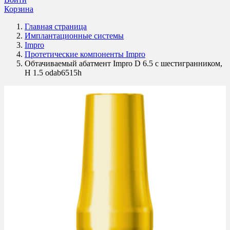
Корзина
Главная страница
Имплантационные системы
Impro
Протетические компоненты Impro
Обтачиваемый абатмент Impro D 6.5 с шестигранником,
H 1.5 odab6515h