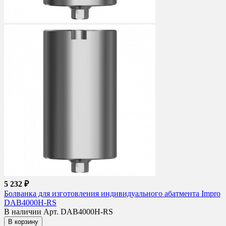
5 232 ₽
Болванка для изготовления индивидуального абатмента Impro
DAB4000H-RS
В наличии
Арт. DAB4000H-RS
В корзину