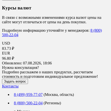
Курсы валют
В связи с возможными изменениями курса валют цены на
сайте могут отличаться от цены на день покупки.
Подробную информацию уточняйте у менеджеров:
8 (800)
500-22-04
USD
83.73 ₽
EUR
96.80 ₽
Обновлено:
07.08.2026, 18:06
Нужна консультация?
Подробно расскажем о наших продуктах, рассчитаем
стоимость и подготовим индивидуальное предложение!
Задать вопрос
Контакты
8 (499) 959-77-07
(Москва, область)
8 (800) 500-22-04
(Регионы)