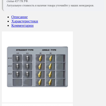
статьи 437 ГК РФ.
Актуальную стоимость и наличие товара уточняйте у наших менеджеров.
Описание
Характеристики
Комментарии