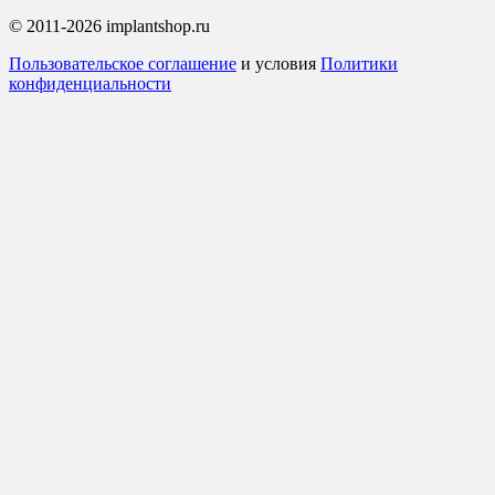
© 2011-2026 implantshop.ru
Пользовательское соглашение
и условия
Политики
конфиденциальности