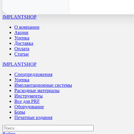
IMPLANTSHOP
О компании
Акции
Уценка
Доставка
Оплата
Статьи
IMPLANTSHOP
Спецпредложения
Уценка
Имплантационные системы
Расходные материалы
Инструменты
Все для PRF
Оборудование
Боры
Печатные издания
Войти