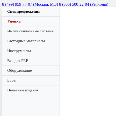
8 (499) 959-77-07 (Москва, МО)
8 (800) 500-22-04 (Регионы)
Спецпредложения
Уценка
Имплантационные системы
Расходные материалы
Инструменты
Все для PRF
Оборудование
Боры
Печатные издания