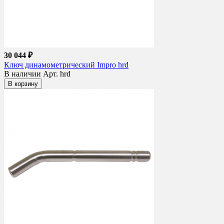
30 044 ₽
Ключ динамометрический Impro hrd
В наличии
Арт. hrd
В корзину