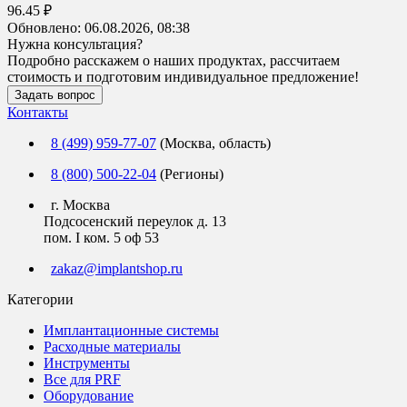
96.45 ₽
Обновлено:
06.08.2026, 08:38
Нужна консультация?
Подробно расскажем о наших продуктах, рассчитаем
стоимость и подготовим индивидуальное предложение!
Задать вопрос
Контакты
8 (499) 959-77-07
(Москва, область)
8 (800) 500-22-04
(Регионы)
г. Москва
Подсосенский переулок д. 13
пом. I ком. 5 оф 53
zakaz@implantshop.ru
Категории
Имплантационные системы
Расходные материалы
Инструменты
Все для PRF
Оборудование