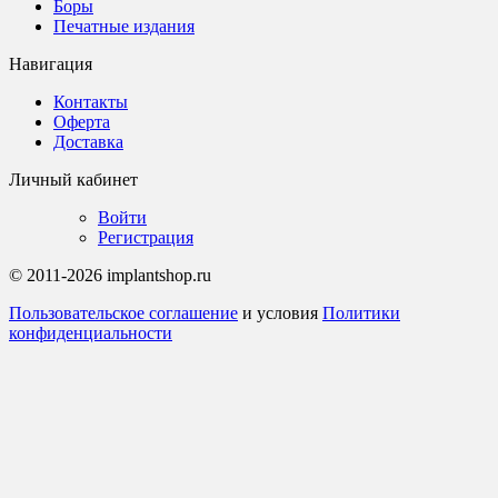
Боры
Печатные издания
Навигация
Контакты
Оферта
Доставка
Личный кабинет
Войти
Регистрация
© 2011-2026 implantshop.ru
Пользовательское соглашение
и условия
Политики
конфиденциальности