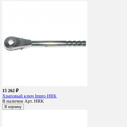
15 262 ₽
Храповый ключ Impro HRK
В наличии
Арт. HRK
В корзину