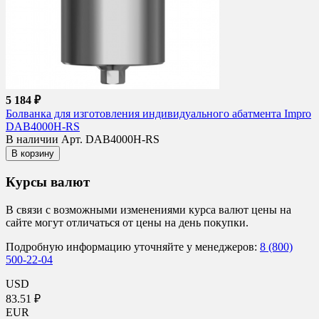
5 184 ₽
Болванка для изготовления индивидуального абатмента Impro
DAB4000H-RS
В наличии
Арт. DAB4000H-RS
В корзину
Курсы валют
В связи с возможными изменениями курса валют цены на
сайте могут отличаться от цены на день покупки.
Подробную информацию уточняйте у менеджеров:
8 (800)
500-22-04
USD
83.51 ₽
EUR