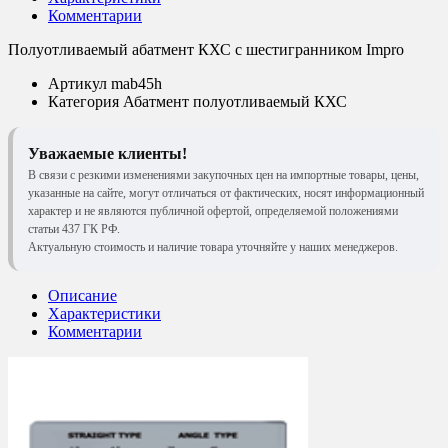
Комментарии
Полуотливаемый абатмент КХС с шестигранником Impro
Артикул
mab45h
Категория
Абатмент полуотливаемый КХС
Уважаемые клиенты!
В связи с резкими изменениями закупочных цен на импортные товары, цены,
указанные на сайте, могут отличаться от фактических, носят информационный
характер и не являются публичной офертой, определяемой положениями
статьи 437 ГК РФ.
Актуальную стоимость и наличие товара уточняйте у наших менеджеров.
Описание
Характеристики
Комментарии