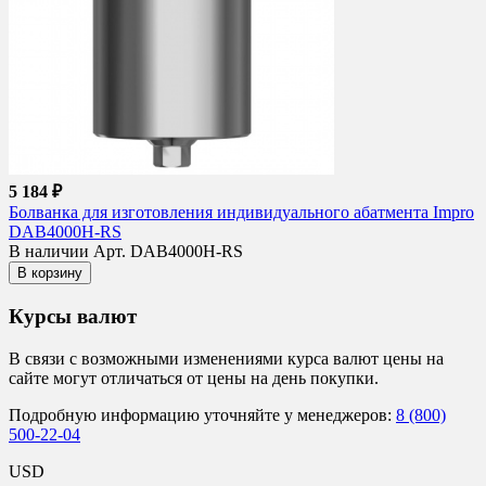
5 184 ₽
Болванка для изготовления индивидуального абатмента Impro
DAB4000H-RS
В наличии
Арт. DAB4000H-RS
В корзину
Курсы валют
В связи с возможными изменениями курса валют цены на
сайте могут отличаться от цены на день покупки.
Подробную информацию уточняйте у менеджеров:
8 (800)
500-22-04
USD