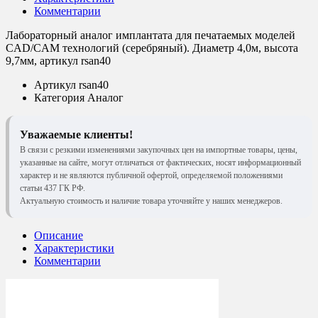
Комментарии
Лабораторный аналог имплантата для печатаемых моделей
CAD/CAM технологий (серебряный). Диаметр 4,0м, высота
9,7мм, артикул rsan40
Артикул
rsan40
Категория
Аналог
Уважаемые клиенты!
В связи с резкими изменениями закупочных цен на импортные товары, цены,
указанные на сайте, могут отличаться от фактических, носят информационный
характер и не являются публичной офертой, определяемой положениями
статьи 437 ГК РФ.
Актуальную стоимость и наличие товара уточняйте у наших менеджеров.
Описание
Характеристики
Комментарии