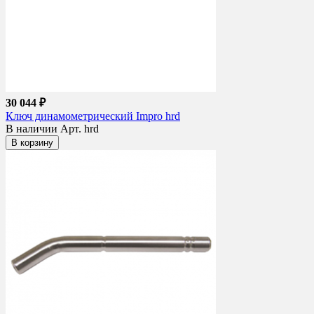
30 044 ₽
Ключ динамометрический Impro hrd
В наличии
Арт. hrd
В корзину