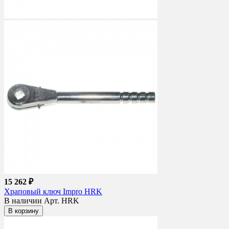
15 262 ₽
Храповый ключ Impro HRK
В наличии
Арт. HRK
В корзину