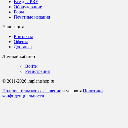
Все для PRF
Оборудование
Боры
Печатные издания
Навигация
Контакты
Оферта
Доставка
Личный кабинет
Войти
Регистрация
© 2011-2026 implantshop.ru
Пользовательское соглашение
и условия
Политики
конфиденциальности