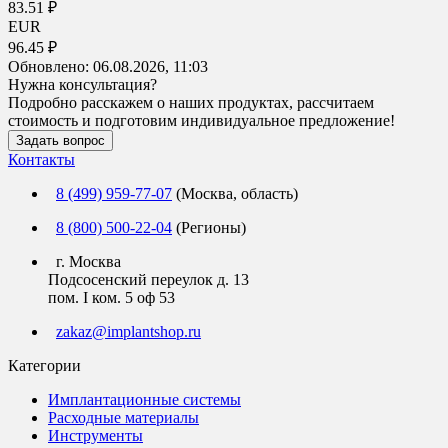
83.51 ₽
EUR
96.45 ₽
Обновлено:
06.08.2026, 11:03
Нужна консультация?
Подробно расскажем о наших продуктах, рассчитаем
стоимость и подготовим индивидуальное предложение!
Задать вопрос
Контакты
8 (499) 959-77-07
(Москва, область)
8 (800) 500-22-04
(Регионы)
г. Москва
Подсосенский переулок д. 13
пом. I ком. 5 оф 53
zakaz@implantshop.ru
Категории
Имплантационные системы
Расходные материалы
Инструменты