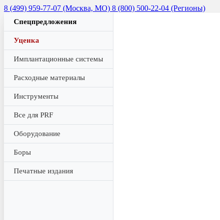
8 (499) 959-77-07 (Москва, МО)
8 (800) 500-22-04 (Регионы)
Спецпредложения
Уценка
Имплантационные системы
Расходные материалы
Инструменты
Все для PRF
Оборудование
Боры
Печатные издания