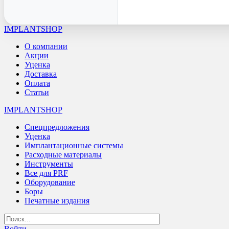
IMPLANTSHOP
О компании
Акции
Уценка
Доставка
Оплата
Статьи
IMPLANTSHOP
Спецпредложения
Уценка
Имплантационные системы
Расходные материалы
Инструменты
Все для PRF
Оборудование
Боры
Печатные издания
Войти