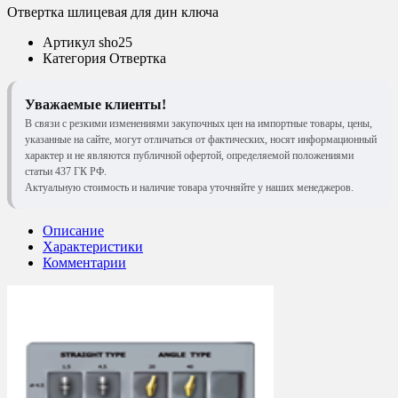
Отвертка шлицевая для дин ключа
Артикул
sho25
Категория
Отвертка
Уважаемые клиенты!
В связи с резкими изменениями закупочных цен на импортные товары, цены,
указанные на сайте, могут отличаться от фактических, носят информационный
характер и не являются публичной офертой, определяемой положениями
статьи 437 ГК РФ.
Актуальную стоимость и наличие товара уточняйте у наших менеджеров.
Описание
Характеристики
Комментарии