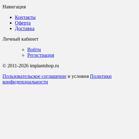
Навигация
Контакты
Оферта
Доставка
Личный кабинет
Войти
Регистрация
© 2011-2026 implantshop.ru
Пользовательское соглашение
и условия
Политики
конфиденциальности