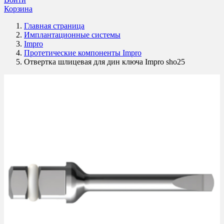
Корзина
Главная страница
Имплантационные системы
Impro
Протетические компоненты Impro
Отвертка шлицевая для дин ключа Impro sho25