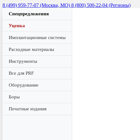
8 (499) 959-77-07 (Москва, МО)
8 (800) 500-22-04 (Регионы)
Спецпредложения
Уценка
Имплантационные системы
Расходные материалы
Инструменты
Все для PRF
Оборудование
Боры
Печатные издания