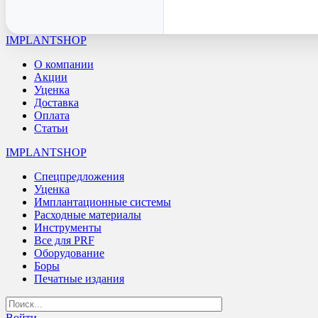
IMPLANTSHOP
О компании
Акции
Уценка
Доставка
Оплата
Статьи
IMPLANTSHOP
Спецпредложения
Уценка
Имплантационные системы
Расходные материалы
Инструменты
Все для PRF
Оборудование
Боры
Печатные издания
Войти