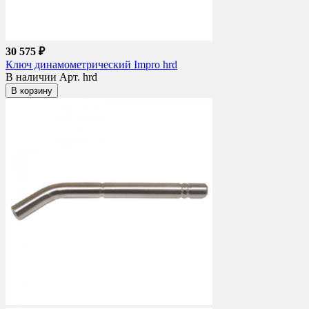
30 575 ₽
Ключ динамометрический Impro hrd
В наличии
Арт. hrd
В корзину