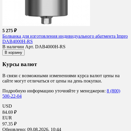
5 275 ₽
Болванка для изготовления индивидуального абатмента Impro
DAB4000H-RS
В наличии
Арт. DAB4000H-RS
В корзину
Курсы валют
В связи с возможными изменениями курса валют цены на
сайте могут отличаться от цены на день покупки.
Подробную информацию уточняйте у менеджеров:
8 (800)
500-22-04
USD
84.69 ₽
EUR
97.35 ₽
Обновлено:
09.08.2026, 10:44