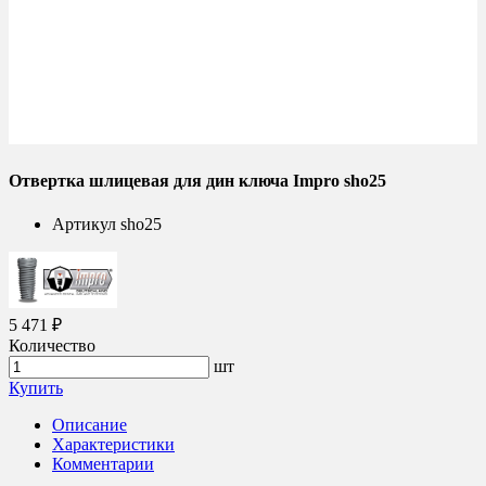
Отвертка шлицевая для дин ключа Impro sho25
Артикул
sho25
5 471 ₽
Количество
шт
Купить
Описание
Характеристики
Комментарии