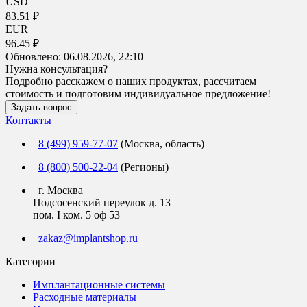
USD
83.51 ₽
EUR
96.45 ₽
Обновлено:
06.08.2026, 22:10
Нужна консультация?
Подробно расскажем о наших продуктах, рассчитаем
стоимость и подготовим индивидуальное предложение!
Задать вопрос
Контакты
8 (499) 959-77-07
(Москва, область)
8 (800) 500-22-04
(Регионы)
г. Москва
Подсосенский переулок д. 13
пом. I ком. 5 оф 53
zakaz@implantshop.ru
Категории
Имплантационные системы
Расходные материалы