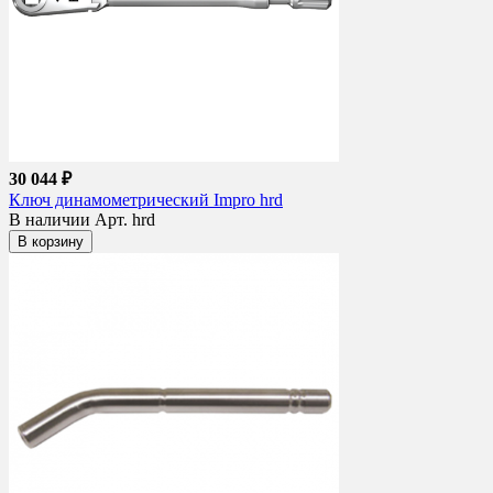
30 044 ₽
Ключ динамометрический Impro hrd
В наличии
Арт. hrd
В корзину