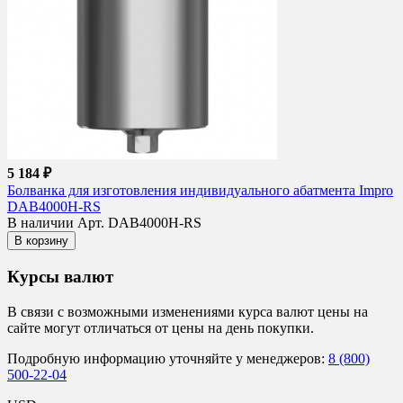
5 184 ₽
Болванка для изготовления индивидуального абатмента Impro
DAB4000H-RS
В наличии
Арт. DAB4000H-RS
В корзину
Курсы валют
В связи с возможными изменениями курса валют цены на
сайте могут отличаться от цены на день покупки.
Подробную информацию уточняйте у менеджеров:
8 (800)
500-22-04