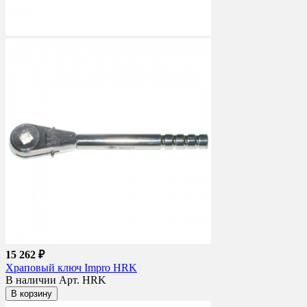
15 262 ₽
Храповый ключ Impro HRK
В наличии
Арт. HRK
В корзину