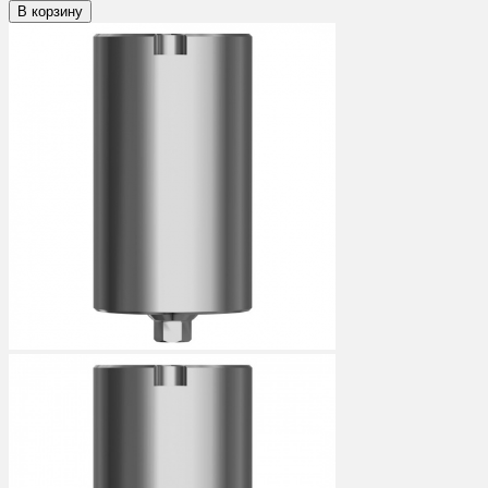
В корзину