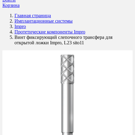
Корзина
Главная страница
Имплантационные системы
Impro
Протетические компоненты Impro
Винт фиксирующий слепочного трансфера для
открытой ложки Impro, L23 sito11