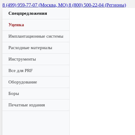
8 (499) 959-77-07 (Москва, МО)
8 (800) 500-22-04 (Регионы)
Спецпредложения
Уценка
Имплантационные системы
Расходные материалы
Инструменты
Все для PRF
Оборудование
Боры
Печатные издания