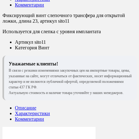
Комментарии
Фиксирующий винт слепочного трансфера для открытой
ложки, длина 23, артикул sito11
Используется для слепка с уровня имплантата
Артикул
sito11
Категория
Винт
Уважаемые клиенты!
В связи с резкими изменениями закупочных цен на импортные товары, цены,
указанные на сайте, могут отличаться от фактических, носят информационный
характер и не являются публичной офертой, определяемой положениями
статьи 437 ГК РФ.
Актуальную стоимость и наличие товара уточняйте у наших менеджеров.
Описание
Характеристики
Комментарии