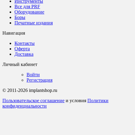
Инструменты
Все для PRF
Оборудование
Боры
Печатные издания
Навигация
Контакты
Оферта
Доставка
Личный кабинет
Войти
Регистрация
© 2011-2026 implantshop.ru
Пользовательское соглашение
и условия
Политики
конфиденциальности