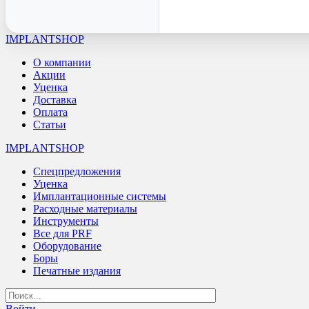
IMPLANTSHOP
О компании
Акции
Уценка
Доставка
Оплата
Статьи
IMPLANTSHOP
Спецпредложения
Уценка
Имплантационные системы
Расходные материалы
Инструменты
Все для PRF
Оборудование
Боры
Печатные издания
Войти