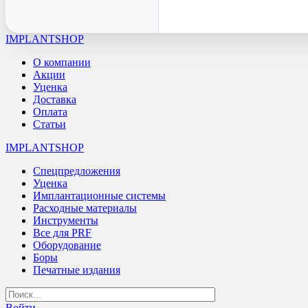
IMPLANTSHOP
О компании
Акции
Уценка
Доставка
Оплата
Статьи
IMPLANTSHOP
Спецпредложения
Уценка
Имплантационные системы
Расходные материалы
Инструменты
Все для PRF
Оборудование
Боры
Печатные издания
Войти