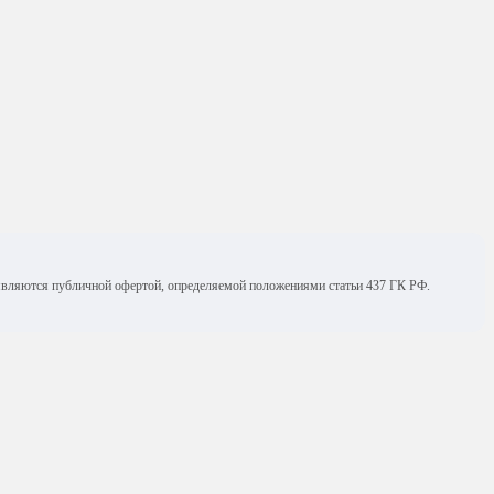
е являются публичной офертой, определяемой положениями статьи 437 ГК РФ.