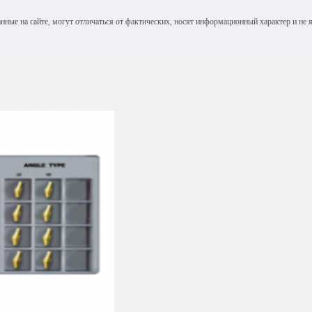
анные на сайте, могут отличаться от фактических, носят информационный характер и н