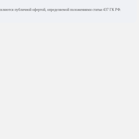
е являются публичной офертой, определяемой положениями статьи 437 ГК РФ.