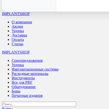
IMPLANTSHOP
О компании
Акции
Уценка
Доставка
Оплата
Статьи
IMPLANTSHOP
Спецпредложения
Уценка
Имплантационные системы
Расходные материалы
Инструменты
Все для PRF
Оборудование
Боры
Печатные издания
Войти