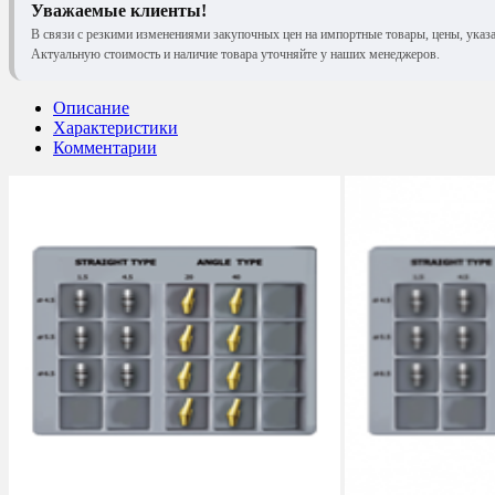
Уважаемые клиенты!
В связи с резкими изменениями закупочных цен на импортные товары, цены, указ
Актуальную стоимость и наличие товара уточняйте у наших менеджеров.
Описание
Характеристики
Комментарии