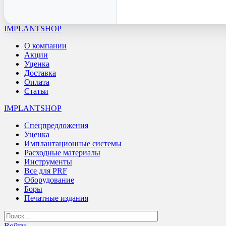
IMPLANTSHOP
О компании
Акции
Уценка
Доставка
Оплата
Статьи
IMPLANTSHOP
Спецпредложения
Уценка
Имплантационные системы
Расходные материалы
Инструменты
Все для PRF
Оборудование
Боры
Печатные издания
Войти