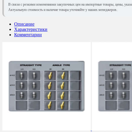
В связи с резкими изменениями закупочных цен на импортные товары, цены, указ
Актуальную стоимость и наличие товара уточняйте у наших менеджеров.
Описание
Характеристики
Комментарии