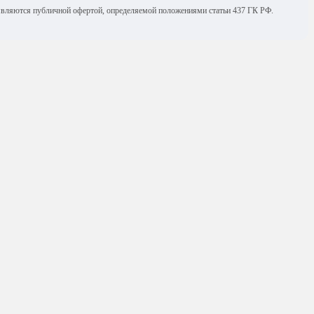
е являются публичной офертой, определяемой положениями статьи 437 ГК РФ.