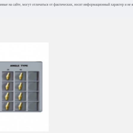
анные на сайте, могут отличаться от фактических, носят информационный характер и н