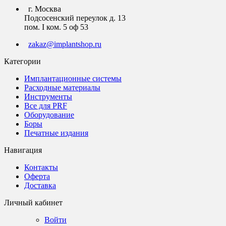
г. Москва
Подсосенский переулок д. 13
пом. I ком. 5 оф 53
zakaz@implantshop.ru
Категории
Имплантационные системы
Расходные материалы
Инструменты
Все для PRF
Оборудование
Боры
Печатные издания
Навигация
Контакты
Оферта
Доставка
Личный кабинет
Войти