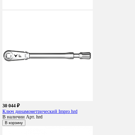
30 044 ₽
Ключ динамометрический Impro hrd
В наличии
Арт. hrd
В корзину