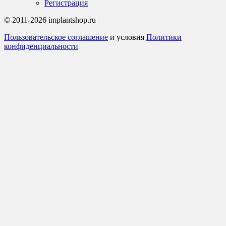
Регистрация
© 2011-2026 implantshop.ru
Пользовательское соглашение
и условия
Политики
конфиденциальности