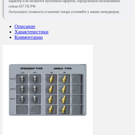
характер и не являются публичной офертой, определяемой положениями
статьи 437 ГК РФ.
Актуальную стоимость и наличие товара уточняйте у наших менеджеров.
Описание
Характеристики
Комментарии