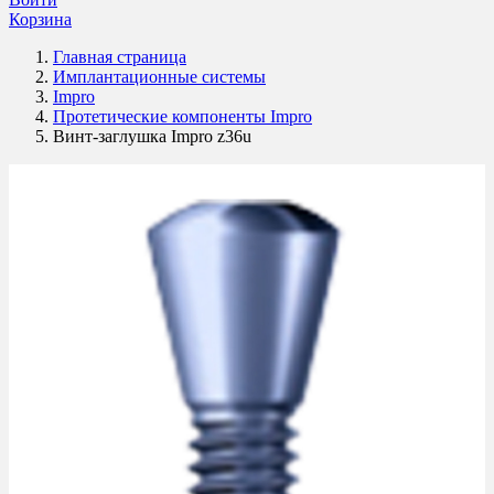
Корзина
Главная страница
Имплантационные системы
Impro
Протетические компоненты Impro
Винт-заглушка Impro z36u