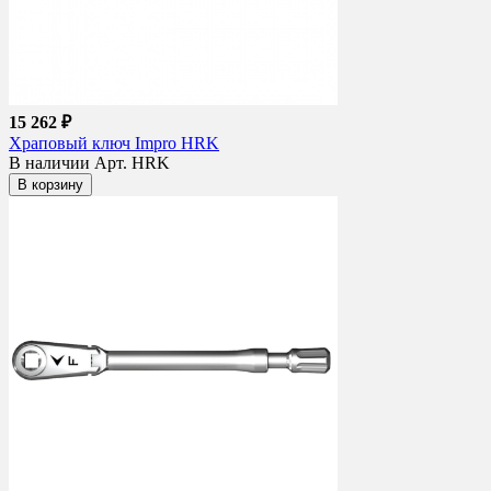
15 262 ₽
Храповый ключ Impro HRK
В наличии
Арт. HRK
В корзину