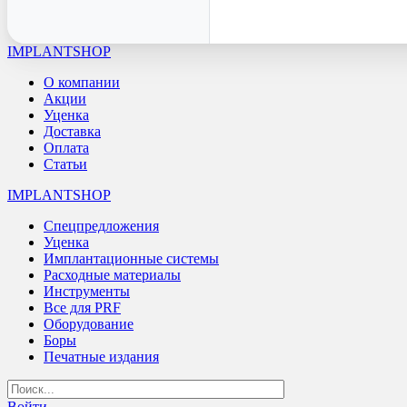
IMPLANTSHOP
О компании
Акции
Уценка
Доставка
Оплата
Статьи
IMPLANTSHOP
Спецпредложения
Уценка
Имплантационные системы
Расходные материалы
Инструменты
Все для PRF
Оборудование
Боры
Печатные издания
Войти