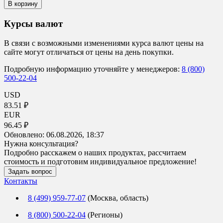
В корзину
Курсы валют
В связи с возможными изменениями курса валют цены на
сайте могут отличаться от цены на день покупки.
Подробную информацию уточняйте у менеджеров:
8 (800)
500-22-04
USD
83.51 ₽
EUR
96.45 ₽
Обновлено:
06.08.2026, 18:37
Нужна консультация?
Подробно расскажем о наших продуктах, рассчитаем
стоимость и подготовим индивидуальное предложение!
Задать вопрос
Контакты
8 (499) 959-77-07
(Москва, область)
8 (800) 500-22-04
(Регионы)