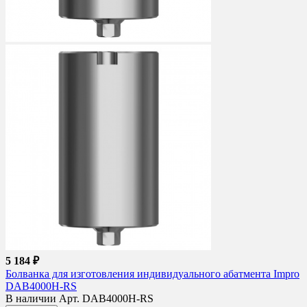
5 184 ₽
Болванка для изготовления индивидуального абатмента Impro
DAB4000H-RS
В наличии
Арт. DAB4000H-RS