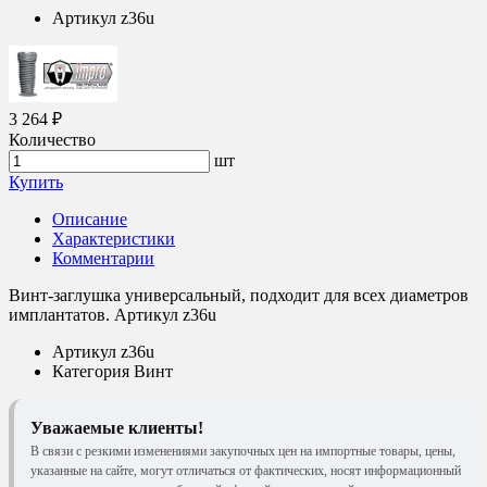
Артикул
z36u
3 264 ₽
Количество
шт
Купить
Описание
Характеристики
Комментарии
Винт-заглушка универсальный, подходит для всех диаметров
имплантатов. Артикул z36u
Артикул
z36u
Категория
Винт
Уважаемые клиенты!
В связи с резкими изменениями закупочных цен на импортные товары, цены,
указанные на сайте, могут отличаться от фактических, носят информационный