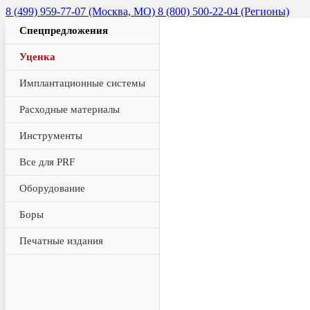
8 (499) 959-77-07 (Москва, МО)
8 (800) 500-22-04 (Регионы)
Спецпредложения
Уценка
Имплантационные системы
Расходные материалы
Инструменты
Все для PRF
Оборудование
Боры
Печатные издания