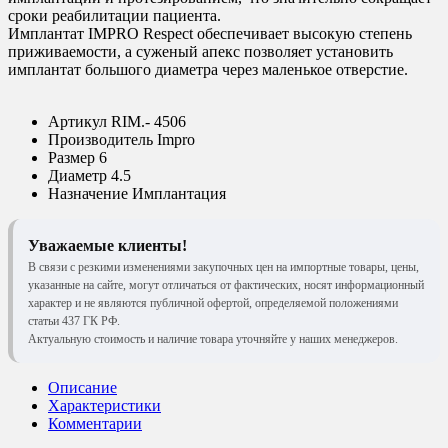
сроки реабилитации пациента.
Имплантат IMPRO Respect обеспечивает высокую степень
приживаемости, а суженый апекс позволяет установить
имплантат большого диаметра через маленькое отверстие.
Артикул
RIM.- 4506
Производитель
Impro
Размер
6
Диаметр
4.5
Назначение
Имплантация
Уважаемые клиенты!
В связи с резкими изменениями закупочных цен на импортные товары, цены,
указанные на сайте, могут отличаться от фактических, носят информационный
характер и не являются публичной офертой, определяемой положениями
статьи 437 ГК РФ.
Актуальную стоимость и наличие товара уточняйте у наших менеджеров.
Описание
Характеристики
Комментарии