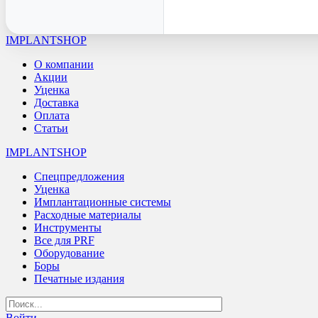
IMPLANTSHOP
О компании
Акции
Уценка
Доставка
Оплата
Статьи
IMPLANTSHOP
Спецпредложения
Уценка
Имплантационные системы
Расходные материалы
Инструменты
Все для PRF
Оборудование
Боры
Печатные издания
Войти