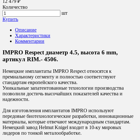
12 479 ₽
Количество
шт
Купить
Описание
Характеристики
Комментарии
IMPRO Respect диаметр 4.5, высота 6 mm,
артикул RIM.- 4506.
Немецкие имплантаты IMPRO Respect относятся к
премиальному сегменту и полностью соответствуют
стандартам европейского качества.
Уникальные запатентованные технологии производства
позволили достичь высочайших показателей качества и
надежности.
Для изготовления имплантатов IMPRO используют
передовые биотехнологические разработки, инновационные
материалы, которые отвечают международным стандартам.
Немецкий завод Helmut Knigel входит в 10-ку мировых
лидеров по тонкой металообработке.