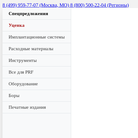
8 (499) 959-77-07 (Москва, МО)
8 (800) 500-22-04 (Регионы)
Спецпредложения
Уценка
Имплантационные системы
Расходные материалы
Инструменты
Все для PRF
Оборудование
Боры
Печатные издания