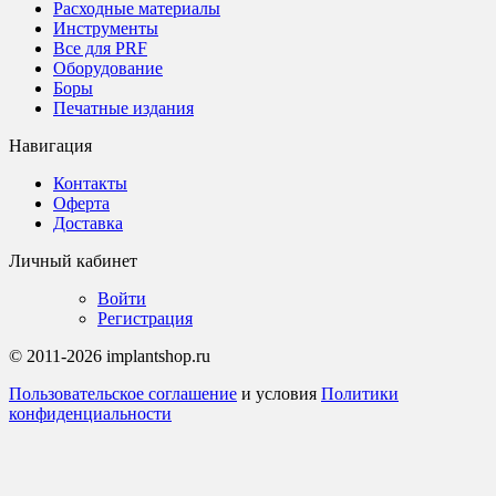
Расходные материалы
Инструменты
Все для PRF
Оборудование
Боры
Печатные издания
Навигация
Контакты
Оферта
Доставка
Личный кабинет
Войти
Регистрация
© 2011-2026 implantshop.ru
Пользовательское соглашение
и условия
Политики
конфиденциальности