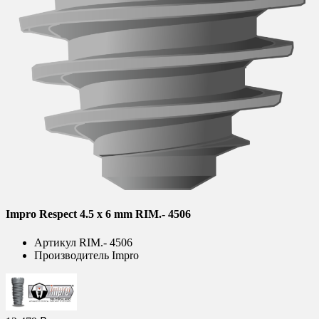
Impro Respect 4.5 x 6 mm RIM.- 4506
Артикул
RIM.- 4506
Производитель
Impro