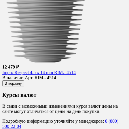
12 479 ₽
Impro Respect 4.5 x 14 mm RIM.- 4514
В наличии
Арт. RIM.- 4514
В корзину
Курсы валют
В связи с возможными изменениями курса валют цены на
сайте могут отличаться от цены на день покупки.
Подробную информацию уточняйте у менеджеров:
8 (800)
500-22-04