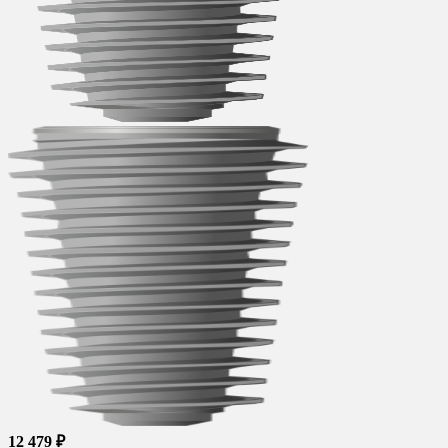
12 479 ₽