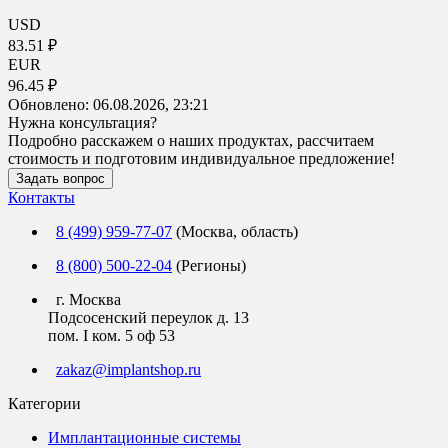
USD
83.51 ₽
EUR
96.45 ₽
Обновлено:
06.08.2026, 23:21
Нужна консультация?
Подробно расскажем о наших продуктах, рассчитаем
стоимость и подготовим индивидуальное предложение!
Задать вопрос
Контакты
8 (499) 959-77-07
(Москва, область)
8 (800) 500-22-04
(Регионы)
г. Москва
Подсосенский переулок д. 13
пом. I ком. 5 оф 53
zakaz@implantshop.ru
Категории
Имплантационные системы