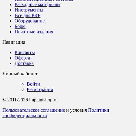
Расходные материалы
Инструменты
Все для PRF
Оборудование
Боры
Печатные издания
Навигация
Контакты
Оферта
Доставка
Личный кабинет
Войти
Регистрация
© 2011-2026 implantshop.ru
Пользовательское соглашение
и условия
Политики
конфиденциальности