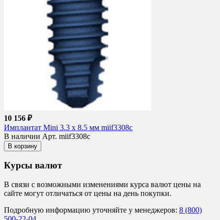
10 156 ₽
Имплантат Mini 3.3 x 8.5 мм miif3308c
В наличии
Арт. miif3308c
В корзину
Курсы валют
В связи с возможными изменениями курса валют цены на
сайте могут отличаться от цены на день покупки.
Подробную информацию уточняйте у менеджеров:
8 (800)
500-22-04