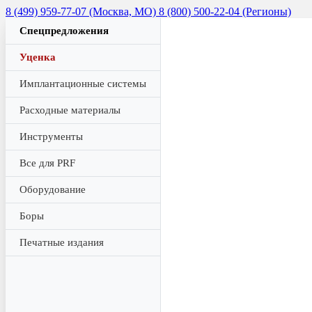
8 (499) 959-77-07 (Москва, МО)
8 (800) 500-22-04 (Регионы)
Спецпредложения
Уценка
Имплантационные системы
Расходные материалы
Инструменты
Все для PRF
Оборудование
Боры
Печатные издания