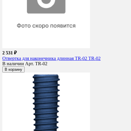
2 531 ₽
Отвертка для наконечника длинная TR-02 TR-02
В наличии
Арт. TR-02
В корзину