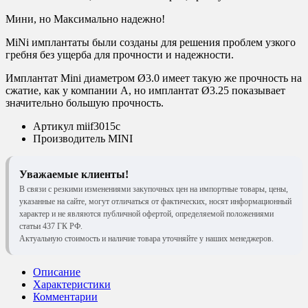
Мини, но Максимально надежно!
MiNi имплантаты были созданы для решения проблем узкого
гребня без ущерба для прочности и надежности.
Имплантат Mini диаметром Ø3.0 имеет такую же прочность на
сжатие, как у компании А, но имплантат Ø3.25 показывает
значительно большую прочность.
Артикул
miif3015c
Производитель
MINI
Уважаемые клиенты!
В связи с резкими изменениями закупочных цен на импортные товары, цены,
указанные на сайте, могут отличаться от фактических, носят информационный
характер и не являются публичной офертой, определяемой положениями
статьи 437 ГК РФ.
Актуальную стоимость и наличие товара уточняйте у наших менеджеров.
Описание
Характеристики
Комментарии