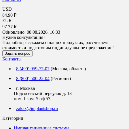
USD
84.90 ₽
EUR
97.37 ₽
Обновлено:
08.08.2026, 16:33
Нужна консультация?
Подробно расскажем о наших продуктах, рассчитаем
стоимость и подготовим индивидуальное предложение!
Задать вопрос
Контакты
8 (499) 959-77-07
(Москва, область)
8 (800) 500-22-04
(Регионы)
г. Москва
Подсосенский переулок д. 13
пом. I ком. 5 оф 53
zakaz@implantshop.ru
Категории
Имплантационные системы