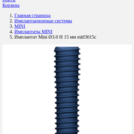
Корзина
Главная страница
Имплантационные системы
MINI
Имплантаты MINI
Имплантат Mini Ø3.0 H 15 мм miif3015c