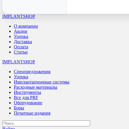
IMPLANTSHOP
О компании
Акции
Уценка
Доставка
Оплата
Статьи
IMPLANTSHOP
Спецпредложения
Уценка
Имплантационные системы
Расходные материалы
Инструменты
Все для PRF
Оборудование
Боры
Печатные издания
Войти