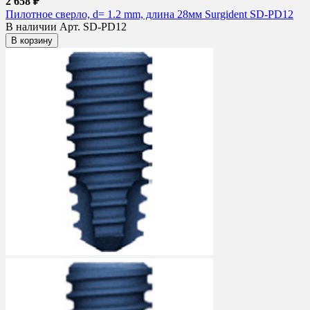
2 658 ₽
Пилотное сверло, d= 1.2 mm, длина 28мм Surgident SD-PD12
В наличии
Арт. SD-PD12
В корзину