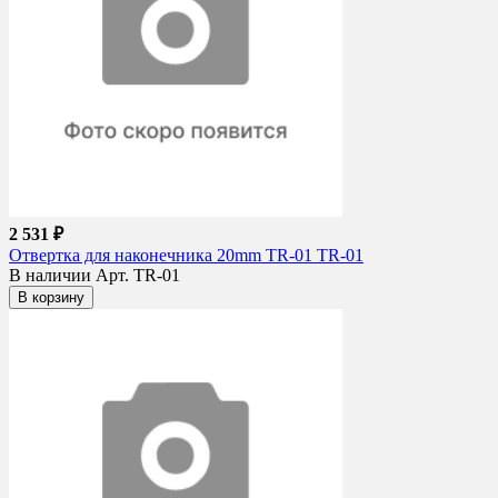
2 531 ₽
Отвертка для наконечника 20mm TR-01 TR-01
В наличии
Арт. TR-01
В корзину