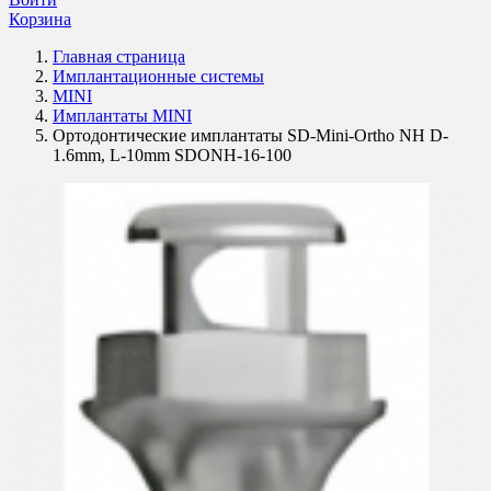
Корзина
Главная страница
Имплантационные системы
MINI
Имплантаты MINI
Ортодонтические имплантаты SD-Mini-Ortho NH D-
1.6mm, L-10mm SDONH-16-100