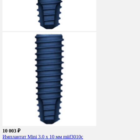
10 003 ₽
Имплантат Mini 3.0 x 10 мм miif3010c