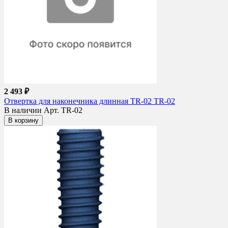
2 493 ₽
Отвертка для наконечника длинная TR-02 TR-02
В наличии
Арт. TR-02
В корзину