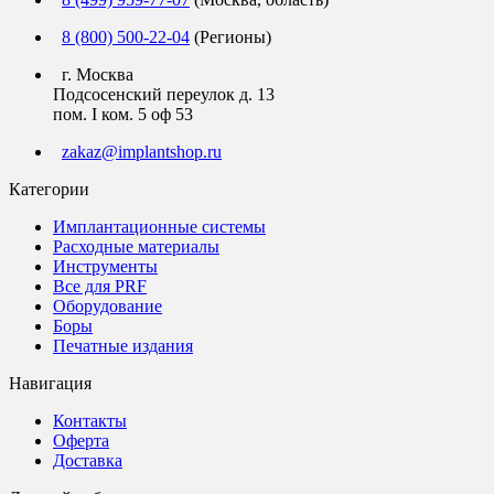
8 (800) 500-22-04
(Регионы)
г. Москва
Подсосенский переулок д. 13
пом. I ком. 5 оф 53
zakaz@implantshop.ru
Категории
Имплантационные системы
Расходные материалы
Инструменты
Все для PRF
Оборудование
Боры
Печатные издания
Навигация
Контакты
Оферта
Доставка