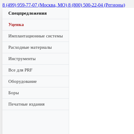
8 (499) 959-77-07 (Москва, МО)
8 (800) 500-22-04 (Регионы)
Спецпредложения
Уценка
Имплантационные системы
Расходные материалы
Инструменты
Все для PRF
Оборудование
Боры
Печатные издания