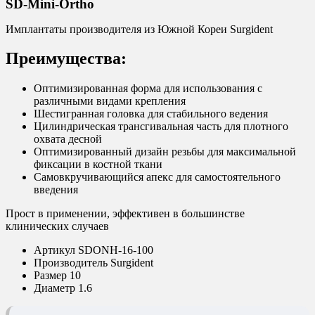
SD-Mini-Ortho
Имплантаты производителя из Южной Кореи Surgident
Преимущества:
Оптимизированная форма для использования с
различными видами крепления
Шестигранная головка для стабильного ведения
Цилиндрическая трансгивальная часть для плотного
охвата десной
Оптимизированный дизайн резьбы для максимальной
фиксации в костной ткани
Самовкручивающийся апекс для самостоятельного
введения
Прост в применении, эффективен в большинстве
клинических случаев
Артикул
SDONH-16-100
Производитель
Surgident
Размер
10
Диаметр
1.6