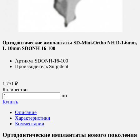
Ортодонтические имплантаты SD-Mini-Ortho NH D-1.6mm,
L-10mm SDONH-16-100
Артикул
SDONH-16-100
Производитель
Surgident
1 751 ₽
Количество
шт
Купить
Описание
Характеристики
Комментарии
Ортодонтические имплантаты нового поколения