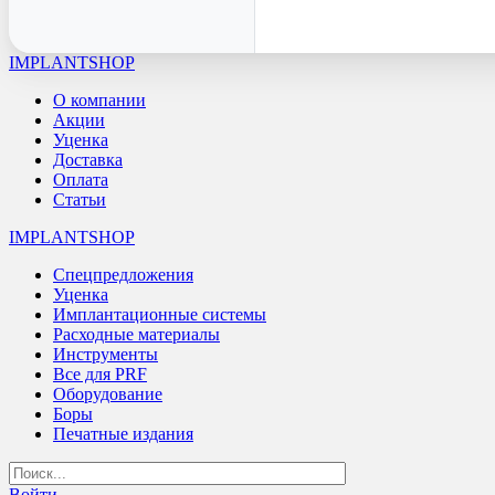
IMPLANTSHOP
О компании
Акции
Уценка
Доставка
Оплата
Статьи
IMPLANTSHOP
Спецпредложения
Уценка
Имплантационные системы
Расходные материалы
Инструменты
Все для PRF
Оборудование
Боры
Печатные издания
Войти