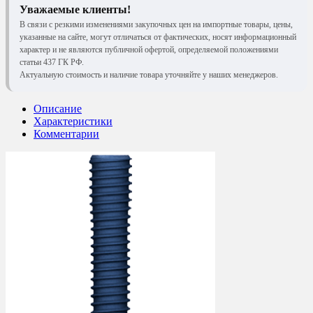
Уважаемые клиенты!
В связи с резкими изменениями закупочных цен на импортные товары, цены,
указанные на сайте, могут отличаться от фактических, носят информационный
характер и не являются публичной офертой, определяемой положениями
статьи 437 ГК РФ.
Актуальную стоимость и наличие товара уточняйте у наших менеджеров.
Описание
Характеристики
Комментарии