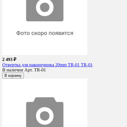
2 493 ₽
Отвертка для наконечника 20mm TR-01 TR-01
В наличии
Арт. TR-01
В корзину