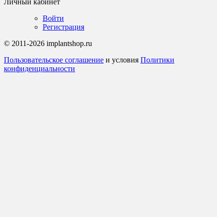
Личный кабинет
Войти
Регистрация
© 2011-2026 implantshop.ru
Пользовательское соглашение
и условия
Политики
конфиденциальности