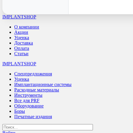
IMPLANTSHOP
О компании
Акции
Уценка
Доставка
Оплата
Статьи
IMPLANTSHOP
Спецпредложения
Уценка
Имплантационные системы
Расходные материалы
Инструменты
Все для PRF
Оборудование
Боры
Печатные издания
Войти