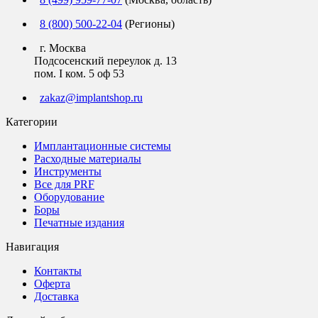
8 (800) 500-22-04
(Регионы)
г. Москва
Подсосенский переулок д. 13
пом. I ком. 5 оф 53
zakaz@implantshop.ru
Категории
Имплантационные системы
Расходные материалы
Инструменты
Все для PRF
Оборудование
Боры
Печатные издания
Навигация
Контакты
Оферта
Доставка