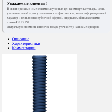
Уважаемые клиенты!
В связи с резкими изменениями закупочных цен на импортные товары, цены,
указанные на сайте, могут отличаться от фактических, носят информационный
характер и не являются публичной офертой, определяемой положениями
статьи 437 ГК РФ.
Актуальную стоимость и наличие товара уточняйте у наших менеджеров.
Описание
Характеристики
Комментарии