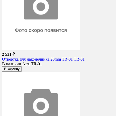
2 531 ₽
Отвертка для наконечника 20mm TR-01 TR-01
В наличии
Арт. TR-01
В корзину