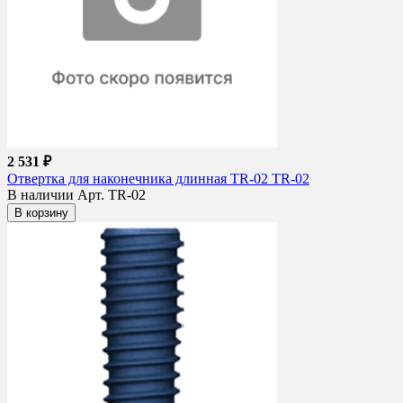
2 531 ₽
Отвертка для наконечника длинная TR-02 TR-02
В наличии
Арт. TR-02
В корзину