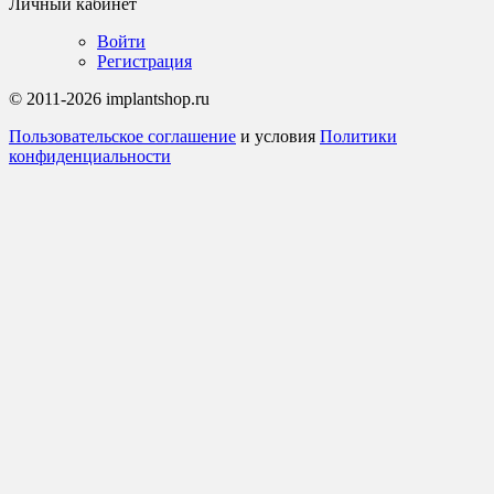
Личный кабинет
Войти
Регистрация
© 2011-2026 implantshop.ru
Пользовательское соглашение
и условия
Политики
конфиденциальности