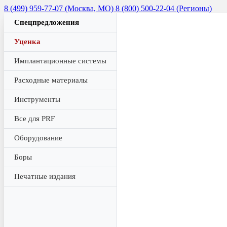
8 (499) 959-77-07 (Москва, МО)
8 (800) 500-22-04 (Регионы)
Спецпредложения
Уценка
Имплантационные системы
Расходные материалы
Инструменты
Все для PRF
Оборудование
Боры
Печатные издания