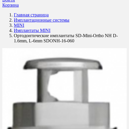
Корзина
Главная страница
Имплантационные системы
MINI
Имплантаты MINI
Ортодонтические имплантаты SD-Mini-Ortho NH D-
1.6mm, L-6mm SDONH-16-060