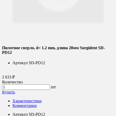
Пилотное сверло, d= 1.2 mm, длина 28мм Surgident SD-
PD12
Артикул
SD-PD12
2 633 ₽
Количество
шт
Купить
Характеристики
Комментарии
Артикул
SD-PD12