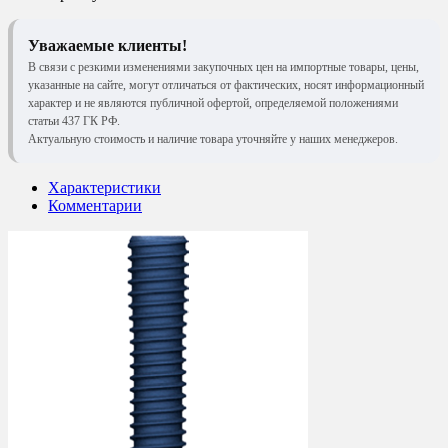
Уважаемые клиенты!
В связи с резкими изменениями закупочных цен на импортные товары, цены,
указанные на сайте, могут отличаться от фактических, носят информационный
характер и не являются публичной офертой, определяемой положениями
статьи 437 ГК РФ.
Актуальную стоимость и наличие товара уточняйте у наших менеджеров.
Характеристики
Комментарии