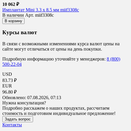
10 062 ₽
Имплантат Mini 3.3 x 8.5 мм miif3308c
В наличии
Арт. miif3308c
В корзину
Курсы валют
В связи с возможными изменениями курса валют цены на
сайте могут отличаться от цены на день покупки.
Подробную информацию уточняйте у менеджеров:
8 (800)
500-22-04
USD
83.73 ₽
EUR
96.80 ₽
Обновлено:
07.08.2026, 07:13
Нужна консультация?
Подробно расскажем о наших продуктах, рассчитаем
стоимость и подготовим индивидуальное предложение!
Задать вопрос
Контакты