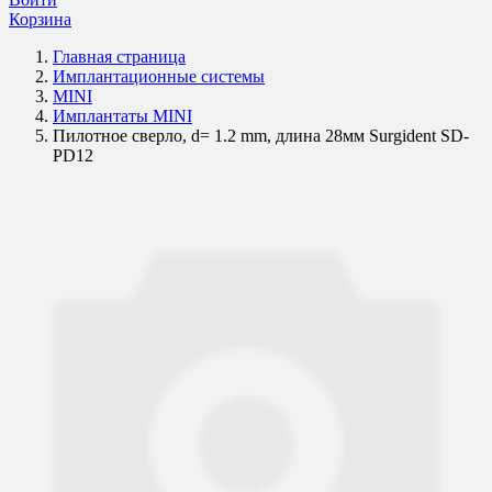
Корзина
Главная страница
Имплантационные системы
MINI
Имплантаты MINI
Пилотное сверло, d= 1.2 mm, длина 28мм Surgident SD-
PD12