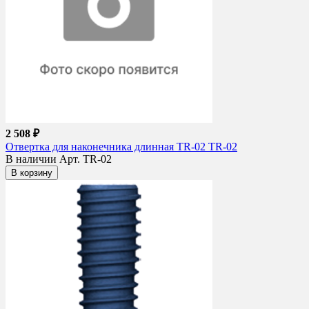
2 508 ₽
Отвертка для наконечника длинная TR-02 TR-02
В наличии
Арт. TR-02
В корзину