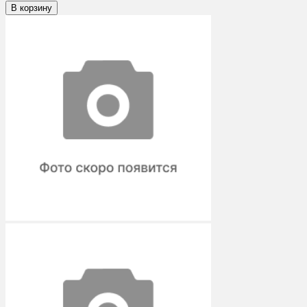
В корзину