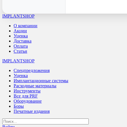
IMPLANTSHOP
О компании
Акции
Уценка
Доставка
Оплата
Статьи
IMPLANTSHOP
Спецпредложения
Уценка
Имплантационные системы
Расходные материалы
Инструменты
Все для PRF
Оборудование
Боры
Печатные издания
Войти