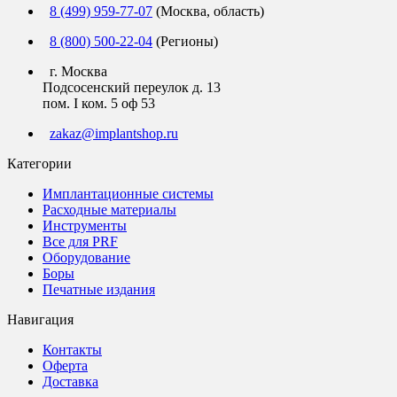
8 (499) 959-77-07
(Москва, область)
8 (800) 500-22-04
(Регионы)
г. Москва
Подсосенский переулок д. 13
пом. I ком. 5 оф 53
zakaz@implantshop.ru
Категории
Имплантационные системы
Расходные материалы
Инструменты
Все для PRF
Оборудование
Боры
Печатные издания
Навигация
Контакты
Оферта
Доставка