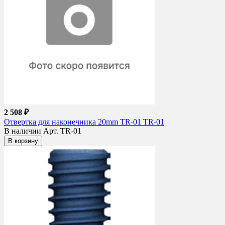
2 508 ₽
Отвертка для наконечника 20mm TR-01 TR-01
В наличии
Арт. TR-01
В корзину