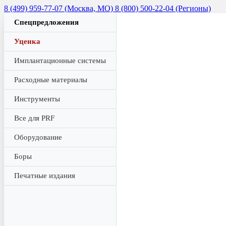
8 (499) 959-77-07 (Москва, МО)
8 (800) 500-22-04 (Регионы)
Спецпредложения
Уценка
Имплантационные системы
Расходные материалы
Инструменты
Все для PRF
Оборудование
Боры
Печатные издания