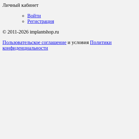
Личный кабинет
Войти
Регистрация
© 2011-2026 implantshop.ru
Пользовательское соглашение
и условия
Политики
конфиденциальности