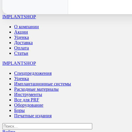
IMPLANTSHOP
О компании
Акции
Уценка
Доставка
Оплата
Статьи
IMPLANTSHOP
Спецпредложения
Уценка
Имплантационные системы
Расходные материалы
Инструменты
Все для PRF
Оборудование
Боры
Печатные издания
Войти