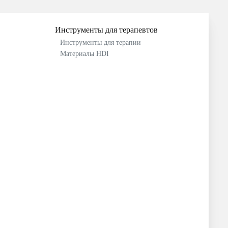
Инструменты для терапевтов
Инструменты для терапии
Материалы HDI