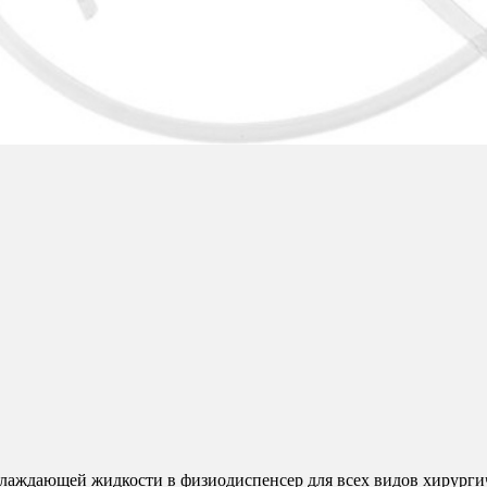
лаждающей жидкости в физиодиспенсер для всех видов хирурги