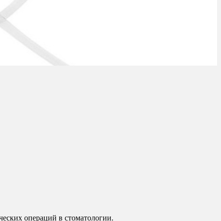
ческих операций в стоматологии.