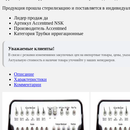
Продукция прошла стерилизацию и поставляется в индивидуаль
Лидер продаж
да
Артикул
Accentmed NSK
Производитель
Accentmed
Категория
Трубки ирригационные
Уважаемые клиенты!
В связи с резкими изменениями закупочных цен на импортные товары, цены, указ
Актуальную стоимость и наличие товара уточняйте у наших менеджеров.
Описание
Характеристики
Комментарии