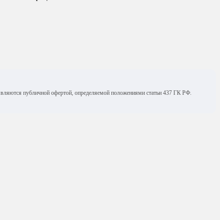
е являются публичной офертой, определяемой положениями статьи 437 ГК РФ.