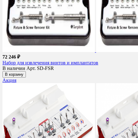
72 246 ₽
Набор для извлечения винтов и имплантатов
В наличии
Арт. SD-FSR
В корзину
Акция