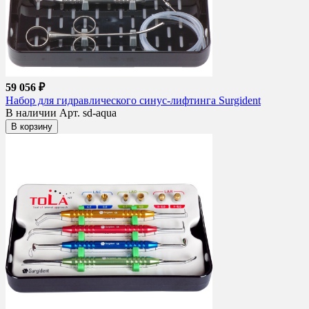
59 056 ₽
Набор для гидравлического синус-лифтинга Surgident
В наличии
Арт. sd-aqua
В корзину