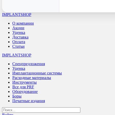
IMPLANTSHOP
О компании
Акции
Уценка
Доставка
Оплата
Статьи
IMPLANTSHOP
Спецпредложения
Уценка
Имплантационные системы
Расходные материалы
Инструменты
Все для PRF
Оборудование
Боры
Печатные издания
Войти