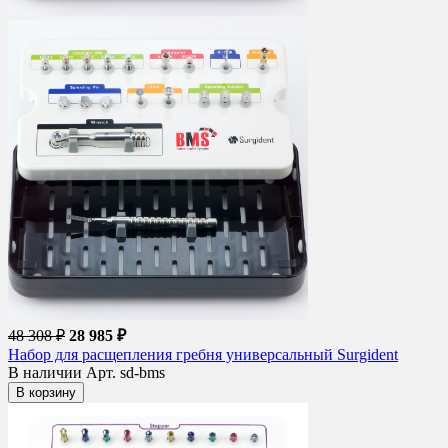
48 308 ₽
28 985 ₽
Набор для расщепления гребня универсальный Surgident
В наличии
Арт. sd-bms
В корзину