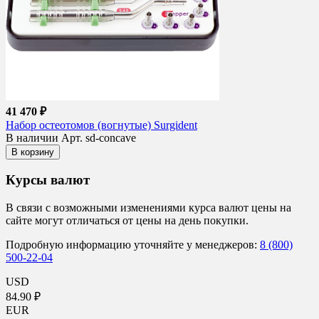
41 470 ₽
Набор остеотомов (вогнутые) Surgident
В наличии
Арт. sd-concave
В корзину
Курсы валют
В связи с возможными изменениями курса валют цены на
сайте могут отличаться от цены на день покупки.
Подробную информацию уточняйте у менеджеров:
8 (800)
500-22-04
USD
84.90 ₽
EUR