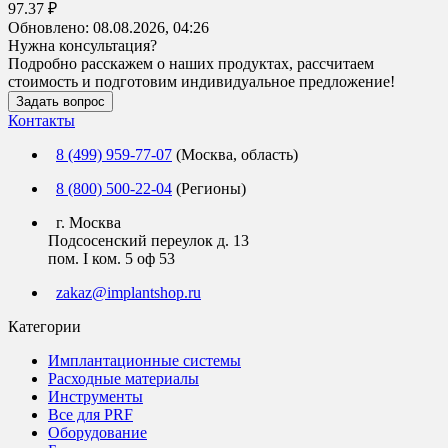
97.37 ₽
Обновлено:
08.08.2026, 04:26
Нужна консультация?
Подробно расскажем о наших продуктах, рассчитаем
стоимость и подготовим индивидуальное предложение!
Задать вопрос
Контакты
8 (499) 959-77-07
(Москва, область)
8 (800) 500-22-04
(Регионы)
г. Москва
Подсосенский переулок д. 13
пом. I ком. 5 оф 53
zakaz@implantshop.ru
Категории
Имплантационные системы
Расходные материалы
Инструменты
Все для PRF
Оборудование