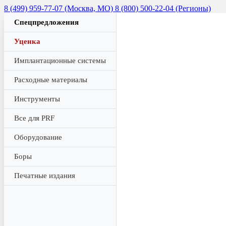
8 (499) 959-77-07 (Москва, МО)
8 (800) 500-22-04 (Регионы)
Спецпредложения
Уценка
Имплантационные системы
Расходные материалы
Инструменты
Все для PRF
Оборудование
Боры
Печатные издания