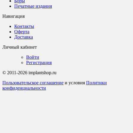
Боры
Печатные издания
Навигация
Контакты
Оферта
Доставка
Личный кабинет
Войти
Регистрация
© 2011-2026 implantshop.ru
Пользовательское соглашение
и условия
Политики
конфиденциальности