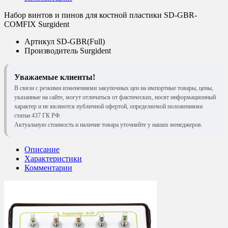
Набор винтов и пинов для костной пластики SD-GBR-
COMFIX Surgident
Артикул
SD-GBR(Full)
Производитель
Surgident
Уважаемые клиенты!
В связи с резкими изменениями закупочных цен на импортные товары, цены,
указанные на сайте, могут отличаться от фактических, носят информационный
характер и не являются публичной офертой, определяемой положениями
статьи 437 ГК РФ.
Актуальную стоимость и наличие товара уточняйте у наших менеджеров.
Описание
Характеристики
Комментарии