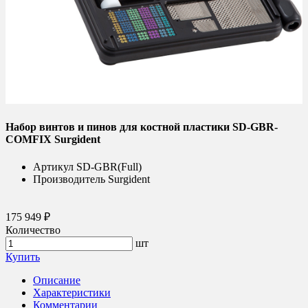
Набор винтов и пинов для костной пластики SD-GBR-
COMFIX Surgident
Артикул
SD-GBR(Full)
Производитель
Surgident
175 949 ₽
Количество
шт
Купить
Описание
Характеристики
Комментарии