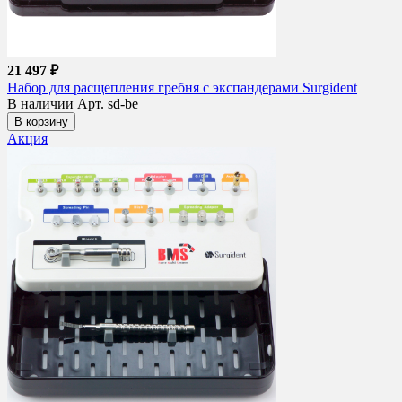
21 497 ₽
Набор для расщепления гребня с экспандерами Surgident
В наличии
Арт. sd-be
В корзину
Акция