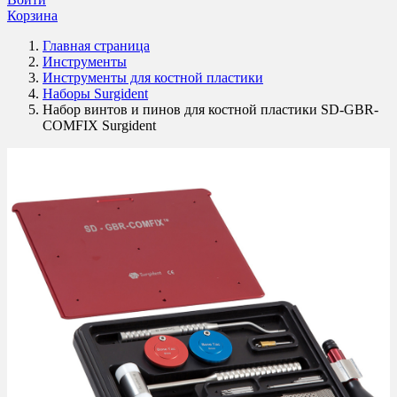
Корзина
Главная страница
Инструменты
Инструменты для костной пластики
Наборы Surgident
Набор винтов и пинов для костной пластики SD-GBR-
COMFIX Surgident