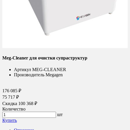
Meg-Cleaner для очистки супраструктур
Артикул
MEG-CLEANER
Производитель
Megagen
176 085 ₽
75 717 ₽
Скидка 100 368 ₽
Количество
шт
Купить