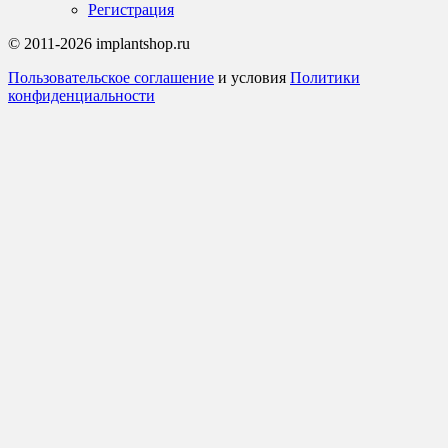
Регистрация
© 2011-2026 implantshop.ru
Пользовательское соглашение
и условия
Политики
конфиденциальности