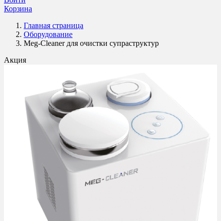
Корзина
Главная страница
Оборудование
Meg-Cleaner для очистки супраструктур
Акция