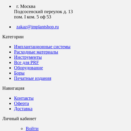
г. Москва
Подсосенский переулок д. 13
пом. I ком. 5 оф 53
zakaz@implantshop.ru
Категории
Имплантационные системы
Расходные материалы
Инструменты
Все для PRF
Оборудование
Боры
Печатные издания
Навигация
Контакты
Оферта
Доставка
Личный кабинет
Войти