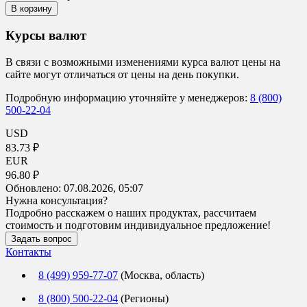
В корзину
Курсы валют
В связи с возможными изменениями курса валют цены на
сайте могут отличаться от цены на день покупки.
Подробную информацию уточняйте у менеджеров:
8 (800)
500-22-04
USD
83.73 ₽
EUR
96.80 ₽
Обновлено:
07.08.2026, 05:07
Нужна консультация?
Подробно расскажем о наших продуктах, рассчитаем
стоимость и подготовим индивидуальное предложение!
Задать вопрос
Контакты
8 (499) 959-77-07
(Москва, область)
8 (800) 500-22-04
(Регионы)