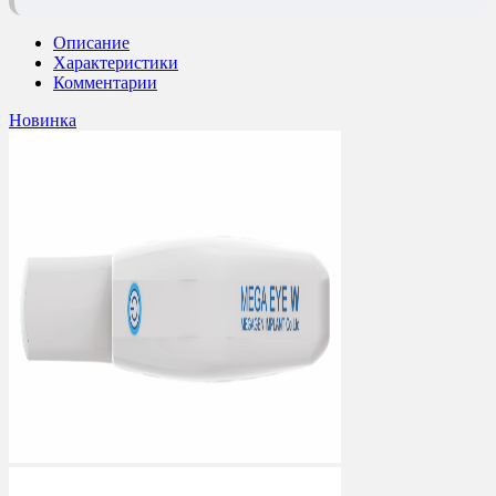
Описание
Характеристики
Комментарии
Новинка