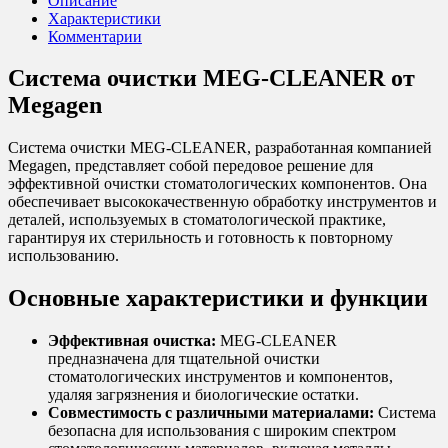
Описание
Характеристики
Комментарии
Система очистки MEG-CLEANER от
Megagen
Система очистки MEG-CLEANER, разработанная компанией
Megagen, представляет собой передовое решение для
эффективной очистки стоматологических компонентов. Она
обеспечивает высококачественную обработку инструментов и
деталей, используемых в стоматологической практике,
гарантируя их стерильность и готовность к повторному
использованию.
Основные характеристики и функции
Эффективная очистка:
MEG-CLEANER
предназначена для тщательной очистки
стоматологических инструментов и компонентов,
удаляя загрязнения и биологические остатки.
Совместимость с различными материалами:
Система
безопасна для использования с широким спектром