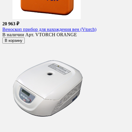
20 963 ₽
Веноскоп прибор для нахождения вен (Vtorch)
В наличии
Арт. VTORCH ORANGE
В корзину