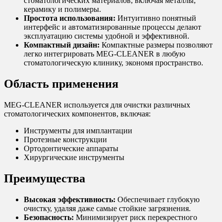
стоматологических материалов, включая металлы,
керамику и полимеры.
Простота использования:
Интуитивно понятный
интерфейс и автоматизированные процессы делают
эксплуатацию системы удобной и эффективной.
Компактный дизайн:
Компактные размеры позволяют
легко интегрировать MEG-CLEANER в любую
стоматологическую клинику, экономя пространство.
Область применения
MEG-CLEANER используется для очистки различных
стоматологических компонентов, включая:
Инструменты для имплантации
Протезные конструкции
Ортодонтические аппараты
Хирургические инструменты
Преимущества
Высокая эффективность:
Обеспечивает глубокую
очистку, удаляя даже самые стойкие загрязнения.
Безопасность:
Минимизирует риск перекрестного