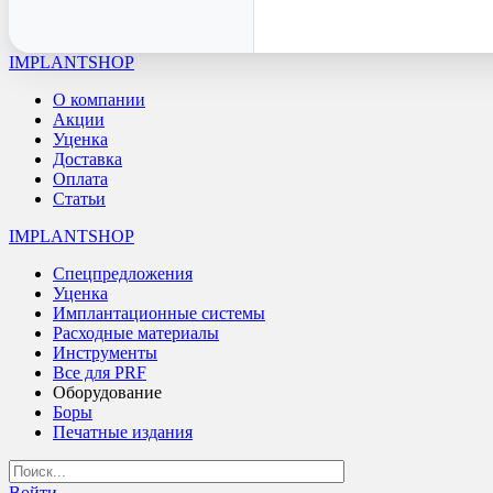
IMPLANTSHOP
О компании
Акции
Уценка
Доставка
Оплата
Статьи
IMPLANTSHOP
Спецпредложения
Уценка
Имплантационные системы
Расходные материалы
Инструменты
Все для PRF
Оборудование
Боры
Печатные издания
Войти