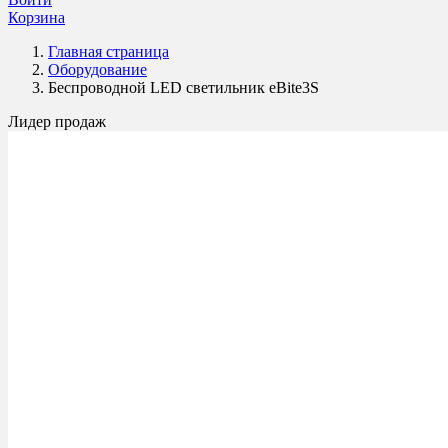
Корзина
Главная страница
Оборудование
Беспроводной LED светильник eBite3S
Лидер продаж