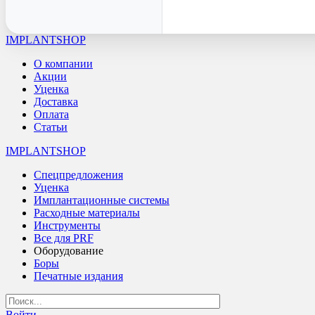
IMPLANTSHOP
О компании
Акции
Уценка
Доставка
Оплата
Статьи
IMPLANTSHOP
Спецпредложения
Уценка
Имплантационные системы
Расходные материалы
Инструменты
Все для PRF
Оборудование
Боры
Печатные издания
Войти