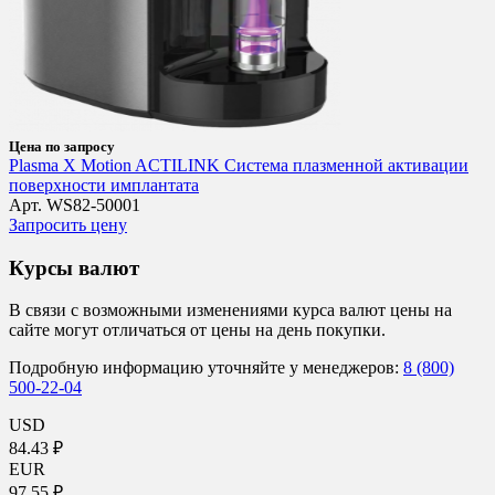
Цена по запросу
Plasma X Motion ACTILINK Система плазменной активации
поверхности имплантата
Арт. WS82-50001
Запросить цену
Курсы валют
В связи с возможными изменениями курса валют цены на
сайте могут отличаться от цены на день покупки.
Подробную информацию уточняйте у менеджеров:
8 (800)
500-22-04
USD
84.43 ₽
EUR
97.55 ₽