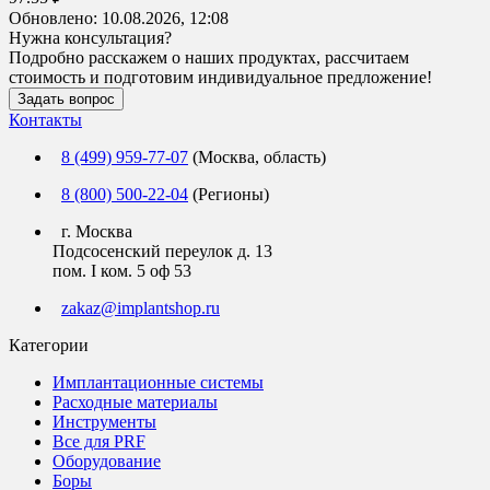
Обновлено:
10.08.2026, 12:08
Нужна консультация?
Подробно расскажем о наших продуктах, рассчитаем
стоимость и подготовим индивидуальное предложение!
Задать вопрос
Контакты
8 (499) 959-77-07
(Москва, область)
8 (800) 500-22-04
(Регионы)
г. Москва
Подсосенский переулок д. 13
пом. I ком. 5 оф 53
zakaz@implantshop.ru
Категории
Имплантационные системы
Расходные материалы
Инструменты
Все для PRF
Оборудование
Боры