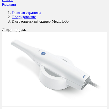
Корзина
Главная страница
Оборудование
Интраоральный сканер Medit I500
Лидер продаж