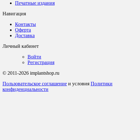
Печатные издания
Навигация
Контакты
Оферта
Доставка
Личный кабинет
Войти
Регистрация
© 2011-2026 implantshop.ru
Пользовательское соглашение
и условия
Политики
конфиденциальности