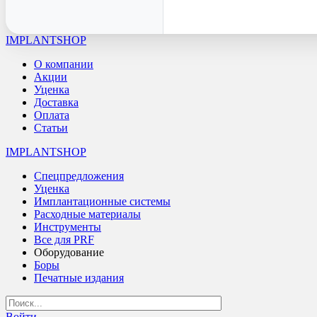
IMPLANTSHOP
О компании
Акции
Уценка
Доставка
Оплата
Статьи
IMPLANTSHOP
Спецпредложения
Уценка
Имплантационные системы
Расходные материалы
Инструменты
Все для PRF
Оборудование
Боры
Печатные издания
Войти