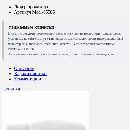
Лидер продаж
да
Артикул
Medi-05585
Уважаемые клиенты!
В связи с резкими изменениями закупочных цен на импортные товары, цены,
указанные на сайте, могут отличаться от фактических, носят информационный
характер и не являются публичной офертой, определяемой положениями
статьи 437 ГК РФ.
Актуальную стоимость и наличие товара уточняйте у наших менеджеров.
Описание
Характеристики
Комментарии
Новинка