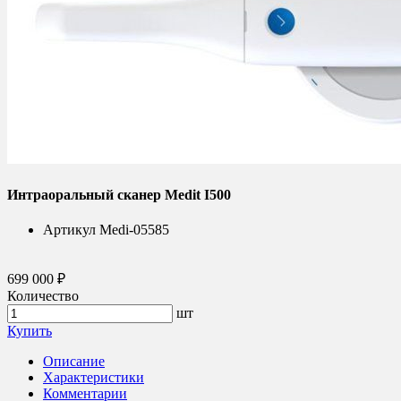
Интраоральный сканер Medit I500
Артикул
Medi-05585
699 000 ₽
Количество
шт
Купить
Описание
Характеристики
Комментарии