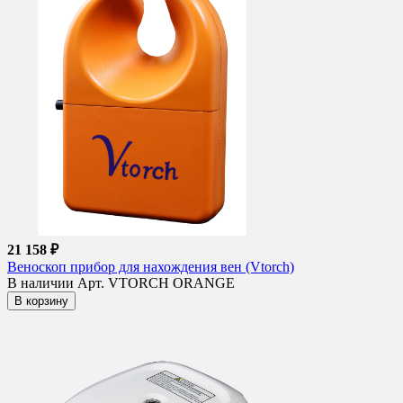
21 158 ₽
Веноскоп прибор для нахождения вен (Vtorch)
В наличии
Арт. VTORCH ORANGE
В корзину