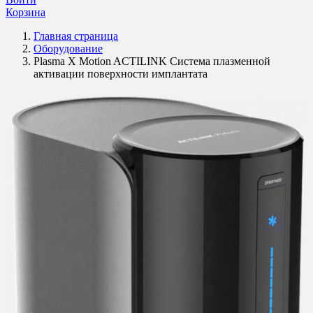
Корзина
Главная страница
Оборудование
Plasma X Motion ACTILINK Система плазменной
активации поверхности имплантата