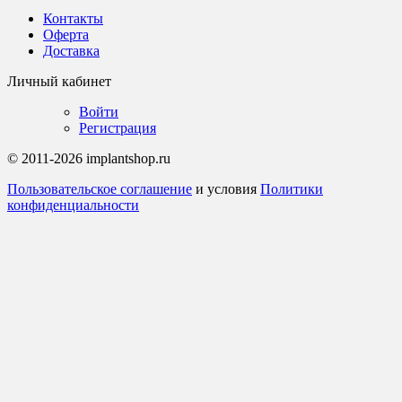
Контакты
Оферта
Доставка
Личный кабинет
Войти
Регистрация
© 2011-2026 implantshop.ru
Пользовательское соглашение
и условия
Политики
конфиденциальности