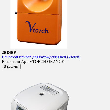
20 840 ₽
Веноскоп прибор для нахождения вен (Vtorch)
В наличии
Арт. VTORCH ORANGE
В корзину