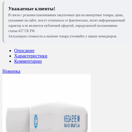
Уважаемые клиенты!
В связи с резкими изменениями закупочных цен на импортные товары, цены,
указанные на сайте, могут отличаться от фактических, носят информационный
характер и не являются публичной офертой, определяемой положениями
статьи 437 ГК РФ.
Актуальную стоимость и наличие товара уточняйте у наших менеджеров.
Описание
Характеристики
Комментарии
Новинка