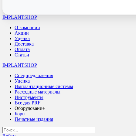
IMPLANTSHOP
О компании
Акции
Уценка
Доставка
Оплата
Статьи
IMPLANTSHOP
Спецпредложения
Уценка
Имплантационные системы
Расходные материалы
Инструменты
Все для PRF
Оборудование
Боры
Печатные издания
Войти