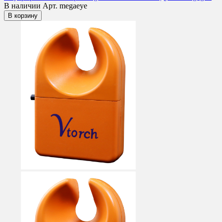
В наличии
Арт. megaeye
В корзину