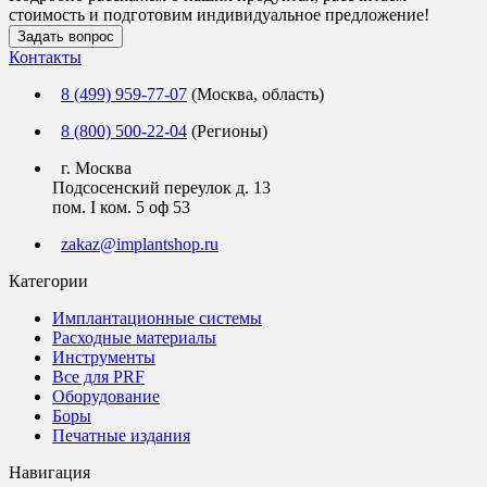
стоимость и подготовим индивидуальное предложение!
Задать вопрос
Контакты
8 (499) 959-77-07
(Москва, область)
8 (800) 500-22-04
(Регионы)
г. Москва
Подсосенский переулок д. 13
пом. I ком. 5 оф 53
zakaz@implantshop.ru
Категории
Имплантационные системы
Расходные материалы
Инструменты
Все для PRF
Оборудование
Боры
Печатные издания
Навигация