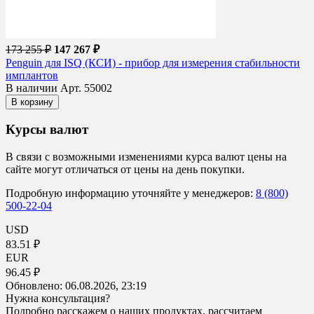
173 255 ₽
147 267 ₽
Penguin для ISQ (КСИ) - прибор для измерения стабильности
имплантов
В наличии
Арт. 55002
В корзину
Курсы валют
В связи с возможными изменениями курса валют цены на
сайте могут отличаться от цены на день покупки.
Подробную информацию уточняйте у менеджеров:
8 (800)
500-22-04
USD
83.51 ₽
EUR
96.45 ₽
Обновлено:
06.08.2026, 23:19
Нужна консультация?
Подробно расскажем о наших продуктах, рассчитаем