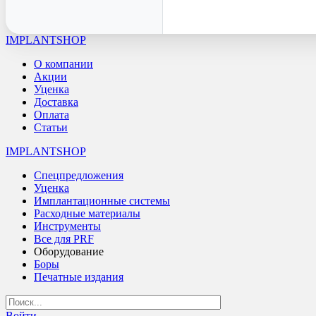
IMPLANTSHOP
О компании
Акции
Уценка
Доставка
Оплата
Статьи
IMPLANTSHOP
Спецпредложения
Уценка
Имплантационные системы
Расходные материалы
Инструменты
Все для PRF
Оборудование
Боры
Печатные издания
Войти