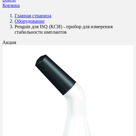
Корзина
Главная страница
Оборудование
Penguin для ISQ (КСИ) - прибор для измерения
стабильности имплантов
Акция