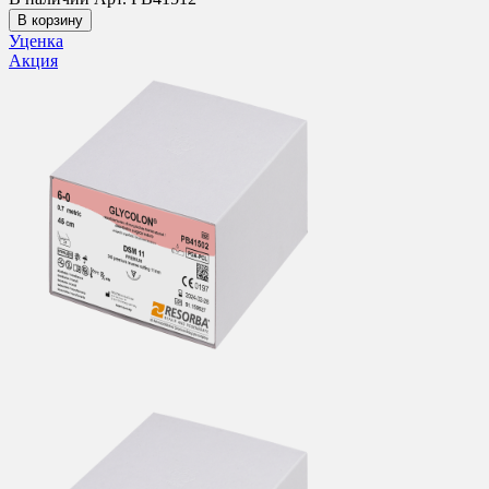
В корзину
Уценка
Акция