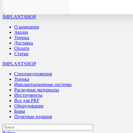
IMPLANTSHOP
О компании
Акции
Уценка
Доставка
Оплата
Статьи
IMPLANTSHOP
Спецпредложения
Уценка
Имплантационные системы
Расходные материалы
Инструменты
Все для PRF
Оборудование
Боры
Печатные издания
Войти