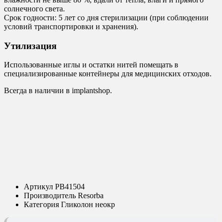
солнечного света.
Срок годности: 5 лет со дня стерилизации (при соблюдении
условий транспортировки и хранения).
Утилизация
Использованные иглы и остатки нитей помещать в
специализированные контейнеры для медицинских отходов.
Всегда в наличии в implantshop.
Артикул
PB41504
Производитель
Resorba
Категория
Гликолон неокр