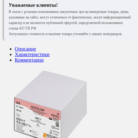
Уважаемые клиенты!
В связи с резкими изменениями закупочных цен на импортные товары, цены,
указанные на сайте, могут отличаться от фактических, носят информационный
характер и не являются публичной офертой, определяемой положениями
статьи 437 ГК РФ.
Актуальную стоимость и наличие товара уточняйте у наших менеджеров.
Описание
Характеристики
Комментарии