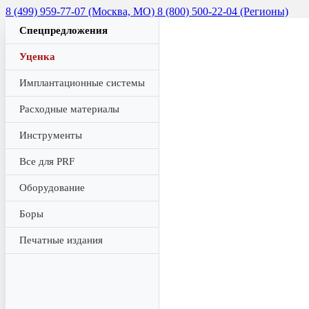
8 (499) 959-77-07 (Москва, МО)
8 (800) 500-22-04 (Регионы)
Спецпредложения
Уценка
Имплантационные системы
Расходные материалы
Инструменты
Все для PRF
Оборудование
Боры
Печатные издания