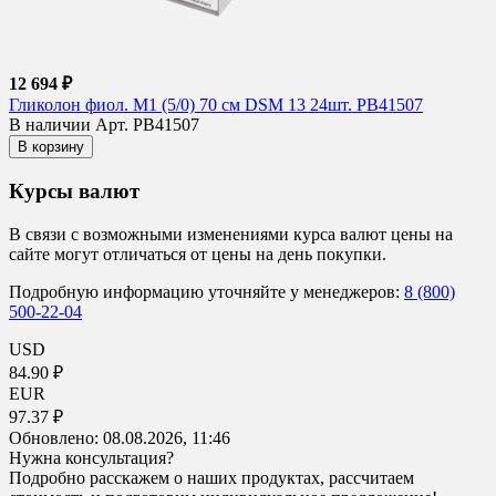
12 694 ₽
Гликолон фиол. М1 (5/0) 70 см DSM 13 24шт. PB41507
В наличии
Арт. PB41507
В корзину
Курсы валют
В связи с возможными изменениями курса валют цены на
сайте могут отличаться от цены на день покупки.
Подробную информацию уточняйте у менеджеров:
8 (800)
500-22-04
USD
84.90 ₽
EUR
97.37 ₽
Обновлено:
08.08.2026, 11:46
Нужна консультация?
Подробно расскажем о наших продуктах, рассчитаем