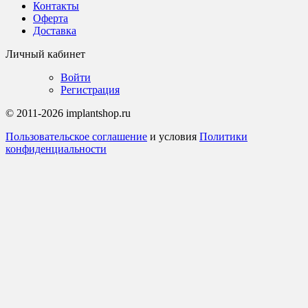
Контакты
Оферта
Доставка
Личный кабинет
Войти
Регистрация
© 2011-2026 implantshop.ru
Пользовательское соглашение
и условия
Политики
конфиденциальности