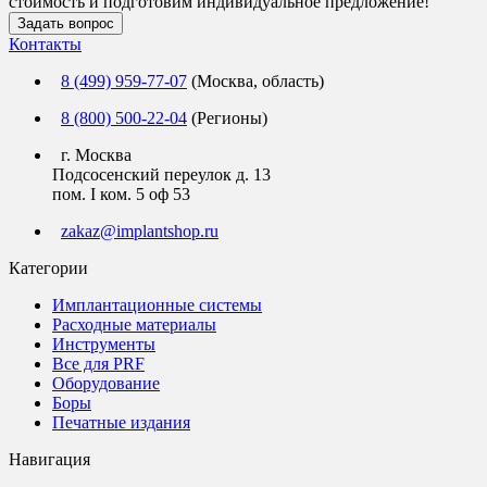
стоимость и подготовим индивидуальное предложение!
Задать вопрос
Контакты
8 (499) 959-77-07
(Москва, область)
8 (800) 500-22-04
(Регионы)
г. Москва
Подсосенский переулок д. 13
пом. I ком. 5 оф 53
zakaz@implantshop.ru
Категории
Имплантационные системы
Расходные материалы
Инструменты
Все для PRF
Оборудование
Боры
Печатные издания
Навигация