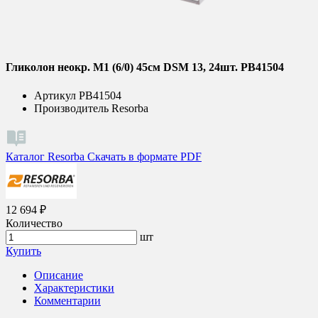
Гликолон неокр. M1 (6/0) 45см DSM 13, 24шт. PB41504
Артикул
PB41504
Производитель
Resorba
Каталог Resorba
Скачать в формате PDF
12 694 ₽
Количество
шт
Купить
Описание
Характеристики
Комментарии