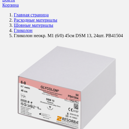
Корзина
Главная страница
Расходные материалы
Шовные материалы
Гликолон
Гликолон неокр. M1 (6/0) 45см DSM 13, 24шт. PB41504