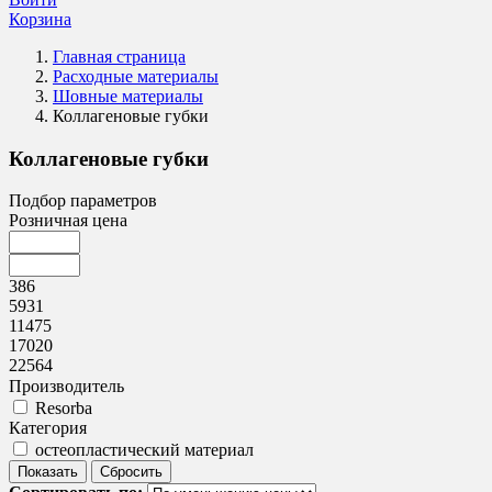
Корзина
Главная страница
Расходные материалы
Шовные материалы
Коллагеновые губки
Коллагеновые губки
Подбор параметров
Розничная цена
386
5931
11475
17020
22564
Производитель
Resorba
Категория
остеопластический материал