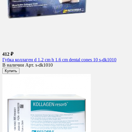
412 ₽
Губка коллаген d 1.2 cm h 1.6 cm dental cones 10 s-dk1010
В наличии
Арт. s-dk1010
Купить