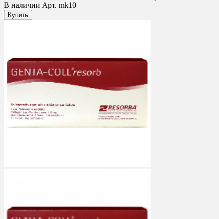
В наличии
Арт. mk10
Купить