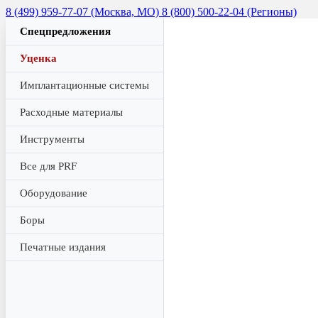
8 (499) 959-77-07 (Москва, МО)
8 (800) 500-22-04 (Регионы)
Спецпредложения
Уценка
Имплантационные системы
Расходные материалы
Инструменты
Все для PRF
Оборудование
Боры
Печатные издания