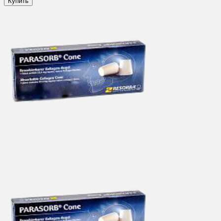
Купить