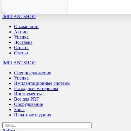
IMPLANTSHOP
О компании
Акции
Уценка
Доставка
Оплата
Статьи
IMPLANTSHOP
Спецпредложения
Уценка
Имплантационные системы
Расходные материалы
Инструменты
Все для PRF
Оборудование
Боры
Печатные издания
Войти