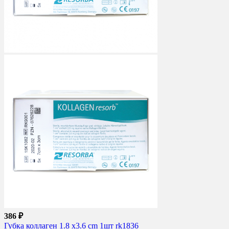
386 ₽
Губка коллаген 1.8 x3.6 cm 1шт rk1836