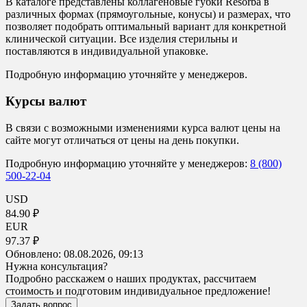
В каталоге представлены коллагеновые губки Resorba в
различных формах (прямоугольные, конусы) и размерах, что
позволяет подобрать оптимальный вариант для конкретной
клинической ситуации. Все изделия стерильны и
поставляются в индивидуальной упаковке.
Подробную информацию уточняйте у менеджеров.
Курсы валют
В связи с возможными изменениями курса валют цены на
сайте могут отличаться от цены на день покупки.
Подробную информацию уточняйте у менеджеров:
8 (800)
500-22-04
USD
84.90 ₽
EUR
97.37 ₽
Обновлено:
08.08.2026, 09:13
Нужна консультация?
Подробно расскажем о наших продуктах, рассчитаем
стоимость и подготовим индивидуальное предложение!
Задать вопрос