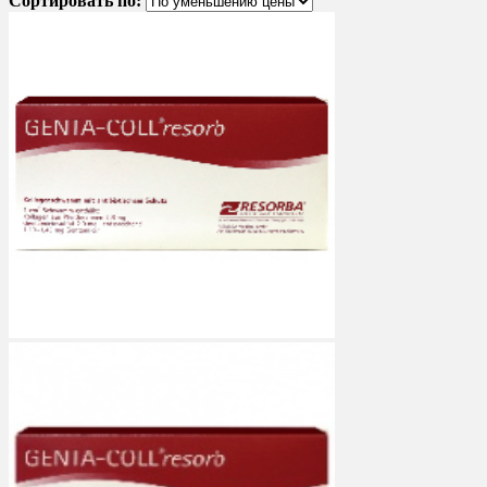
Сортировать по: