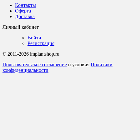
Контакты
Оферта
Доставка
Личный кабинет
Войти
Регистрация
© 2011-2026 implantshop.ru
Пользовательское соглашение
и условия
Политики
конфиденциальности