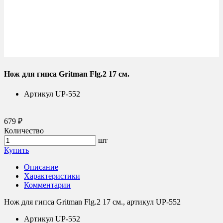
Нож для гипса Gritman Flg.2 17 см.
Артикул
UP-552
679 ₽
Количество
шт
Купить
Описание
Характеристики
Комментарии
Нож для гипса Gritman Flg.2 17 см., артикул UP-552
Артикул
UP-552