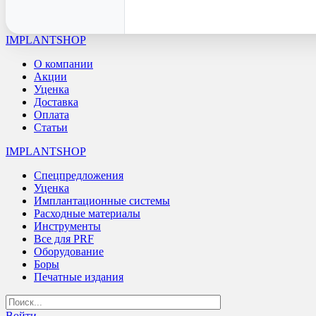
IMPLANTSHOP
О компании
Акции
Уценка
Доставка
Оплата
Статьи
IMPLANTSHOP
Спецпредложения
Уценка
Имплантационные системы
Расходные материалы
Инструменты
Все для PRF
Оборудование
Боры
Печатные издания
Войти