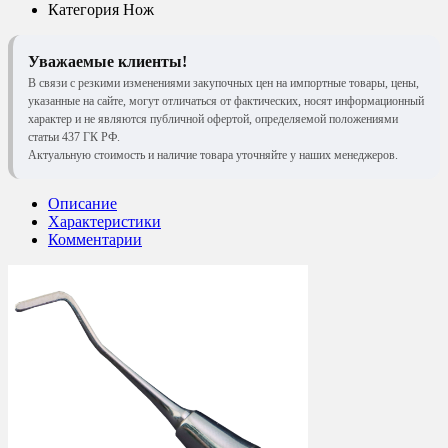
Категория
Нож
Уважаемые клиенты!
В связи с резкими изменениями закупочных цен на импортные товары, цены,
указанные на сайте, могут отличаться от фактических, носят информационный
характер и не являются публичной офертой, определяемой положениями
статьи 437 ГК РФ.
Актуальную стоимость и наличие товара уточняйте у наших менеджеров.
Описание
Характеристики
Комментарии