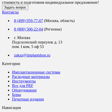
стоимость и подготовим индивидуальное предложение!
Задать вопрос
Контакты
8 (499) 959-77-07
(Москва, область)
8 (800) 500-22-04
(Регионы)
г. Москва
Подсосенский переулок д. 13
пом. I ком. 5 оф 53
zakaz@implantshop.ru
Категории
Имплантационные системы
Расходные материалы
Инструменты
Все для PRF
Оборудование
Боры
Печатные издания
Навигация