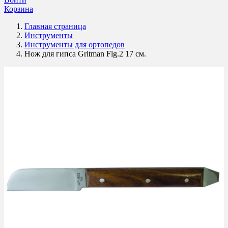
Корзина
Главная страница
Инструменты
Инструменты для ортопедов
Нож для гипса Gritman Flg.2 17 см.