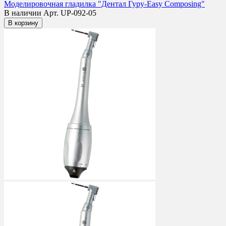
Моделировочная гладилка "Дентал Гуру-Easy Composing"
В наличии
Арт. UP-092-05
В корзину