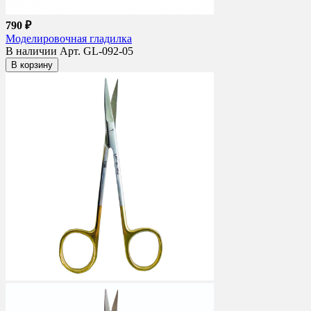
790 ₽
Моделировочная гладилка
В наличии
Арт. GL-092-05
В корзину