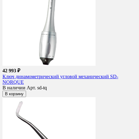
42 993 ₽
Ключ динамометрический угловой механический SD-
NORQUE
В наличии
Арт. sd-tq
В корзину