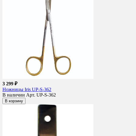
3 299 ₽
Ножницы Iris UP-S-362
В наличии
Арт. UP-S-362
В корзину