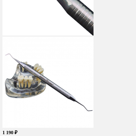
1 190 ₽