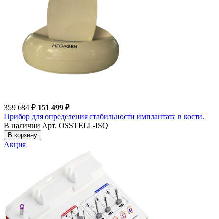
359 684 ₽
151 499 ₽
Прибор для определения стабильности имплантата в кости.
В наличии
Арт. OSSTELL-ISQ
В корзину
Акция