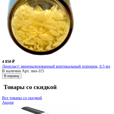
4 850 ₽
Лиопласт: минерализованный кортикальный порошок, 0.5 мл
В наличии
Арт. лио-115
В корзину
Товары со скидкой
Все товары со скидкой
Акция