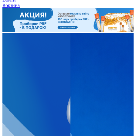
Корзина