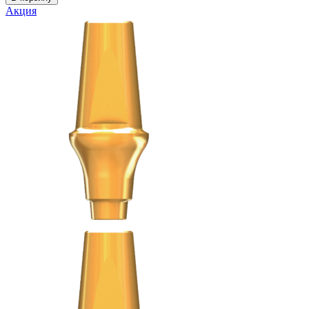
Акция