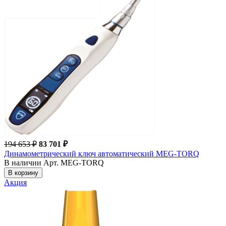
194 653 ₽
83 701 ₽
Динамометрический ключ автоматический MEG-TORQ
В наличии
Арт. MEG-TORQ
В корзину
Акция