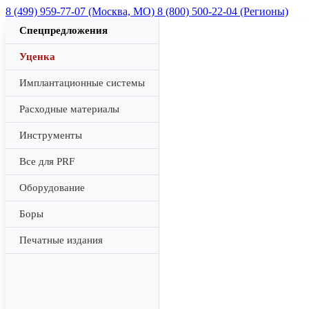
8 (499) 959-77-07 (Москва, МО)
8 (800) 500-22-04 (Регионы)
Спецпредложения
Уценка
Имплантационные системы
Расходные материалы
Инструменты
Все для PRF
Оборудование
Боры
Печатные издания