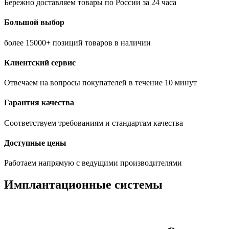
Бережно доставляем товары по России за 24 часа
Большой выбор
более 15000+ позиций товаров в наличии
Клиентский сервис
Отвечаем на вопросы покупателей в течение 10 минут
Гарантия качества
Соответствуем требованиям и стандартам качества
Доступные цены
Работаем напрямую с ведущими производителями
Имплантационные системы