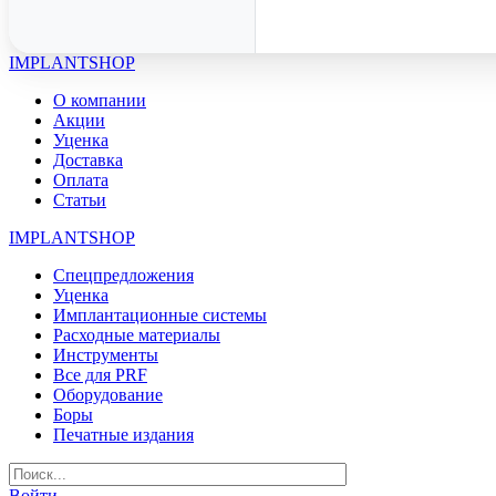
IMPLANTSHOP
О компании
Акции
Уценка
Доставка
Оплата
Статьи
IMPLANTSHOP
Спецпредложения
Уценка
Имплантационные системы
Расходные материалы
Инструменты
Все для PRF
Оборудование
Боры
Печатные издания
Войти