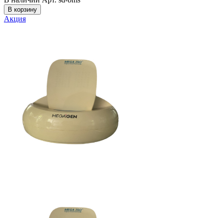
В корзину
Акция