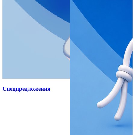
Спецпредложения