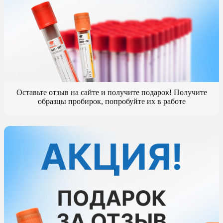
Оставьте отзыв на сайте и получите подарок! Получите
образцы пробирок, попробуйте их в работе