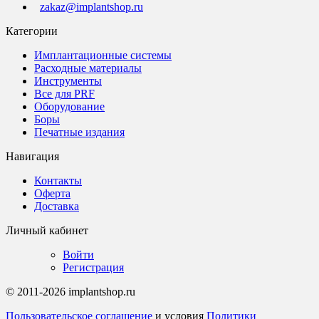
zakaz@implantshop.ru
Категории
Имплантационные системы
Расходные материалы
Инструменты
Все для PRF
Оборудование
Боры
Печатные издания
Навигация
Контакты
Оферта
Доставка
Личный кабинет
Войти
Регистрация
© 2011-2026 implantshop.ru
Пользовательское соглашение
и условия
Политики