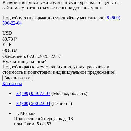
В связи с возможными изменениями курса валют цены на
сайте могут отличаться от цены на день покупки.
Подробную информацию уточняйте у менеджеров:
8 (800)
500-22-04
USD
83.73 ₽
EUR
96.80 ₽
Обновлено:
07.08.2026, 22:57
Нужна консультация?
Подробно расскажем о наших продуктах, рассчитаем
стоимость и подготовим индивидуальное предложение!
Задать вопрос
Контакты
8 (499) 959-77-07
(Москва, область)
8 (800) 500-22-04
(Регионы)
г. Москва
Подсосенский переулок д. 13
пом. I ком. 5 оф 53