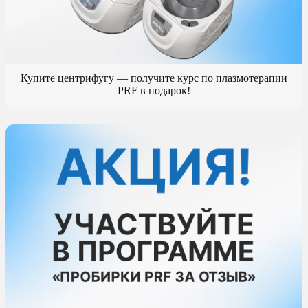
Купите центрифугу — получите курс по плазмотерапии
PRF в подарок!