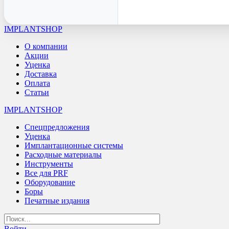
IMPLANTSHOP
О компании
Акции
Уценка
Доставка
Оплата
Статьи
IMPLANTSHOP
Спецпредложения
Уценка
Имплантационные системы
Расходные материалы
Инструменты
Все для PRF
Оборудование
Боры
Печатные издания
Войти