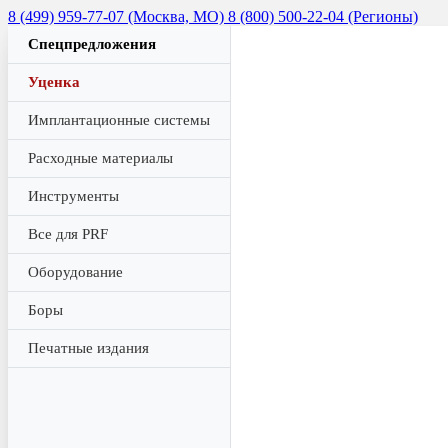
8 (499) 959-77-07 (Москва, МО)
8 (800) 500-22-04 (Регионы)
Спецпредложения
Уценка
Имплантационные системы
Расходные материалы
Инструменты
Все для PRF
Оборудование
Боры
Печатные издания