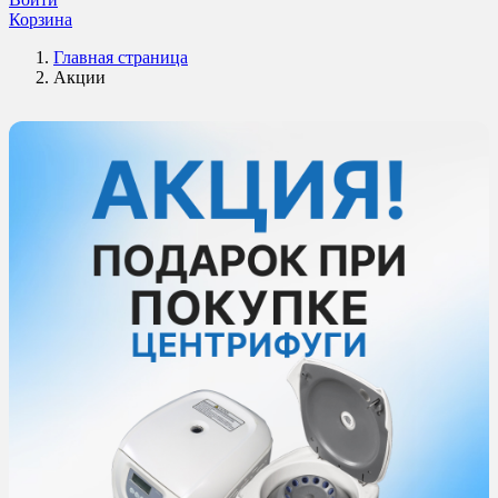
Корзина
Главная страница
Акции