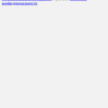
конфиденциальности