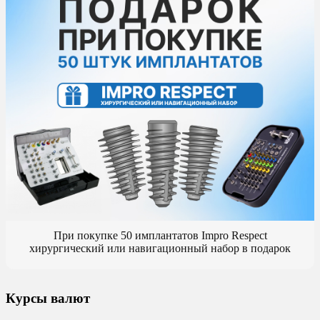
При покупке 50 имплантатов Impro Respect
хирургический или навигационный набор в подарок
Курсы валют