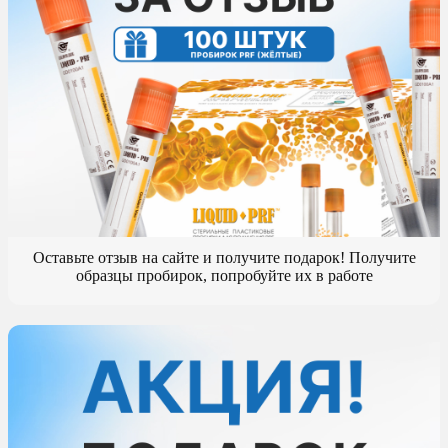
Оставьте отзыв на сайте и получите подарок! Получите
образцы пробирок, попробуйте их в работе