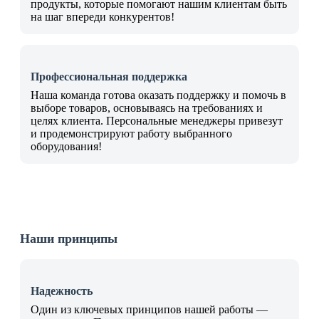
продукты, которые помогают нашим клиентам быть
на шаг впереди конкурентов!
Профессиональная поддержка
Наша команда готова оказать поддержку и помочь в
выборе товаров, основываясь на требованиях и
целях клиента. Персональные менеджеры привезут
и продемонстрируют работу выбранного
оборудования!
Наши принципы
Надежность
Один из ключевых принципов нашей работы —