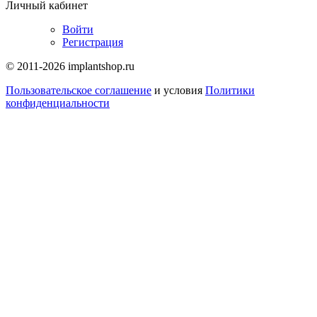
Личный кабинет
Войти
Регистрация
© 2011-2026 implantshop.ru
Пользовательское соглашение
и условия
Политики
конфиденциальности