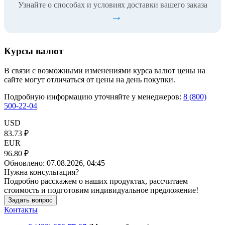
Узнайте о способах и условиях доставки вашего заказа
→
Курсы валют
В связи с возможными изменениями курса валют цены на
сайте могут отличаться от цены на день покупки.
Подробную информацию уточняйте у менеджеров:
8 (800)
500-22-04
USD
83.73 ₽
EUR
96.80 ₽
Обновлено:
07.08.2026, 04:45
Нужна консультация?
Подробно расскажем о наших продуктах, рассчитаем
стоимость и подготовим индивидуальное предложение!
Задать вопрос
Контакты