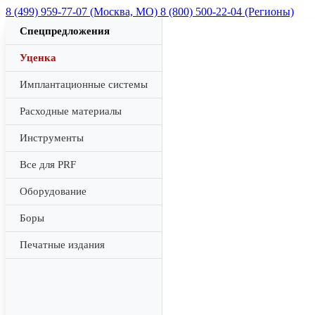
8 (499) 959-77-07 (Москва, МО)
8 (800) 500-22-04 (Регионы)
Спецпредложения
Уценка
Имплантационные системы
Расходные материалы
Инструменты
Все для PRF
Оборудование
Боры
Печатные издания