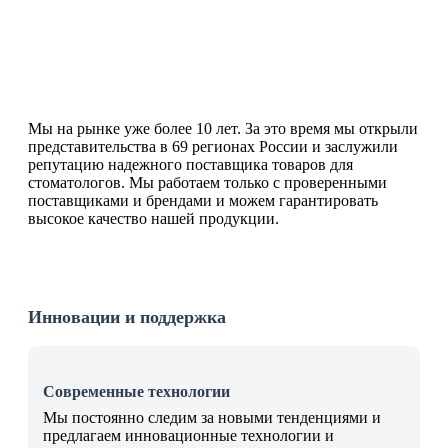
15000+
позиций товаров
Мы на рынке уже более 10 лет. За это время мы открыли
представительства в 69 регионах России и заслужили
репутацию надежного поставщика товаров для
стоматологов. Мы работаем только с проверенными
поставщиками и брендами и можем гарантировать
высокое качество нашей продукции.
Инновации и поддержка
Современные технологии
Мы постоянно следим за новыми тенденциями и
предлагаем инновационные технологии и