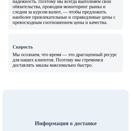
надежность. Поэтому мы всегда выполняем свои
обязательства, проводим мониторинг рынка и
следим за курсом валют, — чтобы предложить
наиболее привлекательные и справедливые цены с
превосходным соотношением цены и качества.
Скорость
Мы осознаем, что время — это драгоценный ресурс
для наших клиентов. Поэтому мы стремимся
доставлять заказы максимально быстро.
Информация о доставке