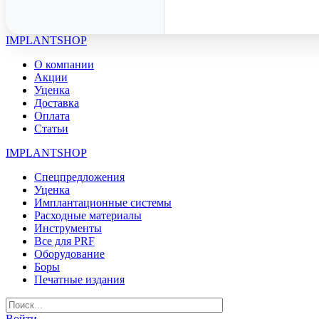
IMPLANTSHOP
О компании
Акции
Уценка
Доставка
Оплата
Статьи
IMPLANTSHOP
Спецпредложения
Уценка
Имплантационные системы
Расходные материалы
Инструменты
Все для PRF
Оборудование
Боры
Печатные издания
Войти