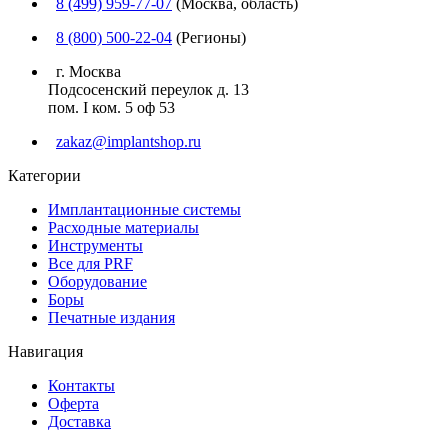
8 (499) 959-77-07
(Москва, область)
8 (800) 500-22-04
(Регионы)
г. Москва
Подсосенский переулок д. 13
пом. I ком. 5 оф 53
zakaz@implantshop.ru
Категории
Имплантационные системы
Расходные материалы
Инструменты
Все для PRF
Оборудование
Боры
Печатные издания
Навигация
Контакты
Оферта
Доставка